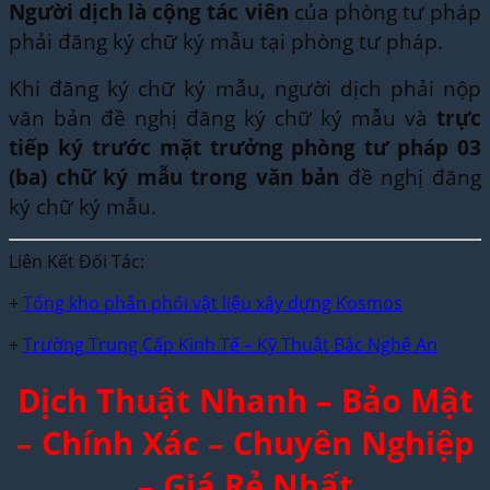
Người dịch là cộng tác viên
của phòng tư pháp
phải đăng ký chữ ký mẫu tại phòng tư pháp.
Khi đăng ký chữ ký mẫu, người dịch phải nộp
văn bản đề nghị đăng ký chữ ký mẫu và
trực
tiếp ký trước mặt trưởng phòng tư pháp 03
(ba) chữ ký mẫu trong văn bản
đề nghị đăng
ký chữ ký mẫu.
Liên Kết Đối Tác:
+
Tổng kho phân phối vật liệu xây dựng Kosmos
+
Trường Trung Cấp Kinh Tế – Kỹ Thuật Bắc Nghệ An
Dịch Thuật Nhanh – Bảo Mật
– Chính Xác – Chuyên Nghiệp
– Giá Rẻ Nhất