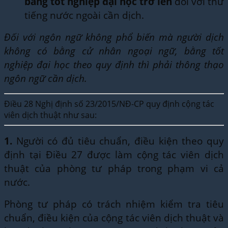
bằng tốt nghiệp đại học trở lên
đối với thứ
tiếng nước ngoài cần dịch.
Đối với ngôn ngữ không phổ biến mà người dịch
không có bằng cử nhân ngoại ngữ, bằng tốt
nghiệp đại học theo quy định thì phải thông thạo
ngôn ngữ cần dịch.
Điều 28 Nghị định số 23/2015/NĐ-CP quy định cộng tác
viên dịch thuật như sau:
1.
Người có đủ tiêu chuẩn, điều kiện theo quy
định tại Điều 27 được làm cộng tác viên dịch
thuật của phòng tư pháp trong phạm vi cả
nước.
Phòng tư pháp có trách nhiệm kiểm tra tiêu
chuẩn, điều kiện của cộng tác viên dịch thuật và