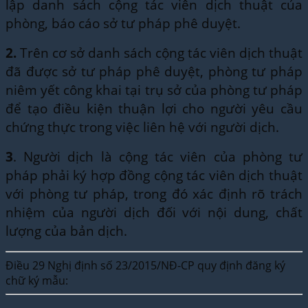
lập danh sách cộng tác viên dịch thuật của
phòng, báo cáo sở tư pháp phê duyệt.
2.
Trên cơ sở danh sách cộng tác viên dịch thuật
đã được sở tư pháp phê duyệt, phòng tư pháp
niêm yết công khai tại trụ sở của phòng tư pháp
để tạo điều kiện thuận lợi cho người yêu cầu
chứng thực trong việc liên hệ với người dịch.
3
. Người dịch là cộng tác viên của phòng tư
pháp phải ký hợp đồng cộng tác viên dịch thuật
với phòng tư pháp, trong đó xác định rõ trách
nhiệm của người dịch đối với nội dung, chất
lượng của bản dịch.
Điều 29 Nghị định số 23/2015/NĐ-CP quy định đăng ký
chữ ký mẫu: