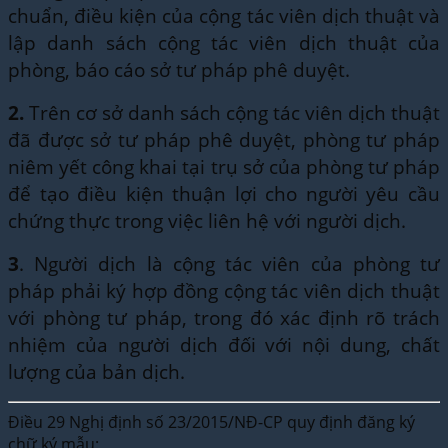
chuẩn, điều kiện của cộng tác viên dịch thuật và
lập danh sách cộng tác viên dịch thuật của
phòng, báo cáo sở tư pháp phê duyệt.
2.
Trên cơ sở danh sách cộng tác viên dịch thuật
đã được sở tư pháp phê duyệt, phòng tư pháp
niêm yết công khai tại trụ sở của phòng tư pháp
để tạo điều kiện thuận lợi cho người yêu cầu
chứng thực trong việc liên hệ với người dịch.
3
. Người dịch là cộng tác viên của phòng tư
pháp phải ký hợp đồng cộng tác viên dịch thuật
với phòng tư pháp, trong đó xác định rõ trách
nhiệm của người dịch đối với nội dung, chất
lượng của bản dịch.
Điều 29 Nghị định số 23/2015/NĐ-CP quy định đăng ký
chữ ký mẫu: