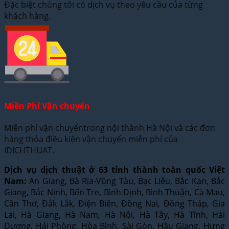
Đặc biệt chúng tôi có dịch vụ theo yêu cầu của từng
khách hàng.
Miễn Phí Vận chuyển
Miễn phí vận chuyểntrong nội thành Hà Nội và các đơn
hàng thỏa điều kiện vận chuyển miễn phí của
IDICHTHUAT.
Dịch vụ dịch thuật ở 63 tỉnh thành toàn quốc Việt
Nam:
An Giang, Bà Rịa-Vũng Tàu, Bạc Liêu, Bắc Kạn, Bắc
Giang, Bắc Ninh, Bến Tre, Bình Định, Bình Thuận, Cà Mau,
Cần Thơ, Đắk Lắk, Điện Biên, Đồng Nai, Đồng Tháp, Gia
Lai, Hà Giang, Hà Nam, Hà Nội, Hà Tây, Hà Tĩnh, Hải
Dương, Hải Phòng, Hòa Bình, Sài Gòn, Hậu Giang, Hưng