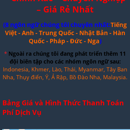
– Giá Rẻ Nhất
(8 ngôn ngữ chúng tôi chuyên nhất:
Tiếng
Việt - Anh - Trung Quốc - Nhật Bản - Hàn
Quốc - Pháp - Đức - Nga
)
*
Ngoài ra chúng tôi đang phát triển thêm 11
đội biên tập cho các nhóm ngôn ngữ sau:
Indonesia, Khmer, Lào, Thái, Myanmar, Tây Ban
Nha, Thụy điển, Ý, Ả Rập, Bồ Đào Nha, Malaysia.
Bảng Giá và Hình Thức Thanh Toán
Phí Dịch Vụ