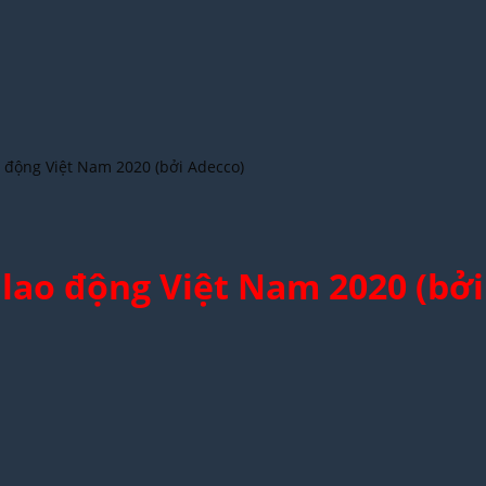
o động Việt Nam 2020 (bởi Adecco)
 lao động Việt Nam 2020 (bởi