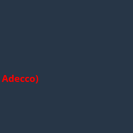
 Adecco)