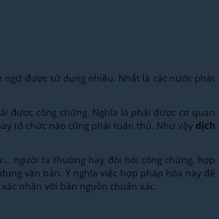
ngữ được sử dụng nhiều. Nhất là các nước phát
ải được công chứng. Nghĩa là phải được cơ quan
 hay tổ chức nào cũng phải tuân thủ. Như vậy
dịch
 cư… người ta thường hay đòi hỏi công chứng, hợp
 dung văn bản. Ý nghĩa việc hợp pháp hóa này để
c xác nhận với bản nguồn chuẩn xác.