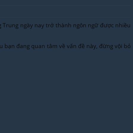
iếng Trung ngày nay trở thành ngôn ngữ được nhiều
́u bạn đang quan tâm về vấn đề này, đừng vội bỏ