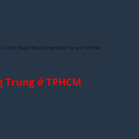
)
»
Dịch thuật công chứng tiếng Trung ở TPHCM
ng Trung ở TPHCM