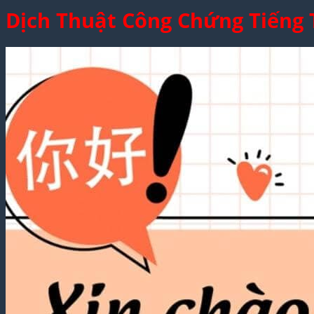
Dịch Thuật Công Chứng Tiếng 