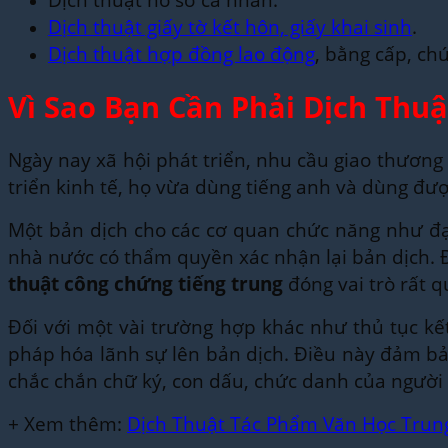
Dịch thuật giấy tờ kết hôn, giấy khai sinh
.
Dịch thuật hợp đồng lao động
, bằng cấp, chư
Vì Sao Bạn Cần Phải Dịch Thu
Ngày nay xã hội phát triển, nhu cầu giao thương t
triển kinh tế, họ vừa dùng tiếng anh và dùng đươ
Một bản dịch cho các cơ quan chức năng như đại
nhà nước có thẩm quyền xác nhận lại bản dịch.
thuật công chứng tiếng trung
đóng vai trò rất
Đối với một vài trường hợp khác như thủ tục 
pháp hóa lãnh sự lên bản dịch. Điều này đảm ba
chắc chắn chữ ký, con dấu, chức danh của người 
+ Xem thêm:
Dịch Thuật Tác Phẩm Văn Học Trun