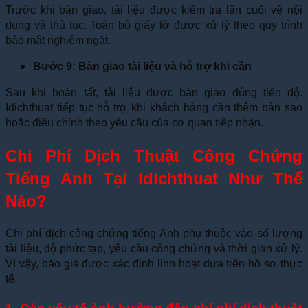
Trước khi bàn giao, tài liệu được kiểm tra lần cuối về nội
dung và thủ tục. Toàn bộ giấy tờ được xử lý theo quy trình
bảo mật nghiêm ngặt.
Bước 9: Bàn giao tài liệu và hỗ trợ khi cần
Sau khi hoàn tất, tài liệu được bàn giao đúng tiến độ.
Idichthuat tiếp tục hỗ trợ khi khách hàng cần thêm bản sao
hoặc điều chỉnh theo yêu cầu của cơ quan tiếp nhận.
Chi Phí Dịch Thuật Công Chứng
Tiếng Anh Tại Idichthuat Như Thế
Nào?
Chi phí dịch công chứng tiếng Anh phụ thuộc vào số lượng
tài liệu, độ phức tạp, yêu cầu công chứng và thời gian xử lý.
Vì vậy, báo giá được xác định linh hoạt dựa trên hồ sơ thực
tế.