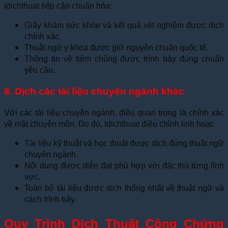
Idichthuat tiếp cận chuẩn hóa:
Giấy khám sức khỏe và kết quả xét nghiệm được dịch
chính xác.
Thuật ngữ y khoa được giữ nguyên chuẩn quốc tế.
Thông tin về tiêm chủng được trình bày đúng chuẩn
yêu cầu.
8. Dịch các tài liệu chuyên ngành khác
Với các tài liệu chuyên ngành, điều quan trọng là chính xác
về mặt chuyên môn. Do đó, Idichthuat điều chỉnh linh hoạt:
Tài liệu kỹ thuật và học thuật được dịch đúng thuật ngữ
chuyên ngành.
Nội dung được diễn đạt phù hợp với đặc thù từng lĩnh
vực.
Toàn bộ tài liệu được dịch thống nhất về thuật ngữ và
cách trình bày.
Quy Trình Dịch Thuật Công Chứng