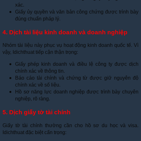
xác.
Giấy ủy quyền và văn bản công chứng được trình bày
đúng chuẩn pháp lý.
4. Dịch tài liệu kinh doanh và doanh nghiệp
Nhóm tài liệu này phục vụ hoạt động kinh doanh quốc tế. Vì
vậy, Idichthuat tiếp cận thận trọng:
Giấy phép kinh doanh và điều lệ công ty được dịch
chính xác về thông tin.
Báo cáo tài chính và chứng từ được giữ nguyên độ
chính xác về số liệu.
Hồ sơ năng lực doanh nghiệp được trình bày chuyên
nghiệp, rõ ràng.
5. Dịch giấy tờ tài chính
Giấy tờ tài chính thường cần cho hồ sơ du học và visa.
Idichthuat đặc biệt cẩn trọng: