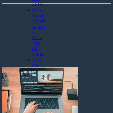
Xã Hội
Dịch
Thuật
Chuyên
Ngành
–
Khoa
Học
Kỹ
Thuật
Dịch
Văn
Bản
Hành
Chính
Pháp
Lý –
Pháp
Luật
Dịch