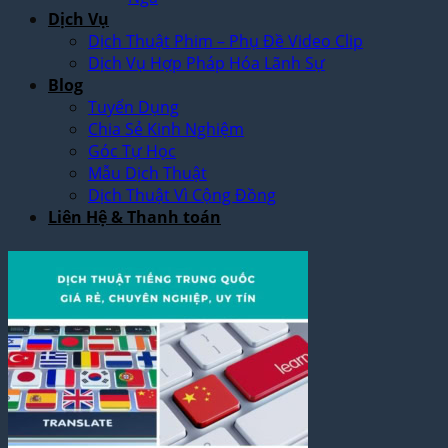
Dịch Vụ
Dịch Thuật Phim – Phụ Đề Video Clip
Dịch Vụ Hợp Pháp Hóa Lãnh Sự
Blog
Tuyển Dụng
Chia Sẻ Kinh Nghiệm
Góc Tự Học
Mẫu Dịch Thuật
Dịch Thuật Vì Cộng Đồng
Liên Hệ & Thanh toán