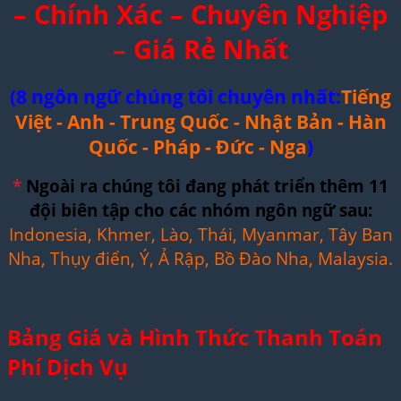
– Chính Xác – Chuyên Nghiệp
– Giá Rẻ Nhất
(8 ngôn ngữ chúng tôi chuyên nhất:
Tiếng
Việt - Anh - Trung Quốc - Nhật Bản - Hàn
Quốc - Pháp - Đức - Nga
)
*
Ngoài ra chúng tôi đang phát triển thêm 11
đội biên tập cho các nhóm ngôn ngữ sau:
Indonesia, Khmer, Lào, Thái, Myanmar, Tây Ban
Nha, Thụy điển, Ý, Ả Rập, Bồ Đào Nha, Malaysia.
Bảng Giá và Hình Thức Thanh Toán
Phí Dịch Vụ