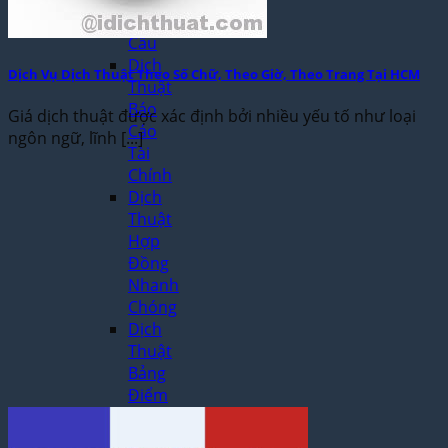
Yêu
Cầu
Dịch
Dịch Vụ Dịch Thuật Theo Số Chữ, Theo Giờ, Theo Trang Tại HCM
Thuật
Báo
Giá dịch thuật được xác định bởi nhiều yếu tố như loại
Cáo
ngôn ngữ, lĩnh [...]
Tài
Chính
Dịch
Thuật
Hợp
Đồng
Nhanh
Chóng
Dịch
Thuật
Bảng
Điểm
Học
Bạ