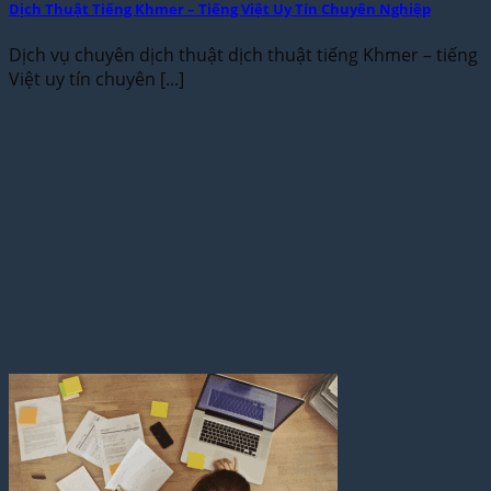
Dịch Thuật Tiếng Khmer – Tiếng Việt Uy Tín Chuyên Nghiệp
Dịch vụ chuyên dịch thuật dịch thuật tiếng Khmer – tiếng
Việt uy tín chuyên [...]