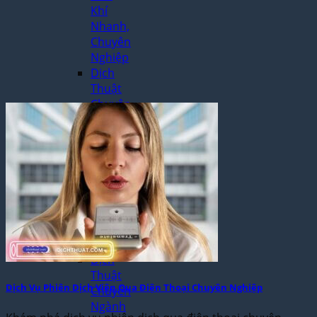
Khí
Nhanh,
Chuyên
Nghiệp
Dịch
Thuật
Chuyên
Ngành
Công
Nghệ
Thông
Tin Uy
Tín,
Chuẩn
Thuật
Ngữ
Dịch
Thuật
Dịch Vụ Phiên Dịch Viên Qua Điện Thoại Chuyên Nghiệp
Chuyên
Ngành