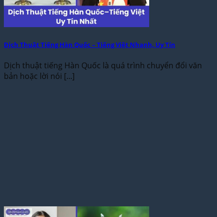
Dịch Thuật Tiếng Hàn Quốc – Tiếng Việt Nhanh, Uy Tín
Dịch thuật tiếng Hàn Quốc là quá trình chuyển đổi văn
bản hoặc lời nói [...]