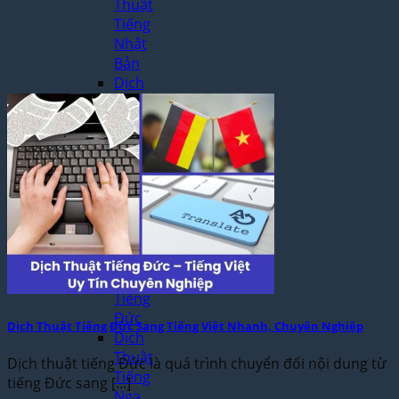
Thuật
Tiếng
Nhật
Bản
Dịch
Thuật
Tiếng
Hàn
Quốc
Dịch
Thuật
Tiếng
Pháp
Dịch
Thuật
Tiếng
Đức
Dịch Thuật Tiếng Đức Sang Tiếng Việt Nhanh, Chuyên Nghiệp
Dịch
Thuật
Dịch thuật tiếng Đức là quá trình chuyển đổi nội dung từ
Tiếng
tiếng Đức sang [...]
Nga