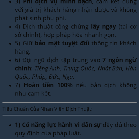
3)
Phí dịch vụ minh bạch
, cam kết đúng
với giá trị khách hàng nhận được và không
phát sinh phụ phí.
4) Dịch thuật công chứng
lấy ngay
(tại cơ
sở chính), hợp pháp hóa nhanh gọn.
5) Giữ
bảo mật tuyệt đối
thông tin khách
hàng.
6) Đội ngũ dịch tập trung vào
7 ngôn ngữ
chính
:
Tiếng Anh, Trung Quốc, Nhật Bản, Hàn
Quốc, Pháp, Đức, Nga.
7)
Hoàn tiền 100%
nếu bản dịch không
như cam kết.
Tiêu Chuẩn Của Nhân Viên Dịch Thuật:
1)
Có năng lực hành vi dân sự
đầy đủ theo
quy định của pháp luật.