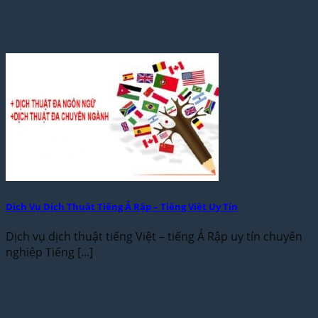
Dịch Vụ Dịch Thuật Tiếng Ả Rập – Tiếng Việt Uy Tín
Dịch vụ dịch thuật tiếng Việt – tiếng Ả Rập uy tín chuyên
nghiệp Tiếng [...]