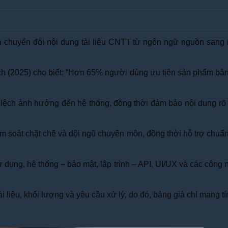
nh chuyển đổi nội dung tài liệu CNTT từ ngôn ngữ nguồn sang 
 (2025) cho biết: “Hơn 65% người dùng ưu tiên sản phẩm bằng 
sai lệch ảnh hưởng đến hệ thống, đồng thời đảm bảo nội dung r
m soát chặt chẽ và đội ngũ chuyên môn, đồng thời hỗ trợ chuẩn h
 dụng, hệ thống – bảo mật, lập trình – API, UI/UX và các công
ài liệu, khối lượng và yêu cầu xử lý; do đó, bảng giá chỉ mang 