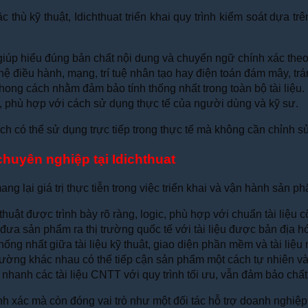
ù kỹ thuật, Idichthuat triển khai quy trình kiểm soát dựa trên
iúp hiểu đúng bản chất nội dung và chuyển ngữ chính xác theo 
ệ điều hành, mạng, trí tuệ nhân tạo hay điện toán đám mây, trá
ng cách nhằm đảm bảo tính thống nhất trong toàn bộ tài liệu.
, phù hợp với cách sử dụng thực tế của người dùng và kỹ sư.
ch có thể sử dụng trực tiếp trong thực tế mà không cần chỉnh sử
chuyên nghiệp tại Idichthuat
ang lại giá trị thực tiễn trong việc triển khai và vận hành sản 
thuật được trình bày rõ ràng, logic, phù hợp với chuẩn tài liệu 
ưa sản phẩm ra thị trường quốc tế với tài liệu được bản địa h
g nhất giữa tài liệu kỹ thuật, giao diện phần mềm và tài liệu n
rường khác nhau có thể tiếp cận sản phẩm một cách tự nhiên và
 nhanh các tài liệu CNTT với quy trình tối ưu, vẫn đảm bảo chất
hính xác mà còn đóng vai trò như một đối tác hỗ trợ doanh nghiệ