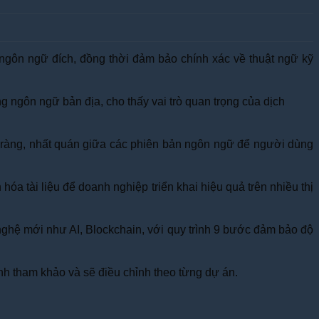
ngôn ngữ đích, đồng thời đảm bảo chính xác về thuật ngữ kỹ
ngôn ngữ bản địa, cho thấy vai trò quan trọng của dịch
õ ràng, nhất quán giữa các phiên bản ngôn ngữ để người dùng
óa tài liệu để doanh nghiệp triển khai hiệu quả trên nhiều thị
 nghệ mới như AI, Blockchain, với quy trình 9 bước đảm bảo độ
tính tham khảo và sẽ điều chỉnh theo từng dự án.