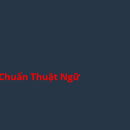
 Chuẩn Thuật Ngữ