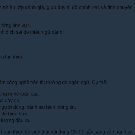
 nhiều lớp đánh giá, giúp duy trì độ chính xác và tính chuyên
từng lĩnh vực.
nh dịch sai do thiếu ngữ cảnh.
a lại nhiều.
phẩm công nghệ trên thị trường đa ngôn ngữ. Cụ thể:
công nghệ toàn cầu.
óa đầy đủ.
gười dùng, tránh sai lệch thông tin.
 dễ hiểu hơn.
 lượng đầu ra.
p hoàn thiện hệ sinh thái nội dung CNTT, sẵn sàng vận hành và