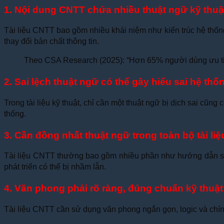
1. Nội dung CNTT chứa nhiều thuật ngữ kỹ thu
Tài liệu CNTT bao gồm nhiều khái niệm như kiến trúc hệ thống
thay đổi bản chất thông tin.
Theo CSA Research (2025): “Hơn 65% người dùng ưu tiên
2. Sai lệch thuật ngữ có thể gây hiểu sai hệ thố
Trong tài liệu kỹ thuật, chỉ cần một thuật ngữ bị dịch sai cũ
thống.
3. Cần đồng nhất thuật ngữ trong toàn bộ tài liệ
Tài liệu CNTT thường bao gồm nhiều phần như hướng dẫn sử dụ
phát triển có thể bị nhầm lẫn.
4. Văn phong phải rõ ràng, đúng chuẩn kỹ thuật
Tài liệu CNTT cần sử dụng văn phong ngắn gọn, logic và chính