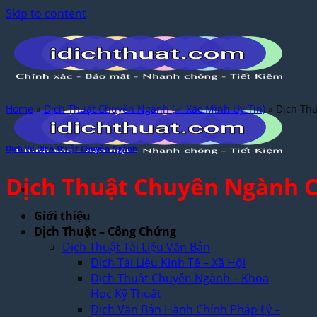
Skip to content
Home
»
Dịch Thuật Chuyên Ngành (✅ Xác Minh Uy Tín)
»
Dịch Th
Dịch Vụ Dịch Thuật Chuyên Ngành
Dịch Thuật Chuyên Ngành C
Giới thiệu
Dịch Thuật – Công Chứng
Dịch Thuật Tài Liệu Văn Bản
Dịch Tài Liệu Kinh Tế – Xã Hội
Dịch Thuật Chuyên Ngành – Khoa
Học Kỹ Thuật
Dịch Văn Bản Hành Chính Pháp Lý –