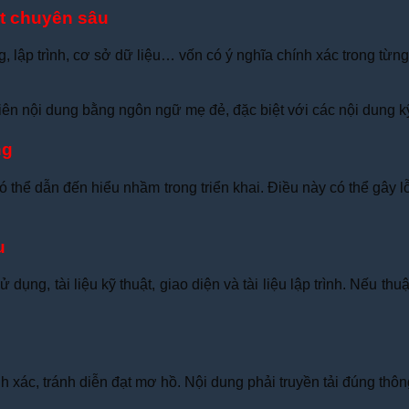
ật chuyên sâu
, lập trình, cơ sở dữ liệu… vốn có ý nghĩa chính xác trong từng
 nội dung bằng ngôn ngữ mẹ đẻ, đặc biệt với các nội dung kỹ 
ng
ng có thể dẫn đến hiểu nhầm trong triển khai. Điều này có thể g
u
ng, tài liệu kỹ thuật, giao diện và tài liệu lập trình. Nếu th
 xác, tránh diễn đạt mơ hồ. Nội dung phải truyền tải đúng thôn