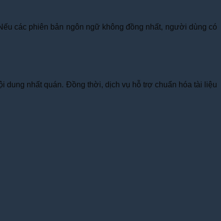
 Nếu các phiên bản ngôn ngữ không đồng nhất, người dùng có
 dung nhất quán. Đồng thời, dịch vụ hỗ trợ chuẩn hóa tài liệu