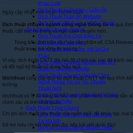
Pháp Luật
Dịch Thuật Luận Văn – Luận Án
Ngày cập nhật mới nhất: 10/04/2026
Dịch Thuật Toàn Bộ Website
Dịch Thuật Bệnh Án – Hồ Sơ Thuốc
Dịch thuật chuyên ngành công nghệ thông tin
là quá trì
Dịch Thuật Chuyên Ngành
thuật, cấu trúc hệ thống và ngữ cảnh chuyên môn.
Dịch Thuật Trò Chơi Điện Tử
Dịch Thuật Toán Học
Trong bối cảnh toàn cầu hóa sản phẩm số, CSA Research
Dịch Thuật Xây Dựng, Hồ Sơ Dự
thuật trong mở rộng thị trường.”
Thầu
Vì vậy, dịch thuật CNTT đòi hỏi độ chính xác cao để tránh 
Dịch Thuật Chuyên Ngành Dầu Khí
và đội ngũ kỹ thuật sử dụng hiệu quả.
Nhanh, Chuyên Nghiệp
Dịch Thuật Chuyên Ngành Công
Idichthuat
cung cấp dịch vụ dịch thuật CNTT với quy trình kiể
Nghệ Thông Tin Uy Tín, Chuẩn
trường.
Thuật Ngữ
Dịch Thuật Chuyên Ngành Mỹ Phẩm
Idichthuat xử lý đa dạng tài liệu như phần mềm, hướng dẫn sử
Chuyên Nghiệp
chính xác và tính nhất quán.
Dịch Thuật Công Chứng
Chi phí dịch thuật phụ thuộc vào ngôn ngữ, độ phức tạp, loại t
Dịch Thuật Công Chứng Lấy Ngay
Tại Hà Nội
Để tìm hiểu chi tiết mời bạn đọc tiếp bài viết dưới đây!
Dịch Vụ Công Chứng Nhanh Theo