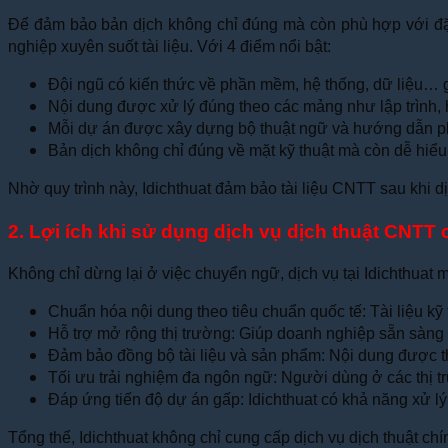
Để đảm bảo bản dịch không chỉ đúng mà còn phù hợp với đặc th
nghiệp xuyên suốt tài liệu. Với 4 điểm nổi bật:
Đội ngũ có kiến thức về phần mềm, hệ thống, dữ liệu… g
Nội dung được xử lý đúng theo các mảng như lập trình, h
Mỗi dự án được xây dựng bộ thuật ngữ và hướng dẫn pho
Bản dịch không chỉ đúng về mặt kỹ thuật mà còn dễ hiểu
Nhờ quy trình này, Idichthuat đảm bảo tài liệu CNTT sau khi dị
2. Lợi ích khi sử dụng dịch vụ dịch thuật CNTT 
Không chỉ dừng lại ở việc chuyển ngữ, dịch vụ tại Idichthuat m
Chuẩn hóa nội dung theo tiêu chuẩn quốc tế: Tài liệu kỹ 
Hỗ trợ mở rộng thị trường: Giúp doanh nghiệp sẵn sàng đ
Đảm bảo đồng bộ tài liệu và sản phẩm: Nội dung được thốn
Tối ưu trải nghiệm đa ngôn ngữ: Người dùng ở các thị t
Đáp ứng tiến độ dự án gấp: Idichthuat có khả năng xử lý
Tổng thể, Idichthuat không chỉ cung cấp dịch vụ dịch thuật c