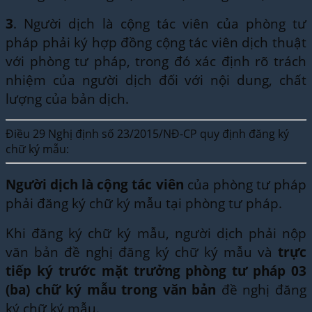
3
. Người dịch là cộng tác viên của phòng tư
pháp phải ký hợp đồng cộng tác viên dịch thuật
với phòng tư pháp, trong đó xác định rõ trách
nhiệm của người dịch đối với nội dung, chất
lượng của bản dịch.
Điều 29 Nghị định số 23/2015/NĐ-CP quy định đăng ký
chữ ký mẫu:
Người dịch là cộng tác viên
của phòng tư pháp
phải đăng ký chữ ký mẫu tại phòng tư pháp.
Khi đăng ký chữ ký mẫu, người dịch phải nộp
văn bản đề nghị đăng ký chữ ký mẫu và
trực
tiếp ký trước mặt trưởng phòng tư pháp 03
(ba) chữ ký mẫu trong văn bản
đề nghị đăng
ký chữ ký mẫu.