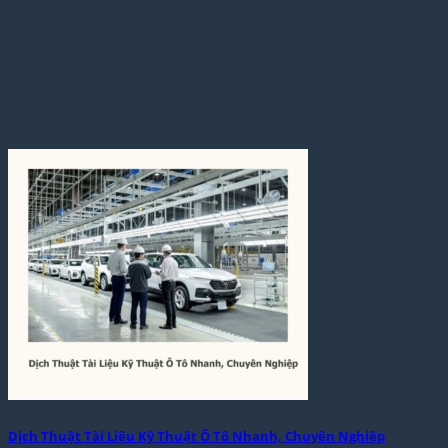
Dịch Thuật Tài Liệu Kỹ Thuật Ô Tô Nhanh, Chuyên Nghiệp