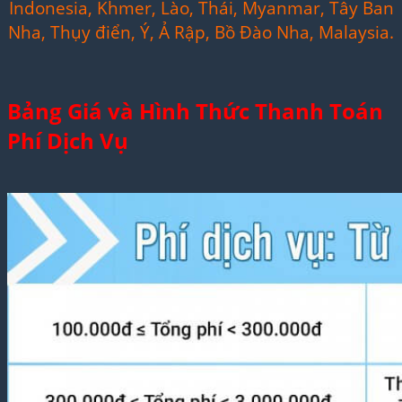
Indonesia, Khmer, Lào, Thái, Myanmar, Tây Ban
Nha, Thụy điển, Ý, Ả Rập, Bồ Đào Nha, Malaysia.
Bảng Giá và Hình Thức Thanh Toán
Phí Dịch Vụ