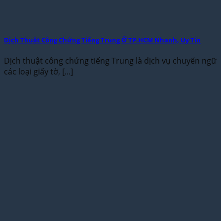
Dịch Thuật Công Chứng Tiếng Trung Ở TP.HCM Nhanh, Uy Tín
Dịch thuật công chứng tiếng Trung là dịch vụ chuyển ngữ
các loại giấy tờ, [...]