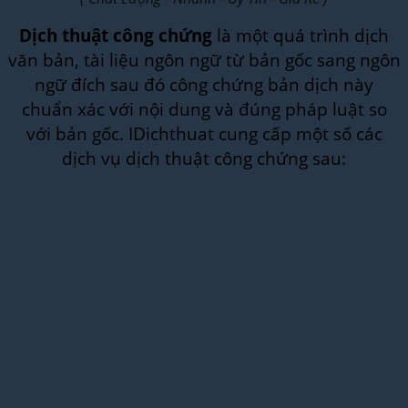
Dịch thuật công chứng
là một quá trình dịch
văn bản, tài liệu ngôn ngữ từ bản gốc sang ngôn
ngữ đích sau đó công chứng bản dịch này
chuẩn xác với nội dung và đúng pháp luật so
với bản gốc. IDichthuat cung cấp một số các
dịch vụ dịch thuật công chứng sau: