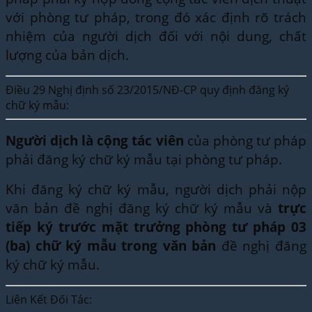
với phòng tư pháp, trong đó xác định rõ trách
nhiệm của người dịch đối với nội dung, chất
lượng của bản dịch.
Điều 29 Nghị định số 23/2015/NĐ-CP quy định đăng ký
chữ ký mẫu:
Người dịch là cộng tác viên
của phòng tư pháp
phải đăng ký chữ ký mẫu tại phòng tư pháp.
Khi đăng ký chữ ký mẫu, người dịch phải nộp
văn bản đề nghị đăng ký chữ ký mẫu và
trực
tiếp ký trước mặt trưởng phòng tư pháp 03
(ba) chữ ký mẫu trong văn bản
đề nghị đăng
ký chữ ký mẫu.
Liên Kết Đối Tác: