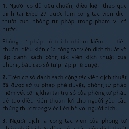
1.
Người có đủ tiêu chuẩn, điều kiện theo quy
định tại Điều 27 được làm cộng tác viên dịch
thuật của phòng tư pháp trong phạm vi cả
nước.
Phòng tư pháp có trách nhiệm kiểm tra tiêu
chuẩn, điều kiện của cộng tác viên dịch thuật và
lập danh sách cộng tác viên dịch thuật của
phòng, báo cáo sở tư pháp phê duyệt.
2.
Trên cơ sở danh sách cộng tác viên dịch thuật
đã được sở tư pháp phê duyệt, phòng tư pháp
niêm yết công khai tại trụ sở của phòng tư pháp
để tạo điều kiện thuận lợi cho người yêu cầu
chứng thực trong việc liên hệ với người dịch.
3
. Người dịch là cộng tác viên của phòng tư
pháp phải ký hợp đồng cộng tác viên dịch thuật