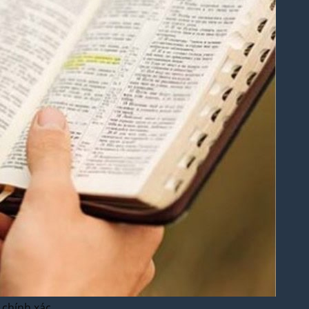
, chính xác