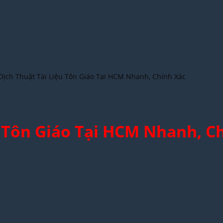
Dịch Thuật Tài Liệu Tôn Giáo Tại HCM Nhanh, Chính Xác
u Tôn Giáo Tại HCM Nhanh, C