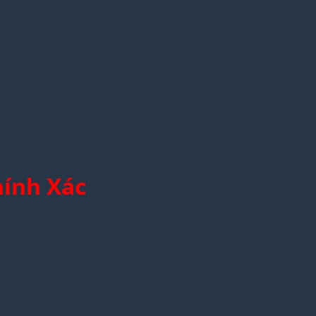
hính Xác