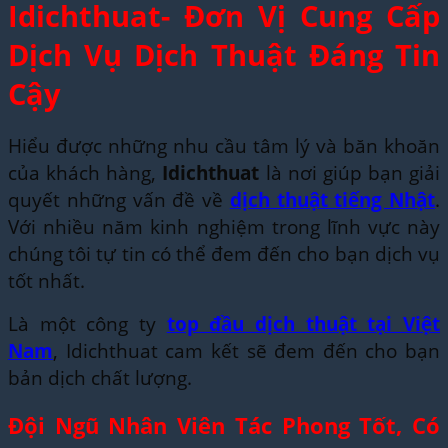
Idichthuat- Đơn Vị Cung Cấp
Dịch Vụ Dịch Thuật Đáng Tin
Cậy
Hiểu được những nhu cầu tâm lý và băn khoăn
của khách hàng,
Idichthuat
là nơi giúp bạn giải
quyết những vấn đề về
dịch thuật tiếng Nhật
.
Với nhiều năm kinh nghiệm trong lĩnh vực này
chúng tôi tự tin có thể đem đến cho bạn dịch vụ
tốt nhất.
Là một công ty
top đầu dịch thuật tại Việt
Nam
, Idichthuat cam kết sẽ đem đến cho bạn
bản dịch chất lượng.
Đội Ngũ Nhân Viên Tác Phong Tốt, Có