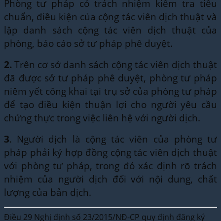
Phòng tư pháp có trách nhiệm kiểm tra tiêu
chuẩn, điều kiện của cộng tác viên dịch thuật và
lập danh sách cộng tác viên dịch thuật của
phòng, báo cáo sở tư pháp phê duyệt.
2.
Trên cơ sở danh sách cộng tác viên dịch thuật
đã được sở tư pháp phê duyệt, phòng tư pháp
niêm yết công khai tại trụ sở của phòng tư pháp
để tạo điều kiện thuận lợi cho người yêu cầu
chứng thực trong việc liên hệ với người dịch.
3
. Người dịch là cộng tác viên của phòng tư
pháp phải ký hợp đồng cộng tác viên dịch thuật
với phòng tư pháp, trong đó xác định rõ trách
nhiệm của người dịch đối với nội dung, chất
lượng của bản dịch.
Điều 29 Nghị định số 23/2015/NĐ-CP quy định đăng ký