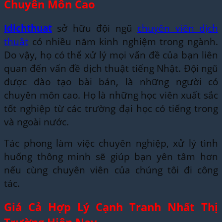
Chuyên Môn Cao
Idichthuat
sở hữu đội ngũ
chuyên viên dịch
thuật
có nhiều năm kinh nghiệm trong ngành.
Do vậy, họ có thể xử lý mọi vấn đề của bạn liên
quan đến vấn đề dịch thuật tiếng Nhật. Đội ngũ
được đào tạo bài bản, là những người có
chuyên môn cao. Họ là những học viên xuất sắc
tốt nghiệp từ các trường đại học có tiếng trong
và ngoài nước.
Tác phong làm việc chuyên nghiệp, xử lý tình
huống thông minh sẽ giúp bạn yên tâm hơn
nếu cùng chuyên viên của chúng tôi đi công
tác.
Giá Cả Hợp Lý Cạnh Tranh Nhất Thị