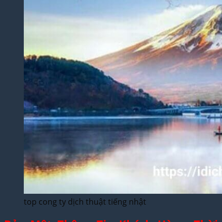
top cong ty dịch thuật tiếng nhật