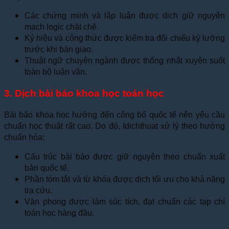
Các chứng minh và lập luận được dịch giữ nguyên
mạch logic chặt chẽ.
Ký hiệu và công thức được kiểm tra đối chiếu kỹ lưỡng
trước khi bàn giao.
Thuật ngữ chuyên ngành được thống nhất xuyên suốt
toàn bộ luận văn.
3. Dịch bài báo khoa học toán học
Bài báo khoa học hướng đến công bố quốc tế nên yêu cầu
chuẩn học thuật rất cao. Do đó, Idichthuat xử lý theo hướng
chuẩn hóa:
Cấu trúc bài báo được giữ nguyên theo chuẩn xuất
bản quốc tế.
Phần tóm tắt và từ khóa được dịch tối ưu cho khả năng
tra cứu.
Văn phong được làm súc tích, đạt chuẩn các tạp chí
toán học hàng đầu.