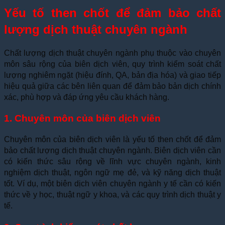
Yếu tố then chốt để đảm bảo chất
lượng dịch thuật chuyên ngành
Chất lượng dịch thuật chuyên ngành phụ thuộc vào chuyên
môn sâu rộng của biên dịch viên, quy trình kiểm soát chất
lượng nghiêm ngặt (hiệu đính, QA, bản địa hóa) và giao tiếp
hiệu quả giữa các bên liên quan để đảm bảo bản dịch chính
xác, phù hợp và đáp ứng yêu cầu khách hàng.
1. Chuyên môn của biên dịch viên
Chuyên môn của biên dịch viên là yếu tố then chốt để đảm
bảo chất lượng dịch thuật chuyên ngành. Biên dịch viên cần
có kiến thức sâu rộng về lĩnh vực chuyên ngành, kinh
nghiệm dịch thuật, ngôn ngữ mẹ đẻ, và kỹ năng dịch thuật
tốt. Ví dụ, một biên dịch viên chuyên ngành y tế cần có kiến
thức về y học, thuật ngữ y khoa, và các quy trình dịch thuật y
tế.