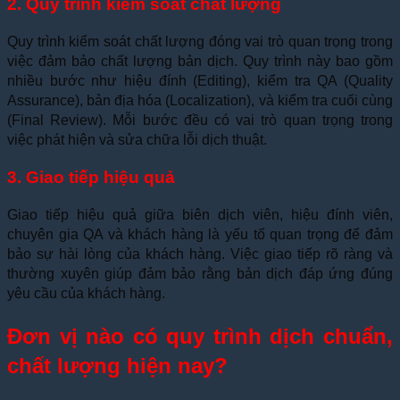
2. Quy trình kiểm soát chất lượng
Quy trình kiểm soát chất lượng đóng vai trò quan trọng trong
việc đảm bảo chất lượng bản dịch. Quy trình này bao gồm
nhiều bước như hiệu đính (Editing), kiểm tra QA (Quality
Assurance), bản địa hóa (Localization), và kiểm tra cuối cùng
(Final Review). Mỗi bước đều có vai trò quan trọng trong
việc phát hiện và sửa chữa lỗi dịch thuật.
3. Giao tiếp hiệu quả
Giao tiếp hiệu quả giữa biên dịch viên, hiệu đính viên,
chuyên gia QA và khách hàng là yếu tố quan trọng để đảm
bảo sự hài lòng của khách hàng. Việc giao tiếp rõ ràng và
thường xuyên giúp đảm bảo rằng bản dịch đáp ứng đúng
yêu cầu của khách hàng.
Đơn vị nào có quy trình dịch chuẩn,
chất lượng hiện nay?