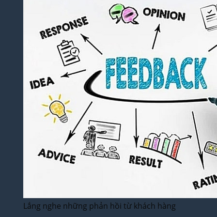
Lắng nghe những phản hồi từ khách hàng