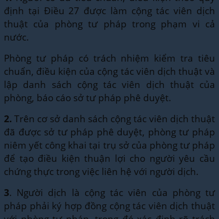
định tại Điều 27 được làm cộng tác viên dịch
thuật của phòng tư pháp trong phạm vi cả
nước.
Phòng tư pháp có trách nhiệm kiểm tra tiêu
chuẩn, điều kiện của cộng tác viên dịch thuật và
lập danh sách cộng tác viên dịch thuật của
phòng, báo cáo sở tư pháp phê duyệt.
2.
Trên cơ sở danh sách cộng tác viên dịch thuật
đã được sở tư pháp phê duyệt, phòng tư pháp
niêm yết công khai tại trụ sở của phòng tư pháp
để tạo điều kiện thuận lợi cho người yêu cầu
chứng thực trong việc liên hệ với người dịch.
3
. Người dịch là cộng tác viên của phòng tư
pháp phải ký hợp đồng cộng tác viên dịch thuật
với phòng tư pháp, trong đó xác định rõ trách