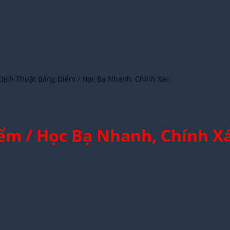
Dịch Thuật Bảng Điểm / Học Bạ Nhanh, Chính Xác
ểm / Học Bạ Nhanh, Chính X