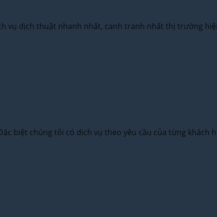
 vụ dịch thuật nhanh nhất, canh tranh nhất thị trường hiệ
Đặc biệt chúng tôi có dịch vụ theo yêu cầu của từng khách 