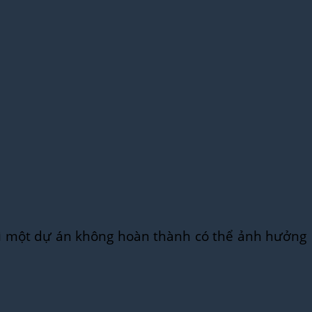
vì một dự án không hoàn thành có thể ảnh hưởng