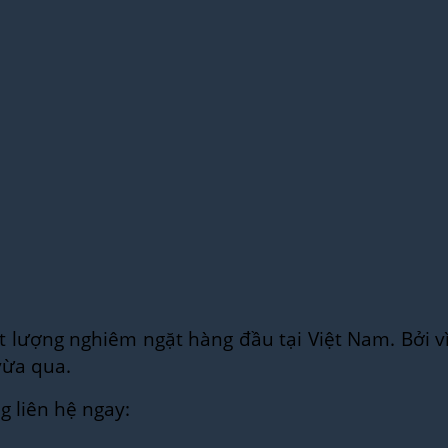
t lượng nghiêm ngặt hàng đầu tại Việt Nam. Bởi 
vừa qua.
g liên hệ ngay: