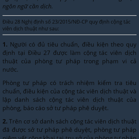
ngôn ngữ cần dịch.
Điều 28 Nghị định số 23/2015/NĐ-CP quy định cộng tác
viên dịch thuật như sau:
1.
Người có đủ tiêu chuẩn, điều kiện theo quy
định tại Điều 27 được làm cộng tác viên dịch
thuật của phòng tư pháp trong phạm vi cả
nước.
Phòng tư pháp có trách nhiệm kiểm tra tiêu
chuẩn, điều kiện của cộng tác viên dịch thuật và
lập danh sách cộng tác viên dịch thuật của
phòng, báo cáo sở tư pháp phê duyệt.
2.
Trên cơ sở danh sách cộng tác viên dịch thuật
đã được sở tư pháp phê duyệt, phòng tư pháp
niêm yết công khai tại trụ sở của phòng tư pháp