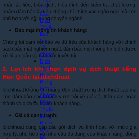
nhận tài liệu, biên dịch, hiệu đính đến kiểm tra chất lượng,
Yêu
nhằm đảm bảo tài liệu không chỉ chính xác ngôn ngữ mà còn
Cầu
phù hợp với nội dung chuyên ngành.
Dịch
Thuật
Bảo mật thông tin khách hàng:
Báo
Cáo
Chúng tôi cam kết bảo vệ dữ liệu của khách hàng với chính
Tài
sách bảo mật nghiêm ngặt, đảm bảo mọi thông tin luôn được
Chính
xử lý an toàn và bảo mật tuyệt đối.
Dịch
Thuật
2. Lợi ích khi chọn dịch vụ dịch thuật tiếng
Hợp
Hàn Quốc tại Idichthuat
Đồng
Nhanh
Idichthuat không chỉ mang đến chất lượng dịch thuật cao mà
Chóng
còn đảm bảo các lợi ích vượt trội về giá cả, thời gian hoàn
Dịch
thành và dịch vụ hỗ trợ khách hàng.
Thuật
Bảng
Giá cả cạnh tranh:
Điểm
Idichthuat cung cấp các gói dịch vụ linh hoạt, với mức giá
Học
hợp lý, phù hợp với nhu cầu đa dạng của khách hàng, đồng
Bạ