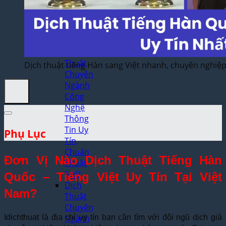
Khí
Nhanh,
Chuyên
Nghiệp
Dịch
Thuật
Dịch thuật tiếng Hàn sang Việt nhanh, chuyên nghiệ
Chuyên
Ngành
Công
Nghệ
Thông
Tin Uy
Phụ Lục
Tín,
Chuẩn
Đơn Vị Nào Dịch Thuật Tiếng Hàn
Thuật
Ngữ
Quốc – Tiếng Việt Uy Tín Tại Việt
Dịch
Nam?
Thuật
Chuyên
Idichthuat là địa chỉ uy tín bạn cần tìm với đội ngũ dịch giả
Ngành