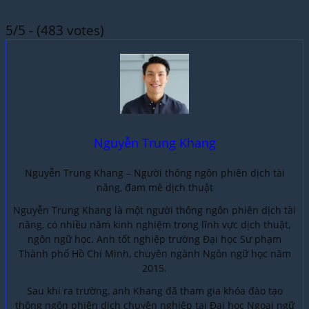
5/5 - (483 votes)
Nguyễn Trung Khang
Nguyễn Trung Khang – Người thông ngôn phiên dịch tài
năng, đam mê dịch thuật
Nguyễn Trung Khang là một người thông ngôn phiên dịch tài
năng, có nhiều năm kinh nghiệm trong lĩnh vực dịch thuật,
ngôn ngữ học. Anh tốt nghiệp trường Đại học Sư phạm
Thành phố Hồ Chí Minh, chuyên ngành Ngôn ngữ học năm
2015.
Sau khi ra trường, anh Khang đã tham gia khóa đào tạo
thông ngôn phiên dịch chuyên nghiệp tại Đại học Ngoại ngữ