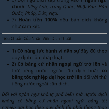
chính
:
Tiếng Anh, Trung Quốc, Nhật Bản, Hàn
Quốc, Pháp, Đức, Nga.
7)
Hoàn tiền 100%
nếu bản dịch không
như cam kết.
Tiêu Chuẩn Của Nhân Viên Dịch Thuật:
1)
Có năng lực hành vi dân sự
đầy đủ theo
quy định của pháp luật.
2)
Có bằng cử nhân ngoại ngữ trở lên
về
thứ tiếng nước ngoài cần dịch hoặc
có
bằng tốt nghiệp đại học trở lên
đối với thứ
tiếng nước ngoài cần dịch.
Đối với ngôn ngữ không phổ biến mà người dịch
không có bằng cử nhân ngoại ngữ, bằng tốt
nghiệp đại học theo quy định thì phải thông thạo