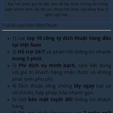
– Đại học Quốc gia Hà Nội. Anh đã đạt được chứng chỉ thông
ngôn phiên dịch cấp độ cao, đồng thời được cấp bằng thạc sĩ
ngôn ngữ học.
7 Lý Do Lựa Chọn IDichThuat:
1) Lọt
top 10 công ty dịch thuật hàng đầu
tại Việt Nam
2)
Hỗ trợ 24/7
và phản hồi thông tin nhanh
trong 5 phút
.
3)
Phí dịch vụ minh bạch
, cam kết đúng
với giá trị khách hàng nhận được và không
phát sinh phụ phí.
4) Dịch thuật công chứng
lấy ngay
(tại cơ
sở chính), hợp pháp hóa nhanh gọn.
5) Giữ
bảo mật tuyệt đối
thông tin khách
hàng.
6) Đội ngũ dịch tập trung vào
7 ngôn ngữ