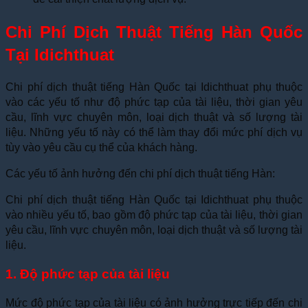
Chi Phí Dịch Thuật Tiếng Hàn Quốc
Tại Idichthuat
Chi phí dịch thuật tiếng Hàn Quốc tại Idichthuat phụ thuộc
vào các yếu tố như độ phức tạp của tài liệu, thời gian yêu
cầu, lĩnh vực chuyên môn, loại dịch thuật và số lượng tài
liệu. Những yếu tố này có thể làm thay đổi mức phí dịch vụ
tùy vào yêu cầu cụ thể của khách hàng.
Các yếu tố ảnh hưởng đến chi phí dịch thuật tiếng Hàn:
Chi phí dịch thuật tiếng Hàn Quốc tại Idichthuat phụ thuộc
vào nhiều yếu tố, bao gồm độ phức tạp của tài liệu, thời gian
yêu cầu, lĩnh vực chuyên môn, loại dịch thuật và số lượng tài
liệu.
1. Độ phức tạp của tài liệu
Mức độ phức tạp của tài liệu có ảnh hưởng trực tiếp đến chi