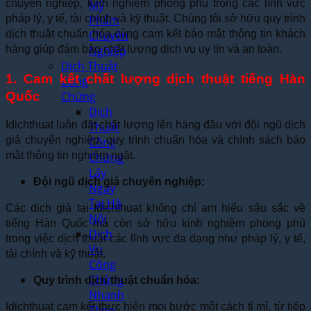
chuyên nghiệp, kinh nghiệm phong phú trong các lĩnh vực
Mỹ
pháp lý, y tế, tài chính và kỹ thuật. Chúng tôi sở hữu quy trình
Phẩm
dịch thuật chuẩn hóa cùng cam kết bảo mật thông tin khách
Chuyên
hàng giúp đảm bảo chất lượng dịch vụ uy tín và an toàn.
Nghiệp
Dịch Thuật
1. Cam kết chất lượng dịch thuật tiếng Hàn
Công
Quốc
Chứng
Dịch
Idichthuat luôn đặt chất lượng lên hàng đầu với đội ngũ dịch
Thuật
giả chuyên nghiệp, quy trình chuẩn hóa và chính sách bảo
Công
mật thông tin nghiêm ngặt.
Chứng
Lấy
Đội ngũ dịch giả chuyên nghiệp:
Ngay
Tại Hà
Các dịch giả tại Idichthuat không chỉ am hiểu sâu sắc về
Nội
tiếng Hàn Quốc mà còn sở hữu kinh nghiệm phong phú
Dịch
trong việc dịch thuật các lĩnh vực đa dạng như pháp lý, y tế,
Vụ
tài chính và kỹ thuật.
Công
Chứng
Quy trình dịch thuật chuẩn hóa:
Nhanh
Idichthuat cam kết thực hiện mọi bước một cách tỉ mỉ, từ tiếp
Theo