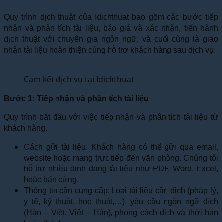
Quy trình dịch thuật của Idichthuat bao gồm các bước tiếp
nhận và phân tích tài liệu, báo giá và xác nhận, tiến hành
dịch thuật với chuyên gia ngôn ngữ, và cuối cùng là giao
nhận tài liệu hoàn thiện cùng hỗ trợ khách hàng sau dịch vụ.
Cam kết dịch vụ tại Idichthuat
Bước 1: Tiếp nhận và phân tích tài liệu
Quy trình bắt đầu với việc tiếp nhận và phân tích tài liệu từ
khách hàng.
Cách gửi tài liệu: Khách hàng có thể gửi qua email,
website hoặc mang trực tiếp đến văn phòng. Chúng tôi
hỗ trợ nhiều định dạng tài liệu như PDF, Word, Excel,
hoặc bản cứng.
Thông tin cần cung cấp: Loại tài liệu cần dịch (pháp lý,
y tế, kỹ thuật, học thuật,…), yêu cầu ngôn ngữ đích
(Hàn – Việt, Việt – Hàn), phong cách dịch và thời hạn