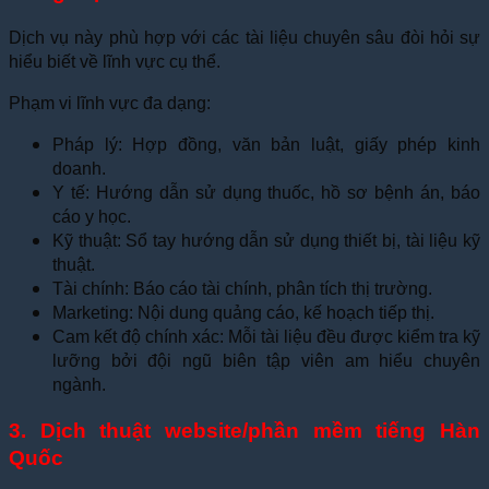
Dịch vụ này phù hợp với các tài liệu chuyên sâu đòi hỏi sự
hiểu biết về lĩnh vực cụ thể.
Phạm vi lĩnh vực đa dạng:
Pháp lý: Hợp đồng, văn bản luật, giấy phép kinh
doanh.
Y tế: Hướng dẫn sử dụng thuốc, hồ sơ bệnh án, báo
cáo y học.
Kỹ thuật: Sổ tay hướng dẫn sử dụng thiết bị, tài liệu kỹ
thuật.
Tài chính: Báo cáo tài chính, phân tích thị trường.
Marketing: Nội dung quảng cáo, kế hoạch tiếp thị.
Cam kết độ chính xác: Mỗi tài liệu đều được kiểm tra kỹ
lưỡng bởi đội ngũ biên tập viên am hiểu chuyên
ngành.
3. Dịch thuật website/phần mềm tiếng Hàn
Quốc