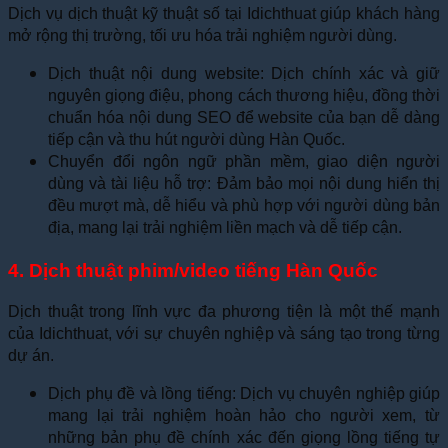
Dịch vụ dịch thuật kỹ thuật số tại Idichthuat giúp khách hàng
mở rộng thị trường, tối ưu hóa trải nghiệm người dùng.
Dịch thuật nội dung website: Dịch chính xác và giữ
nguyên giọng điệu, phong cách thương hiệu, đồng thời
chuẩn hóa nội dung SEO để website của bạn dễ dàng
tiếp cận và thu hút người dùng Hàn Quốc.
Chuyển đổi ngôn ngữ phần mềm, giao diện người
dùng và tài liệu hỗ trợ: Đảm bảo mọi nội dung hiển thị
đều mượt mà, dễ hiểu và phù hợp với người dùng bản
địa, mang lại trải nghiệm liền mạch và dễ tiếp cận.
4. Dịch thuật phim/video tiếng Hàn Quốc
Dịch thuật trong lĩnh vực đa phương tiện là một thế mạnh
của Idichthuat, với sự chuyên nghiệp và sáng tạo trong từng
dự án.
Dịch phụ đề và lồng tiếng: Dịch vụ chuyên nghiệp giúp
mang lại trải nghiệm hoàn hảo cho người xem, từ
những bản phụ đề chính xác đến giọng lồng tiếng tự