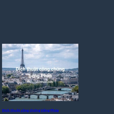
Dịch thuật công chứng tiếng Pháp