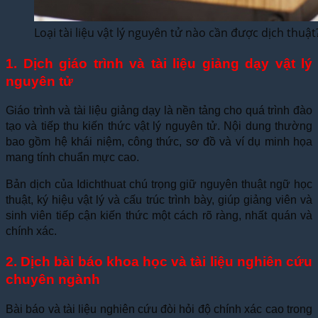
Loại tài liệu vật lý nguyên tử nào cần được dịch thuật
1. Dịch giáo trình và tài liệu giảng dạy vật lý
nguyên tử
Giáo trình và tài liệu giảng dạy là nền tảng cho quá trình đào
tạo và tiếp thu kiến thức vật lý nguyên tử. Nội dung thường
bao gồm hệ khái niệm, công thức, sơ đồ và ví dụ minh họa
mang tính chuẩn mực cao.
Bản dịch của Idichthuat chú trọng giữ nguyên thuật ngữ học
thuật, ký hiệu vật lý và cấu trúc trình bày, giúp giảng viên và
sinh viên tiếp cận kiến thức một cách rõ ràng, nhất quán và
chính xác.
2. Dịch bài báo khoa học và tài liệu nghiên cứu
chuyên ngành
Bài báo và tài liệu nghiên cứu đòi hỏi độ chính xác cao trong