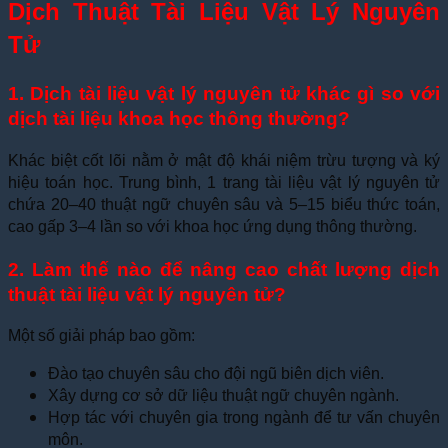
Dịch Thuật Tài Liệu Vật Lý Nguyên
Tử
1. Dịch tài liệu vật lý nguyên tử khác gì so với
dịch tài liệu khoa học thông thường?
Khác biệt cốt lõi nằm ở mật độ khái niệm trừu tượng và ký
hiệu toán học. Trung bình, 1 trang tài liệu vật lý nguyên tử
chứa 20–40 thuật ngữ chuyên sâu và 5–15 biểu thức toán,
cao gấp 3–4 lần so với khoa học ứng dụng thông thường.
2. Làm thế nào để nâng cao chất lượng dịch
thuật tài liệu vật lý nguyên tử?
Một số giải pháp bao gồm:
Đào tạo chuyên sâu cho đội ngũ biên dịch viên.
Xây dựng cơ sở dữ liệu thuật ngữ chuyên ngành.
Hợp tác với chuyên gia trong ngành để tư vấn chuyên
môn.