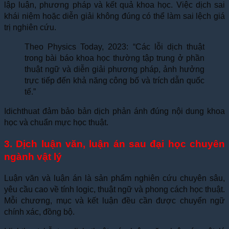
lập luận, phương pháp và kết quả khoa học. Việc dịch sai
khái niệm hoặc diễn giải không đúng có thể làm sai lệch giá
trị nghiên cứu.
Theo Physics Today, 2023: “Các lỗi dịch thuật
trong bài báo khoa học thường tập trung ở phần
thuật ngữ và diễn giải phương pháp, ảnh hưởng
trực tiếp đến khả năng công bố và trích dẫn quốc
tế.”
Idichthuat đảm bảo bản dịch phản ánh đúng nội dung khoa
học và chuẩn mực học thuật.
3. Dịch luận văn, luận án sau đại học chuyên
ngành vật lý
Luận văn và luận án là sản phẩm nghiên cứu chuyên sâu,
yêu cầu cao về tính logic, thuật ngữ và phong cách học thuật.
Mỗi chương, mục và kết luận đều cần được chuyển ngữ
chính xác, đồng bộ.