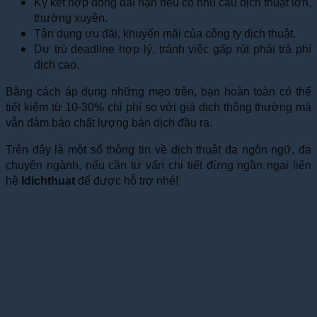
Ký kết hợp đồng dài hạn nếu có nhu cầu dịch thuật lớn,
thường xuyên.
Tận dụng ưu đãi, khuyến mãi của công ty dịch thuật.
Dự trù deadline hợp lý, tránh việc gấp rút phải trả phí
dịch cao.
Bằng cách áp dụng những mẹo trên, bạn hoàn toàn có thể
tiết kiệm từ 10-30% chi phí so với giá dịch thông thường mà
vẫn đảm bảo chất lượng bản dịch đầu ra.
Trên đây là một số thông tin về dịch thuật đa ngôn ngữ, đa
chuyên ngành, nếu cần tư vấn chi tiết đừng ngần ngại liên
hệ
Idichthuat
để được hỗ trợ nhé!