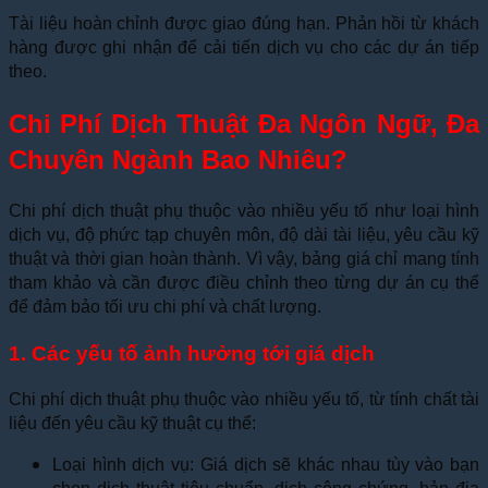
Tài liệu hoàn chỉnh được giao đúng hạn. Phản hồi từ khách
hàng được ghi nhận để cải tiến dịch vụ cho các dự án tiếp
theo.
Chi Phí Dịch Thuật Đa Ngôn Ngữ, Đa
Chuyên Ngành Bao Nhiêu?
Chi phí dịch thuật phụ thuộc vào nhiều yếu tố như loại hình
dịch vụ, độ phức tạp chuyên môn, độ dài tài liệu, yêu cầu kỹ
thuật và thời gian hoàn thành. Vì vậy, bảng giá chỉ mang tính
tham khảo và cần được điều chỉnh theo từng dự án cụ thể
để đảm bảo tối ưu chi phí và chất lượng.
1. Các yếu tố ảnh hưởng tới giá dịch
Chi phí dịch thuật phụ thuộc vào nhiều yếu tố, từ tính chất tài
liệu đến yêu cầu kỹ thuật cụ thể:
Loại hình dịch vụ: Giá dịch sẽ khác nhau tùy vào bạn