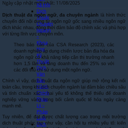
Ngày cập nhật mới nhất: 11/08/2025
Xã Hội
Dịch
Dịch thuật đa ngôn ngữ, đa chuyên ngành
là hình thức
Thuật
chuyển đổi nội dung từ ngôn ngữ gốc sang nhiều ngôn ngữ
Chuyên
đích khác nhau, đồng thời đảm bảo độ chính xác và phù hợp
Ngành
với từng lĩnh vực chuyên môn.
–
Khoa
Theo báo cáo của CSA Research (2023), các
Học
doanh nghiệp áp dụng chiến lược bản địa hóa đa
Kỹ
ngôn ngữ có khả năng tiếp cận thị trường nhanh
Thuật
hơn 1,5 lần và tăng doanh thu đến 25% so với
Dịch
các đối thủ chỉ sử dụng một ngôn ngữ.
Văn
Bản
Chính vì vậy, dịch thuật đa ngôn ngữ giúp mở rộng kết nối
Hành
toàn cầu, trong khi dịch chuyên ngành lại đảm bảo chiều sâu
Chính
và tính chuẩn xác – hai yếu tố không thể thiếu để doanh
Pháp
nghiệp vững vàng trong bối cảnh quốc tế hóa ngày càng
Lý –
mạnh mẽ.
Pháp
Tuy nhiên, để đạt được chất lượng cao trong môi trường
Luật
dịch thuật phức tạp như vậy, cần hội tụ nhiều yếu tố: kiến
Dịch