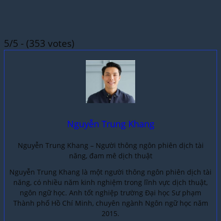
5/5 - (353 votes)
Nguyễn Trung Khang
Nguyễn Trung Khang – Người thông ngôn phiên dịch tài
năng, đam mê dịch thuật
Nguyễn Trung Khang là một người thông ngôn phiên dịch tài
năng, có nhiều năm kinh nghiệm trong lĩnh vực dịch thuật,
ngôn ngữ học. Anh tốt nghiệp trường Đại học Sư phạm
Thành phố Hồ Chí Minh, chuyên ngành Ngôn ngữ học năm
2015.