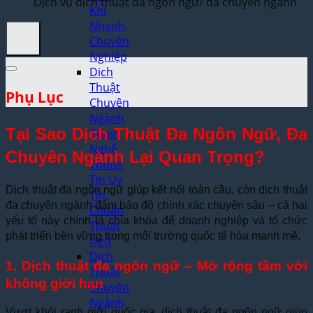
Dịch vụ dịch thuật đa ngôn ngữ/ đa chuyên ngành
Khí
Nhanh,
Chuyên
Nghiệp
Dịch
Thuật
Phụ Lục
Chuyên
Ngành
Tại Sao Dịch Thuật Đa Ngôn Ngữ, Đa
Công
Nghệ
Chuyên Ngành Lại Quan Trọng?
Thông
Tin Uy
Dịch thuật đa ngôn ngữ giúp kết nối toàn cầu, còn dịch thuật
Tín,
đa chuyên ngành đảm bảo độ chính xác chuyên sâu – cả hai
Chuẩn
yếu tố này chính là chìa khóa để doanh nghiệp và tổ chức
Thuật
phát triển bền vững trong môi trường quốc tế hóa mạnh mẽ.
Ngữ
Dịch
1. Dịch thuật đa ngôn ngữ – Mở rộng tầm với
Thuật
không giới hạn
Chuyên
Ngành
Vượt khỏi ranh giới quốc gia, dịch thuật đa ngôn ngữ giúp