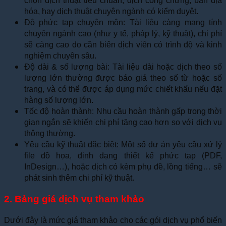
chọn dịch thuật tiêu chuẩn, dịch công chứng, bản địa
hóa, hay dịch thuật chuyên ngành có kiểm duyệt.
Độ phức tạp chuyên môn: Tài liệu càng mang tính
chuyên ngành cao (như y tế, pháp lý, kỹ thuật), chi phí
sẽ càng cao do cần biên dịch viên có trình độ và kinh
nghiệm chuyên sâu.
Độ dài & số lượng bài: Tài liệu dài hoặc dịch theo số
lượng lớn thường được báo giá theo số từ hoặc số
trang, và có thể được áp dụng mức chiết khấu nếu đặt
hàng số lượng lớn.
Tốc độ hoàn thành: Nhu cầu hoàn thành gấp trong thời
gian ngắn sẽ khiến chi phí tăng cao hơn so với dịch vụ
thông thường.
Yêu cầu kỹ thuật đặc biệt: Một số dự án yêu cầu xử lý
file đồ họa, định dạng thiết kế phức tạp (PDF,
InDesign…), hoặc dịch có kèm phụ đề, lồng tiếng… sẽ
phát sinh thêm chi phí kỹ thuật.
2. Bảng giá dịch vụ tham khảo
Dưới đây là mức giá tham khảo cho các gói dịch vụ phổ biến