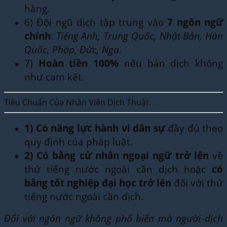
hàng.
6) Đội ngũ dịch tập trung vào
7 ngôn ngữ
chính
:
Tiếng Anh, Trung Quốc, Nhật Bản, Hàn
Quốc, Pháp, Đức, Nga.
7)
Hoàn tiền 100%
nếu bản dịch không
như cam kết.
Tiêu Chuẩn Của Nhân Viên Dịch Thuật:
1)
Có năng lực hành vi dân sự
đầy đủ theo
quy định của pháp luật.
2)
Có bằng cử nhân ngoại ngữ trở lên
về
thứ tiếng nước ngoài cần dịch hoặc
có
bằng tốt nghiệp đại học trở lên
đối với thứ
tiếng nước ngoài cần dịch.
Đối với ngôn ngữ không phổ biến mà người dịch