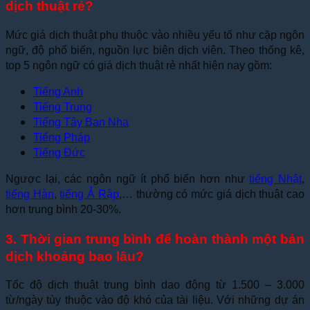
dịch thuật rẻ?
Mức giá dịch thuật phụ thuộc vào nhiều yếu tố như cặp ngôn
ngữ, độ phổ biến, nguồn lực biên dịch viên. Theo thống kê,
top 5 ngôn ngữ có giá dịch thuật rẻ nhất hiện nay gồm:
Tiếng Anh
Tiếng Trung
Tiếng Tây Ban Nha
Tiếng Pháp
Tiếng Đức
Ngược lại, các ngôn ngữ ít phổ biến hơn như
tiếng Nhật
,
tiếng Hàn
,
tiếng Ả Rập
,… thường có mức giá dịch thuật cao
hơn trung bình 20-30%.
3. Thời gian trung bình để hoàn thành một bản
dịch khoảng bao lâu?
Tốc độ dịch thuật trung bình dao động từ 1.500 – 3.000
từ/ngày tùy thuộc vào độ khó của tài liệu. Với những dự án