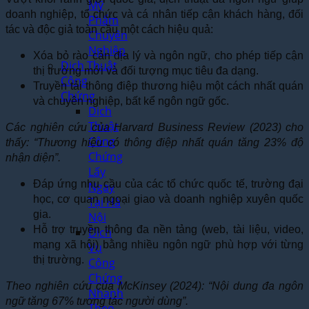
Mỹ
doanh nghiệp, tổ chức và cá nhân tiếp cận khách hàng, đối
Phẩm
tác và độc giả toàn cầu một cách hiệu quả:
Chuyên
Nghiệp
Xóa bỏ rào cản địa lý và ngôn ngữ, cho phép tiếp cận
Dịch Thuật
thị trường mới và đối tượng mục tiêu đa dạng.
Công
Truyền tải thông điệp thương hiệu một cách nhất quán
Chứng
và chuyên nghiệp, bất kể ngôn ngữ gốc.
Dịch
Thuật
Các nghiên cứu của Harvard Business Review (2023) cho
Công
thấy: “Thương hiệu có thông điệp nhất quán tăng 23% độ
Chứng
nhận diện”.
Lấy
Đáp ứng nhu cầu của các tổ chức quốc tế, trường đại
Ngay
học, cơ quan ngoại giao và doanh nghiệp xuyên quốc
Tại Hà
gia.
Nội
Hỗ trợ truyền thông đa nền tảng (web, tài liệu, video,
Dịch
mạng xã hội) bằng nhiều ngôn ngữ phù hợp với từng
Vụ
thị trường.
Công
Chứng
Theo nghiên cứu của McKinsey (2024): “Nội dung đa ngôn
Nhanh
ngữ tăng 67% tương tác người dùng”.
Theo