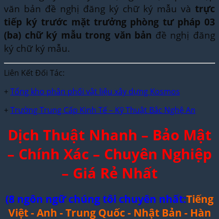
văn bản đề nghị đăng ký chữ ký mẫu và
trực
tiếp ký trước mặt trưởng phòng tư pháp 03
(ba) chữ ký mẫu trong văn bản
đề nghị đăng
ký chữ ký mẫu.
Liên Kết Đối Tác:
+
Tổng kho phân phối vật liệu xây dựng Kosmos
+
Trường Trung Cấp Kinh Tế – Kỹ Thuật Bắc Nghệ An
Dịch Thuật Nhanh – Bảo Mật
– Chính Xác – Chuyên Nghiệp
– Giá Rẻ Nhất
(8 ngôn ngữ chúng tôi chuyên nhất:
Tiếng
Việt - Anh - Trung Quốc - Nhật Bản - Hàn