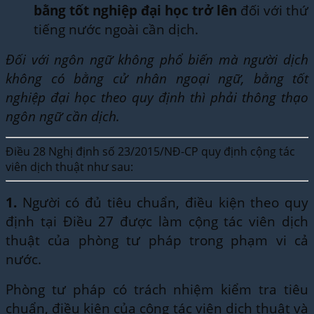
bằng tốt nghiệp đại học trở lên
đối với thứ
tiếng nước ngoài cần dịch.
Đối với ngôn ngữ không phổ biến mà người dịch
không có bằng cử nhân ngoại ngữ, bằng tốt
nghiệp đại học theo quy định thì phải thông thạo
ngôn ngữ cần dịch.
Điều 28 Nghị định số 23/2015/NĐ-CP quy định cộng tác
viên dịch thuật như sau:
1.
Người có đủ tiêu chuẩn, điều kiện theo quy
định tại Điều 27 được làm cộng tác viên dịch
thuật của phòng tư pháp trong phạm vi cả
nước.
Phòng tư pháp có trách nhiệm kiểm tra tiêu
chuẩn, điều kiện của cộng tác viên dịch thuật và