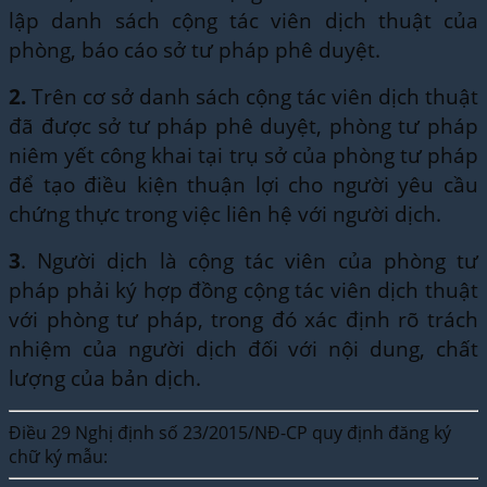
lập danh sách cộng tác viên dịch thuật của
phòng, báo cáo sở tư pháp phê duyệt.
2.
Trên cơ sở danh sách cộng tác viên dịch thuật
đã được sở tư pháp phê duyệt, phòng tư pháp
niêm yết công khai tại trụ sở của phòng tư pháp
để tạo điều kiện thuận lợi cho người yêu cầu
chứng thực trong việc liên hệ với người dịch.
3
. Người dịch là cộng tác viên của phòng tư
pháp phải ký hợp đồng cộng tác viên dịch thuật
với phòng tư pháp, trong đó xác định rõ trách
nhiệm của người dịch đối với nội dung, chất
lượng của bản dịch.
Điều 29 Nghị định số 23/2015/NĐ-CP quy định đăng ký
chữ ký mẫu: