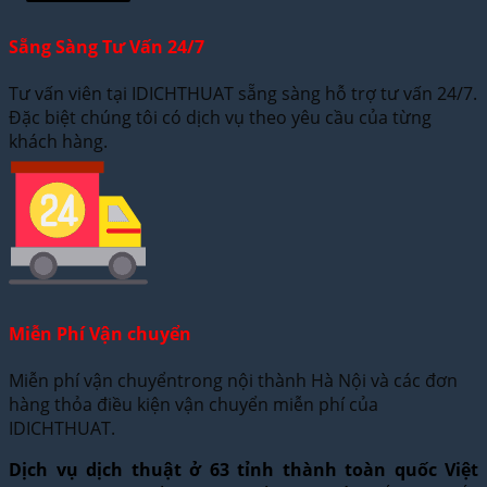
Sẵng Sàng Tư Vấn 24/7
Tư vấn viên tại IDICHTHUAT sẵng sàng hỗ trợ tư vấn 24/7.
Đặc biệt chúng tôi có dịch vụ theo yêu cầu của từng
khách hàng.
Miễn Phí Vận chuyển
Miễn phí vận chuyểntrong nội thành Hà Nội và các đơn
hàng thỏa điều kiện vận chuyển miễn phí của
IDICHTHUAT.
Dịch vụ dịch thuật ở 63 tỉnh thành toàn quốc Việt