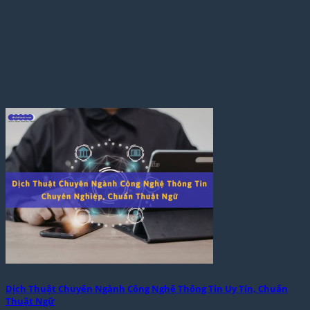
Dịch Thuật Chuyên Ngành Công Nghệ Thông Tin Uy Tín, Chuẩn
Thuật Ngữ