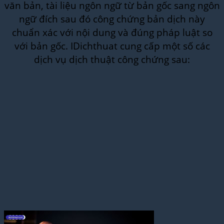
văn bản, tài liệu ngôn ngữ từ bản gốc sang ngôn
ngữ đích sau đó công chứng bản dịch này
chuẩn xác với nội dung và đúng pháp luật so
với bản gốc. IDichthuat cung cấp một số các
dịch vụ dịch thuật công chứng sau: