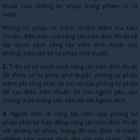
thuật của phòng tư pháp trong phạm vi cả
nước.
Phòng tư pháp có trách nhiệm kiểm tra tiêu
chuẩn, điều kiện của cộng tác viên dịch thuật và
lập danh sách cộng tác viên dịch thuật của
phòng, báo cáo sở tư pháp phê duyệt.
2.
Trên cơ sở danh sách cộng tác viên dịch thuật
đã được sở tư pháp phê duyệt, phòng tư pháp
niêm yết công khai tại trụ sở của phòng tư pháp
để tạo điều kiện thuận lợi cho người yêu cầu
chứng thực trong việc liên hệ với người dịch.
3
. Người dịch là cộng tác viên của phòng tư
pháp phải ký hợp đồng cộng tác viên dịch thuật
với phòng tư pháp, trong đó xác định rõ trách
nhiệm của người dịch đối với nội dung, chất