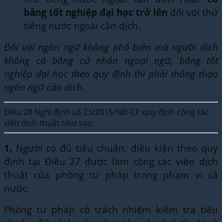
bằng tốt nghiệp đại học trở lên
đối với thứ
tiếng nước ngoài cần dịch.
Đối với ngôn ngữ không phổ biến mà người dịch
không có bằng cử nhân ngoại ngữ, bằng tốt
nghiệp đại học theo quy định thì phải thông thạo
ngôn ngữ cần dịch.
Điều 28 Nghị định số 23/2015/NĐ-CP quy định cộng tác
viên dịch thuật như sau:
1.
Người có đủ tiêu chuẩn, điều kiện theo quy
định tại Điều 27 được làm cộng tác viên dịch
thuật của phòng tư pháp trong phạm vi cả
nước.
Phòng tư pháp có trách nhiệm kiểm tra tiêu