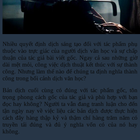
Nhiều quyết định dịch sáng tạo đối với tác phẩm phụ
thuộc vào trực giác của người dịch văn học và sự chấp
thuận của tác giả bài viết gốc. Ngay cả sau những giờ
dài mệt mỏi, công việc dịch thuật kết thúc với sự thành
công. Nhưng làm thế nào để chúng ta định nghĩa thành
công trong bối cảnh dịch văn học?
Bản dịch cuối cùng có đúng với tác phẩm gốc, tôn
trọng phong cách gốc của tác giả và phù hợp với bạn
đọc hay không? Người ta vẫn đang tranh luận cho đến
tận ngày nay về việc liệu các bản dịch được thực hiện
cách đây hàng thập kỷ và thậm chí hàng trăm năm có
truyền tải đúng và đủ ý nghĩa vốn có của nó hay
không.