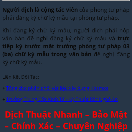
Người dịch là cộng tác viên
của phòng tư pháp
phải đăng ký chữ ký mẫu tại phòng tư pháp.
Khi đăng ký chữ ký mẫu, người dịch phải nộp
văn bản đề nghị đăng ký chữ ký mẫu và
trực
tiếp ký trước mặt trưởng phòng tư pháp 03
(ba) chữ ký mẫu trong văn bản
đề nghị đăng
ký chữ ký mẫu.
Liên Kết Đối Tác:
+
Tổng kho phân phối vật liệu xây dựng Kosmos
+
Trường Trung Cấp Kinh Tế – Kỹ Thuật Bắc Nghệ An
Dịch Thuật Nhanh – Bảo Mật
– Chính Xác – Chuyên Nghiệp