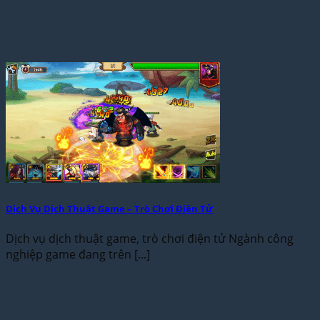
Dịch Vụ Dịch Thuật Game – Trò Chơi Điện Tử
Dịch vụ dịch thuật game, trò chơi điện tử Ngành công
nghiệp game đang trên [...]