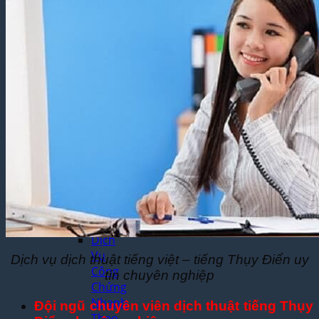
Mỹ
Phẩm
Chuyên
Nghiệp
Dịch Thuật
Công
Chứng
Dịch
Thuật
Công
Chứng
Lấy
Ngay
Tại Hà
Nội
Dịch
Vụ
Dịch vụ dịch thuật tiếng việt – tiếng Thụy Điển uy
Công
tín chuyên nghiệp
Chứng
Nhanh
Đội ngũ chuyên viên dịch thuật tiếng Thụy
Theo