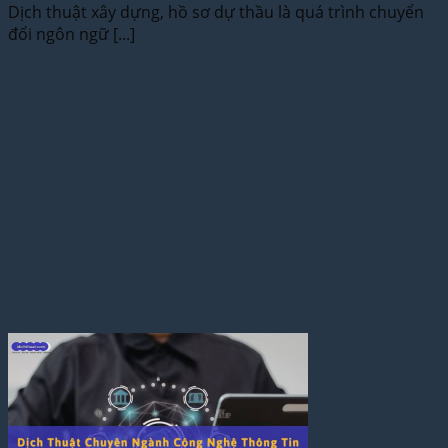
Dịch thuật xây dựng, hồ sơ dự thầu là quá trình chuyển
đổi ngôn ngữ [...]