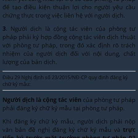
để tạo điều kiện thuận lợi cho người yêu cầu
chứng thực trong việc liên hệ với người dịch.
3
. Người dịch là cộng tác viên của phòng tư
pháp phải ký hợp đồng cộng tác viên dịch thuật
với phòng tư pháp, trong đó xác định rõ trách
nhiệm của người dịch đối với nội dung, chất
lượng của bản dịch.
Điều 29 Nghị định số 23/2015/NĐ-CP quy định đăng ký
chữ ký mẫu:
Người dịch là cộng tác viên
của phòng tư pháp
phải đăng ký chữ ký mẫu tại phòng tư pháp.
Khi đăng ký chữ ký mẫu, người dịch phải nộp
văn bản đề nghị đăng ký chữ ký mẫu và
trực
tiếp ký trước mặt trưởng phòng tư pháp 03