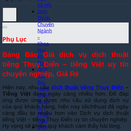
Xã Hội
Dịch
Thuật
Chuyên
Ngành
–
Phụ Lục
Khoa
Học
Bảng Báo Giá dịch vụ dịch thuật
Kỹ
Thuật
tiếng Thụy Điển – tiếng Việt uy tín
Dịch
chuyên nghiệp, Giá Rẻ
Văn
Bản
Hiện nay, nhu cầu
dịch thuật tiếng Thụy Điển
–
Hành
Tiếng Việt
đang ngày càng nhiều hơn. Để đáp
Chính
ứng được ứng được nhu cầu sử dụng dịch vụ
Pháp
của quý khách hàng, hiện nay idichthuat đã ngày
Lý –
càng đầu tư nhiều hơn vào Dịch vụ dịch thuật
Pháp
tiếng Việt – tiếng Thụy Điển uy tín chuyên nghiệp.
Luật
Hy vọng sẽ khiến quý khách cảm thấy hài lòng.
Dịch