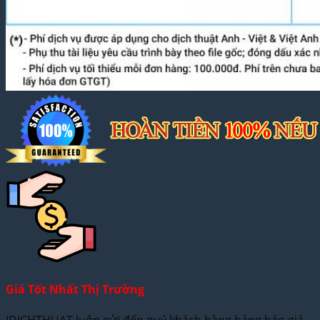
Giá Tốt Nhất Thị Trường