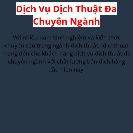
Dịch Vụ Dịch Thuật Đa
Chuyên Ngành
Với nhiều năm kinh nghiệm và kiến thức
chuyên sâu trong ngành dịch thuật, Idichthuat
mang đến cho khách hàng dịch vụ dịch thuật đa
chuyên ngành với chất lượng bản dịch hàng
đầu hiện nay.