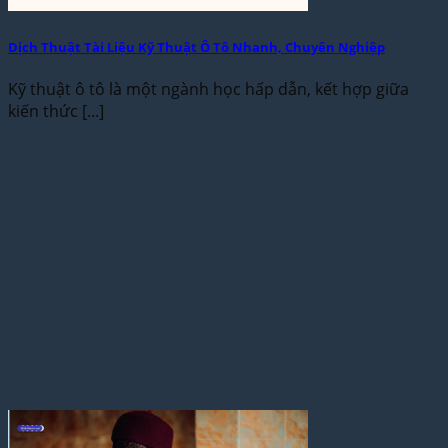
Dịch Thuật Tài Liệu Kỹ Thuật Ô Tô Nhanh, Chuyên Nghiệp
Kỹ thuật ô tô là một ngành học hấp dẫn, kết hợp giữa
kiến thức [...]