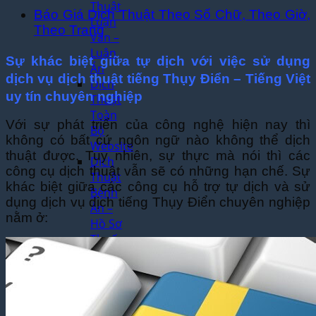
Thuật
Báo Giá Dịch Thuật Theo Số Chữ, Theo Giờ,
Luận
Theo Trang
Văn –
Luận
Sự khác biệt giữa tự dịch với việc sử dụng
Án
dịch vụ dịch thuật tiếng Thụy Điển – Tiếng Việt
Dịch
uy tín chuyên nghiệp
Thuật
Toàn
Với sự phát triển của công nghệ hiện nay thì
Bộ
không có bất cứ ngôn ngữ nào không thể dịch
Website
thuật được. Tuy nhiên, sự thực mà nói thì các
Dịch
công cụ dịch thuật vẫn sẽ có những hạn chế. Sự
Thuật
khác biệt giữa các công cụ hỗ trợ tự dịch và sử
Bệnh
dụng dịch vụ dịch tiếng Thụy Điển chuyên nghiệp
Án –
nằm ở:
Hồ Sơ
Thuốc
Dịch Thuật
Chuyên
Ngành
Dịch