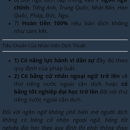
chính
:
Tiếng Anh, Trung Quốc, Nhật Bản, Hàn
Quốc, Pháp, Đức, Nga.
7)
Hoàn tiền 100%
nếu bản dịch không
như cam kết.
Tiêu Chuẩn Của Nhân Viên Dịch Thuật:
1)
Có năng lực hành vi dân sự
đầy đủ theo
quy định của pháp luật.
2)
Có bằng cử nhân ngoại ngữ trở lên
về
thứ tiếng nước ngoài cần dịch hoặc
có
bằng tốt nghiệp đại học trở lên
đối với thứ
tiếng nước ngoài cần dịch.
Đối với ngôn ngữ không phổ biến mà người dịch
không có bằng cử nhân ngoại ngữ, bằng tốt
nghiệp đại học theo quy định thì phải thông thạo