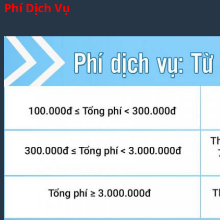
Phí Dịch Vụ