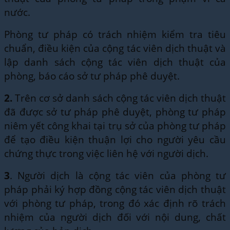
nước.
Phòng tư pháp có trách nhiệm kiểm tra tiêu
chuẩn, điều kiện của cộng tác viên dịch thuật và
lập danh sách cộng tác viên dịch thuật của
phòng, báo cáo sở tư pháp phê duyệt.
2.
Trên cơ sở danh sách cộng tác viên dịch thuật
đã được sở tư pháp phê duyệt, phòng tư pháp
niêm yết công khai tại trụ sở của phòng tư pháp
để tạo điều kiện thuận lợi cho người yêu cầu
chứng thực trong việc liên hệ với người dịch.
3
. Người dịch là cộng tác viên của phòng tư
pháp phải ký hợp đồng cộng tác viên dịch thuật
với phòng tư pháp, trong đó xác định rõ trách
nhiệm của người dịch đối với nội dung, chất