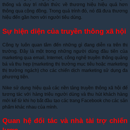
thống và duy trì nhận thức về thương hiệu hiệu quả hơn
thông qua cộng đồng. Trong quá trình đó, nó đã đưa thương
hiệu đến gần hơn với người tiêu dùng.
Sự hiện diện của truyền thông xã hội
Công ty luôn quan tâm đến những gì đang diễn ra trên thị
trường. Đây là một trong những người dùng đầu tiên của
marketing qua email, Internet, công nghệ truyền thông quảng
bá và thu hẹp (marketing thị trường mục tiêu hoặc marketing
thị trường ngách) cho các chiến dịch marketing sử dụng đa
phương tiện.
Nike sử dụng hiệu quả các nền tảng truyền thông xã hội để
tương tác với hàng triệu người dùng và thu hút khách hàng
mới kể từ khi họ bắt đầu tạo các trang Facebook cho các sản
phẩm khác nhau của mình.
Quan hệ đối tác và nhà tài trợ chiến