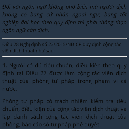
Đối với ngôn ngữ không phổ biến mà người dịch
không có bằng cử nhân ngoại ngữ, bằng tốt
nghiệp đại học theo quy định thì phải thông thạo
ngôn ngữ cần dịch.
Điều 28 Nghị định số 23/2015/NĐ-CP quy định cộng tác
viên dịch thuật như sau:
1.
Người có đủ tiêu chuẩn, điều kiện theo quy
định tại Điều 27 được làm cộng tác viên dịch
thuật của phòng tư pháp trong phạm vi cả
nước.
Phòng tư pháp có trách nhiệm kiểm tra tiêu
chuẩn, điều kiện của cộng tác viên dịch thuật và
lập danh sách cộng tác viên dịch thuật của
phòng, báo cáo sở tư pháp phê duyệt.