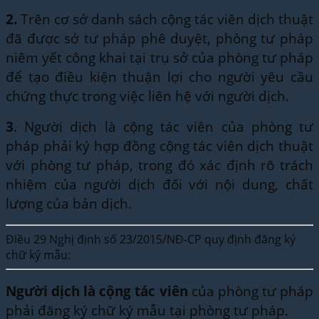
2.
Trên cơ sở danh sách cộng tác viên dịch thuật
đã được sở tư pháp phê duyệt, phòng tư pháp
niêm yết công khai tại trụ sở của phòng tư pháp
để tạo điều kiện thuận lợi cho người yêu cầu
chứng thực trong việc liên hệ với người dịch.
3
. Người dịch là cộng tác viên của phòng tư
pháp phải ký hợp đồng cộng tác viên dịch thuật
với phòng tư pháp, trong đó xác định rõ trách
nhiệm của người dịch đối với nội dung, chất
lượng của bản dịch.
Điều 29 Nghị định số 23/2015/NĐ-CP quy định đăng ký
chữ ký mẫu:
Người dịch là cộng tác viên
của phòng tư pháp
phải đăng ký chữ ký mẫu tại phòng tư pháp.