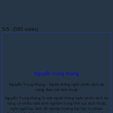
5/5 - (585 votes)
Nguyễn Trung Khang
Nguyễn Trung Khang – Người thông ngôn phiên dịch tài
năng, đam mê dịch thuật
Nguyễn Trung Khang là một người thông ngôn phiên dịch tài
năng, có nhiều năm kinh nghiệm trong lĩnh vực dịch thuật,
ngôn ngữ học. Anh tốt nghiệp trường Đại học Sư phạm