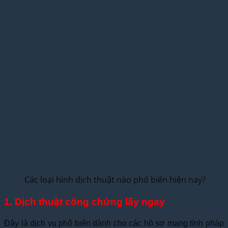
Các loại hình dịch thuật nào phổ biến hiện nay?
1. Dịch thuật công chứng lấy ngay
Đây là dịch vụ phổ biến dành cho các hồ sơ mang tính pháp