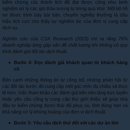
kiểm chứng các thành tích đã đạt được cũng như kinh
nghiệm xử lý các gói thầu tương tự trong quá khứ. Một bộ hồ
sơ được trình bày bài bản, chuyên nghiệp thường là dấu
hiệu tích cực cho thấy sự nghiêm túc của đơn vị cung cấp
dịch vụ.
Nghiên cứu của CSA Research (2023) chỉ ra rằng 76%
doanh nghiệp từng gặp vấn đề chất lượng khi không có quy
trình đánh giá đối tác dịch thuật.
Bước 4: Đọc đánh giá khách quan từ khách hàng
cũ
Bên cạnh những thông tin tự công bố, những phản hồi từ
các đối tác trước đó cung cấp một góc nhìn đa chiều và thực
tế hơn. Việc tham khảo các đánh giá trên nền tảng trực tuyến
hoặc yêu cầu công ty cung cấp thư giới thiệu sẽ giúp nhà
đầu tư kiểm chứng được thái độ phục vụ, tính đúng hẹn và
khả năng xử lý khủng hoảng của đơn vị dịch thuật.
Bước 5: Yêu cầu dịch thử đối với các dự án lớn