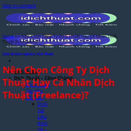
Skip to content
Home
»
»
Nên Chọn Công Ty Dịch Thuật Hay Cá Nhân Dịch
Thuật (Freelance)?
Chia Sẻ Kinh Nghiệm Dịch Thuật
Nên Chọn Công Ty Dịch
Giới thiệu
Dịch Thuật – Công Chứng
Thuật Hay Cá Nhân Dịch
Dịch Thuật
Tài Liệu
Thuật (Freelance)?
Văn Bản
Dịch
Tài
Liệu
Kinh
Tế –