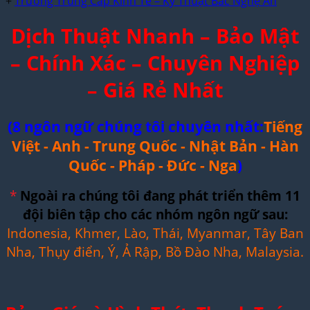
+
Trường Trung Cấp Kinh Tế – Kỹ Thuật Bắc Nghệ An
Dịch Thuật Nhanh – Bảo Mật
– Chính Xác – Chuyên Nghiệp
– Giá Rẻ Nhất
(8 ngôn ngữ chúng tôi chuyên nhất:
Tiếng
Việt - Anh - Trung Quốc - Nhật Bản - Hàn
Quốc - Pháp - Đức - Nga
)
*
Ngoài ra chúng tôi đang phát triển thêm 11
đội biên tập cho các nhóm ngôn ngữ sau:
Indonesia, Khmer, Lào, Thái, Myanmar, Tây Ban
Nha, Thụy điển, Ý, Ả Rập, Bồ Đào Nha, Malaysia.