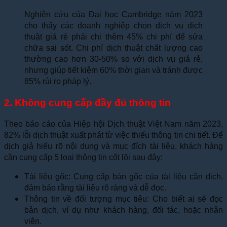
Nghiên cứu của Đại học Cambridge năm 2023
cho thấy các doanh nghiệp chọn dịch vụ dịch
thuật giá rẻ phải chi thêm 45% chi phí để sửa
chữa sai sót. Chi phí dịch thuật chất lượng cao
thường cao hơn 30-50% so với dịch vụ giá rẻ,
nhưng giúp tiết kiệm 60% thời gian và tránh được
85% rủi ro pháp lý.
2. Không cung cấp đầy đủ thông tin
Theo báo cáo của Hiệp hội Dịch thuật Việt Nam năm 2023,
82% lỗi dịch thuật xuất phát từ việc thiếu thông tin chi tiết. Để
dịch giả hiểu rõ nội dung và mục đích tài liệu, khách hàng
cần cung cấp 5 loại thông tin cốt lõi sau đây:
Tài liệu gốc: Cung cấp bản gốc của tài liệu cần dịch,
đảm bảo rằng tài liệu rõ ràng và dễ đọc.
Thông tin về đối tượng mục tiêu: Cho biết ai sẽ đọc
bản dịch, ví dụ như khách hàng, đối tác, hoặc nhân
viên.