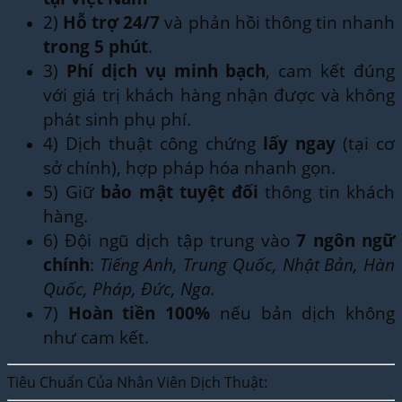
2)
Hỗ trợ 24/7
và phản hồi thông tin nhanh
trong 5 phút
.
3)
Phí dịch vụ minh bạch
, cam kết đúng
với giá trị khách hàng nhận được và không
phát sinh phụ phí.
4) Dịch thuật công chứng
lấy ngay
(tại cơ
sở chính), hợp pháp hóa nhanh gọn.
5) Giữ
bảo mật tuyệt đối
thông tin khách
hàng.
6) Đội ngũ dịch tập trung vào
7 ngôn ngữ
chính
:
Tiếng Anh, Trung Quốc, Nhật Bản, Hàn
Quốc, Pháp, Đức, Nga.
7)
Hoàn tiền 100%
nếu bản dịch không
như cam kết.
Tiêu Chuẩn Của Nhân Viên Dịch Thuật: