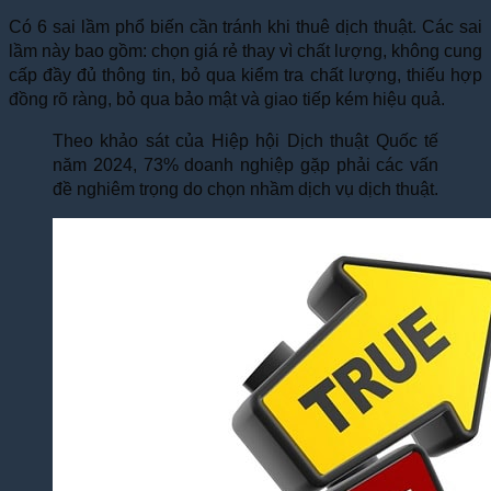
Có 6 sai lầm phổ biến cần tránh khi thuê dịch thuật. Các sai
lầm này bao gồm: chọn giá rẻ thay vì chất lượng, không cung
cấp đầy đủ thông tin, bỏ qua kiểm tra chất lượng, thiếu hợp
đồng rõ ràng, bỏ qua bảo mật và giao tiếp kém hiệu quả.
Theo khảo sát của Hiệp hội Dịch thuật Quốc tế
năm 2024, 73% doanh nghiệp gặp phải các vấn
đề nghiêm trọng do chọn nhầm dịch vụ dịch thuật.