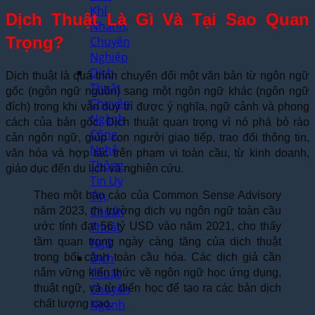
Khí
Dịch Thuật Là Gì Và Tại Sao Quan
Nhanh,
Trọng?
Chuyên
Nghiệp
Dịch
Dịch thuật là quá trình chuyển đổi một văn bản từ ngôn ngữ
Thuật
gốc (ngôn ngữ nguồn) sang một ngôn ngữ khác (ngôn ngữ
Chuyên
đích) trong khi vẫn duy trì được ý nghĩa, ngữ cảnh và phong
Ngành
cách của bản gốc. Dịch thuật quan trọng vì nó phá bỏ rào
Công
cản ngôn ngữ, giúp con người giao tiếp, trao đổi thông tin,
Nghệ
văn hóa và hợp tác trên phạm vi toàn cầu, từ kinh doanh,
Thông
giáo dục đến du lịch và nghiên cứu.
Tin Uy
Tín,
Theo một báo cáo của Common Sense Advisory
Chuẩn
năm 2023, thị trường dịch vụ ngôn ngữ toàn cầu
Thuật
ước tính đạt 56 tỷ USD vào năm 2021, cho thấy
Ngữ
tầm quan trọng ngày càng tăng của dịch thuật
Dịch
trong bối cảnh toàn cầu hóa. Các dịch giả cần
Thuật
nắm vững kiến thức về ngôn ngữ học ứng dụng,
Chuyên
thuật ngữ, và từ điển học để tạo ra các bản dịch
Ngành
chất lượng cao.