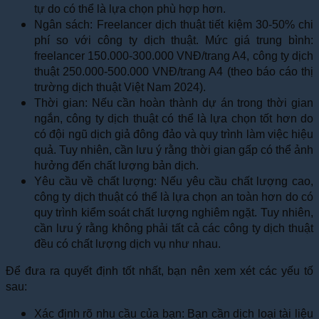
tự do có thể là lựa chọn phù hợp hơn.
Ngân sách: Freelancer dịch thuật tiết kiệm 30-50% chi
phí so với công ty dịch thuật. Mức giá trung bình:
freelancer 150.000-300.000 VNĐ/trang A4, công ty dịch
thuật 250.000-500.000 VNĐ/trang A4 (theo báo cáo thị
trường dịch thuật Việt Nam 2024).
Thời gian: Nếu cần hoàn thành dự án trong thời gian
ngắn, công ty dịch thuật có thể là lựa chọn tốt hơn do
có đội ngũ dịch giả đông đảo và quy trình làm việc hiệu
quả. Tuy nhiên, cần lưu ý rằng thời gian gấp có thể ảnh
hưởng đến chất lượng bản dịch.
Yêu cầu về chất lượng: Nếu yêu cầu chất lượng cao,
công ty dịch thuật có thể là lựa chọn an toàn hơn do có
quy trình kiểm soát chất lượng nghiêm ngặt. Tuy nhiên,
cần lưu ý rằng không phải tất cả các công ty dịch thuật
đều có chất lượng dịch vụ như nhau.
Để đưa ra quyết định tốt nhất, bạn nên xem xét các yếu tố
sau:
Xác định rõ nhu cầu của bạn: Bạn cần dịch loại tài liệu