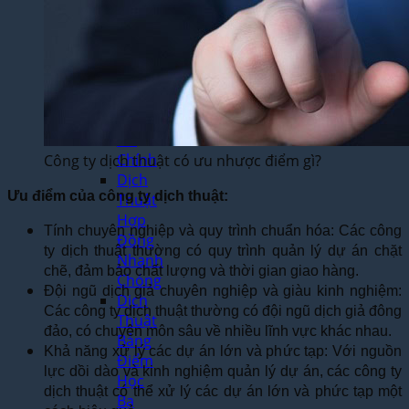
Yêu
Cầu
Dịch
Thuật
Báo
Cáo
Tài
Chính
Công ty dịch thuật có ưu nhược điểm gì?
Dịch
Ưu điểm của công ty dịch thuật:
Thuật
Hợp
Tính chuyên nghiệp và quy trình chuẩn hóa: Các công
Đồng
ty dịch thuật thường có quy trình quản lý dự án chặt
Nhanh
chẽ, đảm bảo chất lượng và thời gian giao hàng.
Chóng
Đội ngũ dịch giả chuyên nghiệp và giàu kinh nghiệm:
Dịch
Các công ty dịch thuật thường có đội ngũ dịch giả đông
Thuật
đảo, có chuyên môn sâu về nhiều lĩnh vực khác nhau.
Bảng
Khả năng xử lý các dự án lớn và phức tạp: Với nguồn
Điểm
lực dồi dào và kinh nghiệm quản lý dự án, các công ty
Học
dịch thuật có thể xử lý các dự án lớn và phức tạp một
Bạ