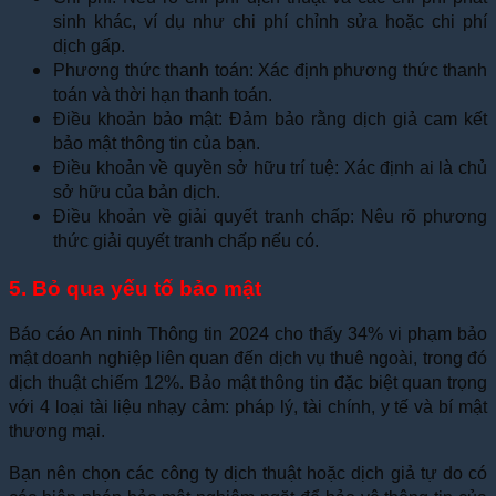
sinh khác, ví dụ như chi phí chỉnh sửa hoặc chi phí
dịch gấp.
Phương thức thanh toán: Xác định phương thức thanh
toán và thời hạn thanh toán.
Điều khoản bảo mật: Đảm bảo rằng dịch giả cam kết
bảo mật thông tin của bạn.
Điều khoản về quyền sở hữu trí tuệ: Xác định ai là chủ
sở hữu của bản dịch.
Điều khoản về giải quyết tranh chấp: Nêu rõ phương
thức giải quyết tranh chấp nếu có.
5. Bỏ qua yếu tố bảo mật
Báo cáo An ninh Thông tin 2024 cho thấy 34% vi phạm bảo
mật doanh nghiệp liên quan đến dịch vụ thuê ngoài, trong đó
dịch thuật chiếm 12%. Bảo mật thông tin đặc biệt quan trọng
với 4 loại tài liệu nhạy cảm: pháp lý, tài chính, y tế và bí mật
thương mại.
Bạn nên chọn các công ty dịch thuật hoặc dịch giả tự do có