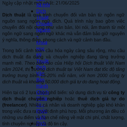
Ngày cập nhật mới nhất: 21/06/2025
Xã Hội
Dịch
Dịch thuật
là quá trình chuyển đổi văn bản từ ngôn ngữ
Thuật
nguồn sang ngôn ngữ đích. Quá trình này bao gồm việc
Chuyên
chuyển đổi nội dung như văn bản, lời nói, âm thanh từ một
Ngành
ngôn ngữ sang ngôn ngữ khác mà vẫn đảm bảo giữ nguyên
–
ý nghĩa, thông điệp, phong cách và ngữ cảnh ban đầu.
Khoa
Học
Trong bối cảnh toàn cầu hóa ngày càng sâu rộng, nhu cầu
Kỹ
dịch thuật đa dạng và chuyên nghiệp đang tăng trưởng
Thuật
mạnh mẽ.
Theo báo cáo của Hiệp hội Dịch thuật Việt Nam
Dịch
năm 2024, thị trường dịch thuật tại Việt Nam đạt tốc độ tăng
Văn
trưởng trung bình 15-20% mỗi năm, với hơn 2000 công ty
Bản
dịch thuật và khoảng 50.000 dịch giả tự do đang hoạt động.
Hành
Chính
Hiện tại có 2 lựa chọn phổ biến: sử dụng dịch vụ từ
công ty
Pháp
dịch thuật chuyên nghiệp
hoặc
thuê dịch giả tự do
Lý –
(freelancer)
. Nhiều cá nhân và doanh nghiệp gặp khó khăn
Pháp
trong việc đưa ra quyết định phù hợp. Mỗi phương án đều có
Luật
những ưu điểm và hạn chế riêng về mặt chi phí, chất lượng,
Dịch
tính chuyên nghiệp và độ tin cậy.