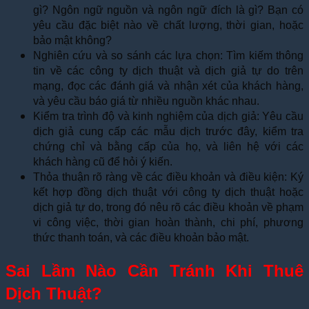
gì? Ngôn ngữ nguồn và ngôn ngữ đích là gì? Bạn có
yêu cầu đặc biệt nào về chất lượng, thời gian, hoặc
bảo mật không?
Nghiên cứu và so sánh các lựa chọn: Tìm kiếm thông
tin về các công ty dịch thuật và dịch giả tự do trên
mạng, đọc các đánh giá và nhận xét của khách hàng,
và yêu cầu báo giá từ nhiều nguồn khác nhau.
Kiểm tra trình độ và kinh nghiệm của dịch giả: Yêu cầu
dịch giả cung cấp các mẫu dịch trước đây, kiểm tra
chứng chỉ và bằng cấp của họ, và liên hệ với các
khách hàng cũ để hỏi ý kiến.
Thỏa thuận rõ ràng về các điều khoản và điều kiện: Ký
kết hợp đồng dịch thuật với công ty dịch thuật hoặc
dịch giả tự do, trong đó nêu rõ các điều khoản về phạm
vi công việc, thời gian hoàn thành, chi phí, phương
thức thanh toán, và các điều khoản bảo mật.
Sai Lầm Nào Cần Tránh Khi Thuê
Dịch Thuật?