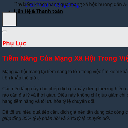
Tìm kiếm khách hàng qua mạng xã hội: hướng dẫn A-
Dịch Thuật Vì Cộng Đồng
Liên Hệ & Thanh toán
Phụ Lục
Tiềm Năng Của Mạng Xã Hội Trong Vi
Mạng xã hội mang lại tiềm năng to lớn trong việc tìm kiếm kh
trên khắp thế giới.
Các nền tảng này cho phép dịch giả xây dựng thương hiệu cá
rào cản địa lý và thời gian. Điều này không chỉ giúp giảm chi
hàng tiềm năng và tối ưu hóa tỷ lệ chuyển đổi.
Để tối ưu hiệu quả tiếp cận, dịch giả nên tận dụng các công 
giúp tăng 35% tỷ lệ phản hồi và 28% tỷ lệ chuyển đổi
.