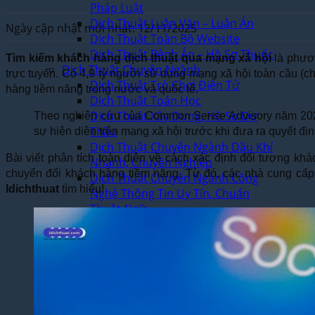
Pháp Luật
Dịch Thuật Luận Văn – Luận Án
Ngày cập nhật mới nhất: 12/11/2025
Dịch Thuật Toàn Bộ Website
Dịch Thuật Bệnh Án – Hồ Sơ Thuốc
Tìm kiếm khách hàng dịch thuật qua mạng xã hội
là phươn
Dịch Thuật Chuyên Ngành
trực tuyến. Có 4,9 tỷ người sử dụng mạng xã hội toàn cầu (ch
Dịch Thuật Trò Chơi Điện Tử
hàng tiềm năng trong nước và quốc tế.
Dịch Thuật Toán Học
Dịch Thuật Xây Dựng, Hồ Sơ Dự
Theo nghiên cứu của Common Sense Advisory năm 2023, 
Thầu
sự hiện diện trên mạng xã hội trước khi đưa ra quyết địn
Dịch Thuật Chuyên Ngành Dầu Khí
Bài viết phân tích toàn diện về cách xác định đối tượng k
Nhanh, Chuyên Nghiệp
chuyển đổi khách hàng tiềm năng. Từ đó, các nhà cung cấp
Dịch Thuật Chuyên Ngành Công
Idichthuat
tìm hiểu!
Nghệ Thông Tin Uy Tín, Chuẩn
Thuật Ngữ
Dịch Thuật Chuyên Ngành Mỹ Phẩm
Chuyên Nghiệp
Dịch Thuật Công Chứng
Dịch Thuật Công Chứng Lấy Ngay
Tại Hà Nội
Dịch Vụ Công Chứng Nhanh Theo