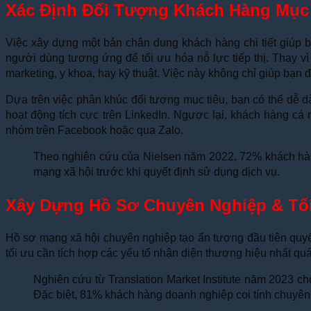
Xác Định Đối Tượng Khách Hàng Mục
Việc xây dựng một bản chân dung khách hàng chi tiết giúp b
người dùng tương ứng để tối ưu hóa nỗ lực tiếp thị. Thay vì 
marketing, y khoa, hay kỹ thuật. Việc này không chỉ giúp bạn 
Dựa trên việc phân khúc đối tượng mục tiêu, bạn có thể dễ 
hoạt động tích cực trên LinkedIn. Ngược lại, khách hàng cá
nhóm trên Facebook hoặc qua Zalo.
Theo nghiên cứu của Nielsen năm 2022, 72% khách hàng 
mạng xã hội trước khi quyết định sử dụng dịch vụ.
Xây Dựng Hồ Sơ Chuyên Nghiệp & Tối
Hồ sơ mạng xã hội chuyên nghiệp tạo ấn tượng đầu tiên quyết
tối ưu cần tích hợp các yếu tố nhận diện thương hiệu nhất qu
Nghiên cứu từ Translation Market Institute năm 2023 ch
Đặc biệt, 81% khách hàng doanh nghiệp coi tính chuyên ng