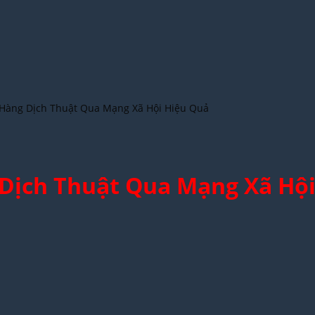
Hàng Dịch Thuật Qua Mạng Xã Hội Hiệu Quả
Dịch Thuật Qua Mạng Xã Hội