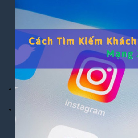
Yêu Cầu
Dịch Thuật Báo Cáo Tài Chính
Dịch Thuật Hợp Đồng Nhanh Chóng
Dịch Thuật Bảng Điểm Học Bạ
Dịch Thuật Giấy Khai Sinh, Hộ Khẩu
Dịch Thuật Đa Ngôn Ngữ
Dịch Thuật Tiếng Anh
Dịch Thuật Tiếng Trung Quốc
Dịch Thuật Tiếng Nhật Bản
Dịch Thuật Tiếng Hàn Quốc
Dịch Thuật Tiếng Pháp
Dịch Thuật Tiếng Đức
Dịch Thuật Tiếng Nga
Dịch Vụ
Dịch Thuật Phim – Phụ Đề Video Clip
Dịch Vụ Hợp Pháp Hóa Lãnh Sự
Blog
Tuyển Dụng
Chia Sẻ Kinh Nghiệm
Góc Tự Học
Mẫu Dịch Thuật