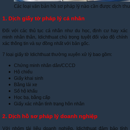
Các loại văn bản hồ sơ pháp lý nào cần được dịch thu
1. Dịch giấy tờ pháp lý cá nhân
Đối với các thủ tục cá nhân như du học, định cư hay xác
minh nhân thân, Idichthuat chú trọng tuyệt đối vào độ chính
xác thông tin và sự đồng nhất với bản gốc.
7 loại giấy tờ Idichthuat thường xuyên xử lý bao gồm:
Chứng minh nhân dân/CCCD
Hộ chiếu
Giấy khai sinh
Bằng lái xe
Sổ hộ khẩu
Học bạ, bằng cấp
Giấy xác nhận tình trạng hôn nhân
2. Dịch hồ sơ pháp lý doanh nghiệp
Với nhóm tài liệu doanh nghiệp, Idichthuat đảm bảo tính