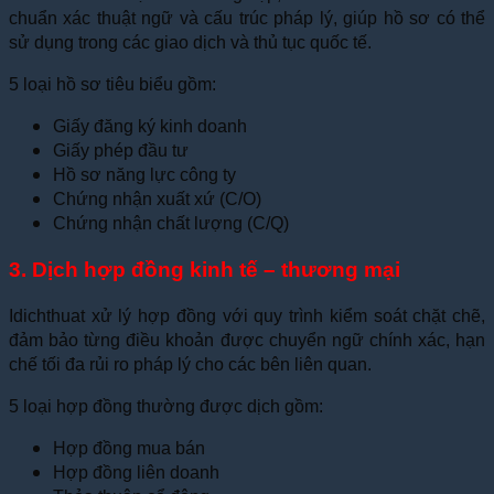
chuẩn xác thuật ngữ và cấu trúc pháp lý, giúp hồ sơ có thể
sử dụng trong các giao dịch và thủ tục quốc tế.
5 loại hồ sơ tiêu biểu gồm:
Giấy đăng ký kinh doanh
Giấy phép đầu tư
Hồ sơ năng lực công ty
Chứng nhận xuất xứ (C/O)
Chứng nhận chất lượng (C/Q)
3. Dịch hợp đồng kinh tế – thương mại
Idichthuat xử lý hợp đồng với quy trình kiểm soát chặt chẽ,
đảm bảo từng điều khoản được chuyển ngữ chính xác, hạn
chế tối đa rủi ro pháp lý cho các bên liên quan.
5 loại hợp đồng thường được dịch gồm:
Hợp đồng mua bán
Hợp đồng liên doanh