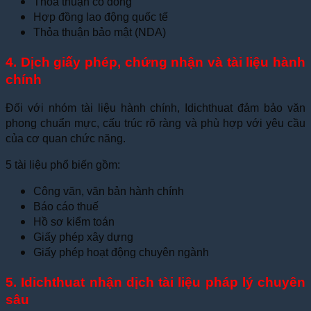
Thỏa thuận cổ đông
Hợp đồng lao động quốc tế
Thỏa thuận bảo mật (NDA)
4. Dịch giấy phép, chứng nhận và tài liệu hành
chính
Đối với nhóm tài liệu hành chính, Idichthuat đảm bảo văn
phong chuẩn mực, cấu trúc rõ ràng và phù hợp với yêu cầu
của cơ quan chức năng.
5 tài liệu phổ biến gồm:
Công văn, văn bản hành chính
Báo cáo thuế
Hồ sơ kiểm toán
Giấy phép xây dựng
Giấy phép hoạt động chuyên ngành
5. Idichthuat nhận dịch tài liệu pháp lý chuyên
sâu