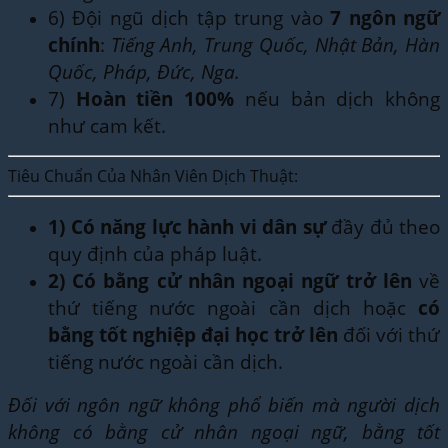
6) Đội ngũ dịch tập trung vào
7 ngôn ngữ
chính
:
Tiếng Anh, Trung Quốc, Nhật Bản, Hàn
Quốc, Pháp, Đức, Nga.
7)
Hoàn tiền 100%
nếu bản dịch không
như cam kết.
Tiêu Chuẩn Của Nhân Viên Dịch Thuật:
1)
Có năng lực hành vi dân sự
đầy đủ theo
quy định của pháp luật.
2)
Có bằng cử nhân ngoại ngữ trở lên
về
thứ tiếng nước ngoài cần dịch hoặc
có
bằng tốt nghiệp đại học trở lên
đối với thứ
tiếng nước ngoài cần dịch.
Đối với ngôn ngữ không phổ biến mà người dịch
không có bằng cử nhân ngoại ngữ, bằng tốt