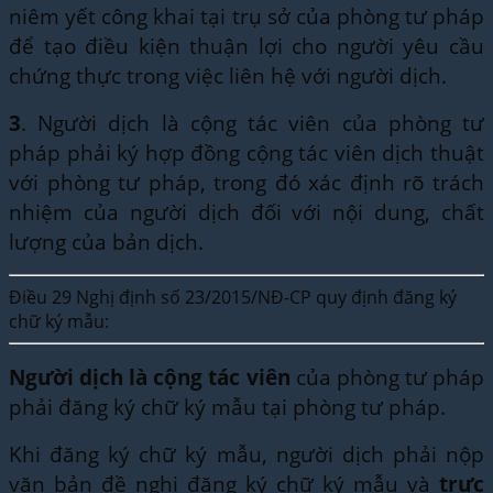
niêm yết công khai tại trụ sở của phòng tư pháp
để tạo điều kiện thuận lợi cho người yêu cầu
chứng thực trong việc liên hệ với người dịch.
3
. Người dịch là cộng tác viên của phòng tư
pháp phải ký hợp đồng cộng tác viên dịch thuật
với phòng tư pháp, trong đó xác định rõ trách
nhiệm của người dịch đối với nội dung, chất
lượng của bản dịch.
Điều 29 Nghị định số 23/2015/NĐ-CP quy định đăng ký
chữ ký mẫu:
Người dịch là cộng tác viên
của phòng tư pháp
phải đăng ký chữ ký mẫu tại phòng tư pháp.
Khi đăng ký chữ ký mẫu, người dịch phải nộp
văn bản đề nghị đăng ký chữ ký mẫu và
trực