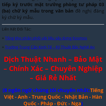
tiếp ký trước mặt trưởng phòng tư pháp 03
(ba) chữ ký mẫu trong văn bản
đề nghị đăng
ký chữ ký mẫu.
Liên Kết Đối Tác:
+
Tổng kho phân phối vật liệu xây dựng Kosmos
+
Trường Trung Cấp Kinh Tế – Kỹ Thuật Bắc Nghệ An
Dịch Thuật Nhanh – Bảo Mật
– Chính Xác – Chuyên Nghiệp
– Giá Rẻ Nhất
(8 ngôn ngữ chúng tôi chuyên nhất:
Tiếng
Việt - Anh - Trung Quốc - Nhật Bản - Hàn
Quốc - Pháp - Đức - Nga
)