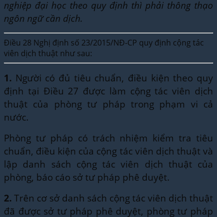
nghiệp đại học theo quy định thì phải thông thạo
ngôn ngữ cần dịch.
Điều 28 Nghị định số 23/2015/NĐ-CP quy định cộng tác
viên dịch thuật như sau:
1.
Người có đủ tiêu chuẩn, điều kiện theo quy
định tại Điều 27 được làm cộng tác viên dịch
thuật của phòng tư pháp trong phạm vi cả
nước.
Phòng tư pháp có trách nhiệm kiểm tra tiêu
chuẩn, điều kiện của cộng tác viên dịch thuật và
lập danh sách cộng tác viên dịch thuật của
phòng, báo cáo sở tư pháp phê duyệt.
2.
Trên cơ sở danh sách cộng tác viên dịch thuật
đã được sở tư pháp phê duyệt, phòng tư pháp