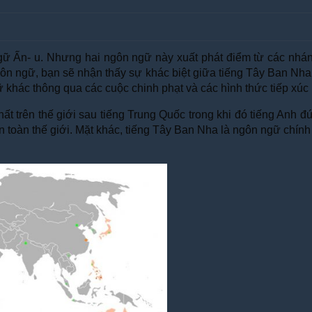
ữ Ấn- u. Nhưng hai ngôn ngữ này xuất phát điểm từ các nhán
ôn ngữ, bạn sẽ nhận thấy sự khác biệt giữa tiếng Tây Ban Nha
ữ khác thông qua các cuộc chinh phạt và các hình thức tiếp xúc
 trên thế giới sau tiếng Trung Quốc trong khi đó tiếng Anh đứn
 toàn thế giới. Mặt khác, tiếng Tây Ban Nha là ngôn ngữ chính