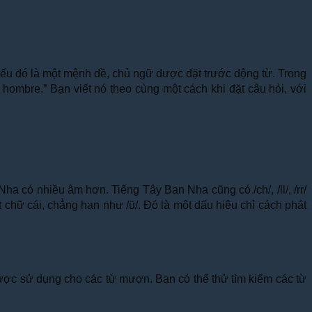
 Nếu đó là một mệnh đề, chủ ngữ được đặt trước động từ. Trong
 hombre.” Bạn viết nó theo cùng một cách khi đặt câu hỏi, với
ha có nhiều âm hơn. Tiếng Tây Ban Nha cũng có /ch/, /ll/, /rr/
t chữ cái, chẳng hạn như /ü/. Đó là một dấu hiệu chỉ cách phát
ược sử dụng cho các từ mượn. Bạn có thể thử tìm kiếm các từ