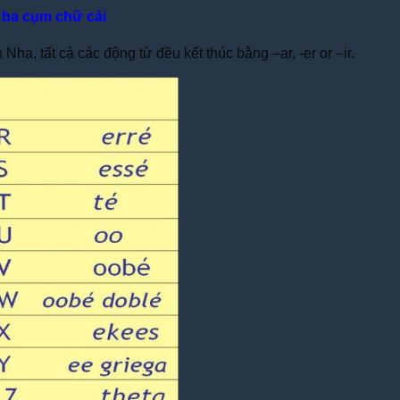
g ba cụm chữ cái
a, tất cả các động từ đều kết thúc bằng –ar, -er or –ir.