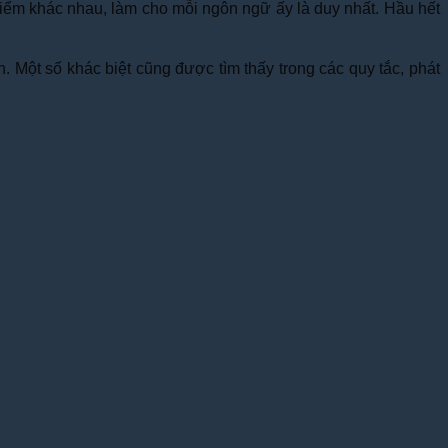
iểm khác nhau, làm cho mỗi ngôn ngữ ấy là duy nhất. Hầu hết
 Một số khác biệt cũng được tìm thấy trong các quy tắc, phát