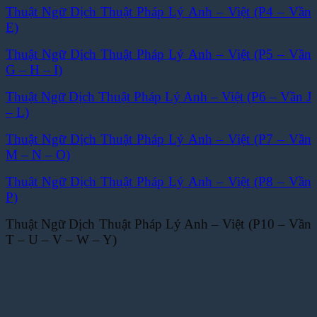
Thuật Ngữ Dịch Thuật Pháp Lý Anh – Việt (P4 – Vần
E)
Thuật Ngữ Dịch Thuật Pháp Lý Anh – Việt (P5 – Vần
G – H – I)
Thuật Ngữ Dịch Thuật Pháp Lý Anh – Việt (P6 – Vần J
– L)
Thuật Ngữ Dịch Thuật Pháp Lý Anh – Việt (P7 – Vần
M – N – O)
Thuật Ngữ Dịch Thuật Pháp Lý Anh – Việt (P8 – Vần
P)
Thuật Ngữ Dịch Thuật Pháp Lý Anh – Việt (P10 – Vần
T – U – V – W – Y)