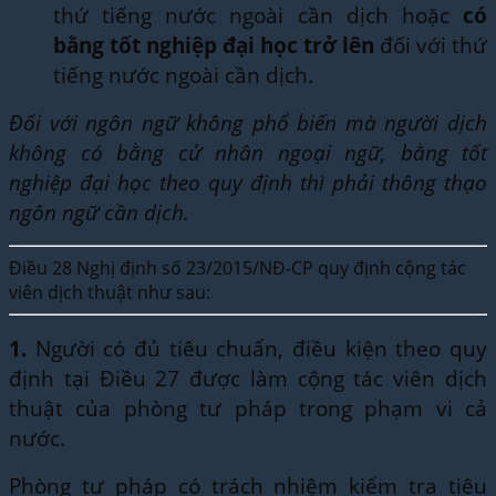
thứ tiếng nước ngoài cần dịch hoặc
có
bằng tốt nghiệp đại học trở lên
đối với thứ
tiếng nước ngoài cần dịch.
Đối với ngôn ngữ không phổ biến mà người dịch
không có bằng cử nhân ngoại ngữ, bằng tốt
nghiệp đại học theo quy định thì phải thông thạo
ngôn ngữ cần dịch.
Điều 28 Nghị định số 23/2015/NĐ-CP quy định cộng tác
viên dịch thuật như sau:
1.
Người có đủ tiêu chuẩn, điều kiện theo quy
định tại Điều 27 được làm cộng tác viên dịch
thuật của phòng tư pháp trong phạm vi cả
nước.
Phòng tư pháp có trách nhiệm kiểm tra tiêu