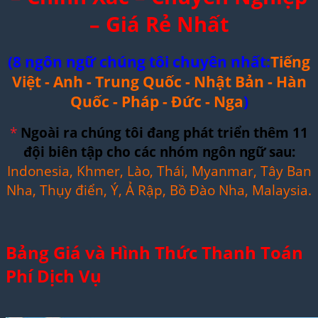
– Giá Rẻ Nhất
(8 ngôn ngữ chúng tôi chuyên nhất:
Tiếng
Việt - Anh - Trung Quốc - Nhật Bản - Hàn
Quốc - Pháp - Đức - Nga
)
*
Ngoài ra chúng tôi đang phát triển thêm 11
đội biên tập cho các nhóm ngôn ngữ sau:
Indonesia, Khmer, Lào, Thái, Myanmar, Tây Ban
Nha, Thụy điển, Ý, Ả Rập, Bồ Đào Nha, Malaysia.
Bảng Giá và Hình Thức Thanh Toán
Phí Dịch Vụ