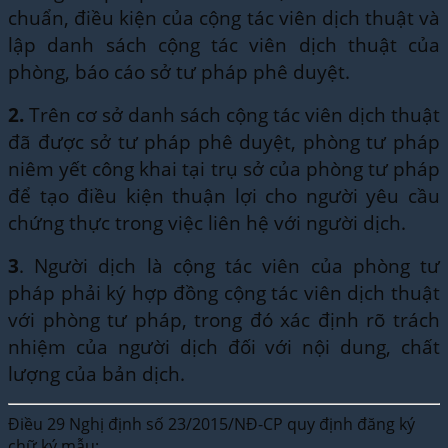
chuẩn, điều kiện của cộng tác viên dịch thuật và
lập danh sách cộng tác viên dịch thuật của
phòng, báo cáo sở tư pháp phê duyệt.
2.
Trên cơ sở danh sách cộng tác viên dịch thuật
đã được sở tư pháp phê duyệt, phòng tư pháp
niêm yết công khai tại trụ sở của phòng tư pháp
để tạo điều kiện thuận lợi cho người yêu cầu
chứng thực trong việc liên hệ với người dịch.
3
. Người dịch là cộng tác viên của phòng tư
pháp phải ký hợp đồng cộng tác viên dịch thuật
với phòng tư pháp, trong đó xác định rõ trách
nhiệm của người dịch đối với nội dung, chất
lượng của bản dịch.
Điều 29 Nghị định số 23/2015/NĐ-CP quy định đăng ký
chữ ký mẫu: