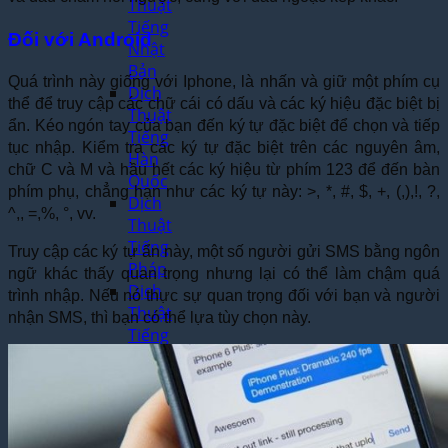
Thuật
Tiếng
Đối với Android
Nhật
Bản
Quá trình này giống với Iphone, là nhấn và giữ một phím cụ
Dịch
thể để truy cập các chữ cái có dấu và các ký hiệu đặc biệt bị
Thuật
ẩn. Kéo ngón tay của bạn đến ký tự đặc biệt để chọn và tiếp
Tiếng
tục nhập. Kiểm tra các ký tự đặc biệt trên các nguyên âm,
Hàn
chữ C và M và hầu hết các ký hiệu từ phím 123 để đến bàn
Quốc
phím phụ, chẳng hạn như các ký tự này: >, *, #, $, +, (,),!, ?,
Dịch
^,, =,%, °, vv.
Thuật
Tiếng
Truy cập các ký tự ẩn này, một số người gửi SMS bằng ngôn
Pháp
ngữ khác thấy quan trọng nhưng lại có thể làm chậm quá
Dịch
trình nhập. Nếu nó thực sự quan trọng đối với bạn và người
Thuật
nhận SMS, thì bạn có thể lựa tùy chọn này.
Tiếng
Đức
Dịch
Thuật
Tiếng
Nga