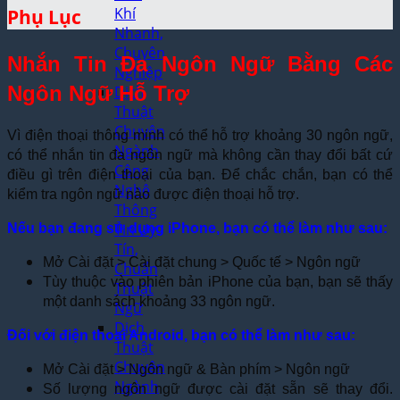
Khí
Phụ Lục
Nhanh,
Chuyên
Nhắn Tin Đa Ngôn Ngữ Bằng Các
Nghiệp
Ngôn Ngữ Hỗ Trợ
Dịch
Thuật
Chuyên
Vì điện thoại thông minh có thể hỗ trợ khoảng 30 ngôn ngữ,
Ngành
có thể nhắn tin đa ngôn ngữ mà không cần thay đổi bất cứ
Công
điều gì trên điện thoại của bạn. Để chắc chắn, bạn có thể
Nghệ
kiểm tra ngôn ngữ nào được điện thoại hỗ trợ.
Thông
Tin Uy
Nếu bạn đang sử dụng iPhone, bạn có thể làm như sau:
Tín,
Mở Cài đặt > Cài đặt chung > Quốc tế > Ngôn ngữ
Chuẩn
Tùy thuộc vào phiên bản iPhone của bạn, bạn sẽ thấy
Thuật
một danh sách khoảng 33 ngôn ngữ.
Ngữ
Dịch
Đối với điện thoại Android, bạn có thể làm như sau:
Thuật
Chuyên
Mở Cài đặt > Ngôn ngữ & Bàn phím > Ngôn ngữ
Ngành
Số lượng ngôn ngữ được cài đặt sẵn sẽ thay đổi.