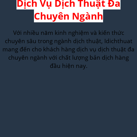
Dịch Vụ Dịch Thuật Đa
Chuyên Ngành
Với nhiều năm kinh nghiệm và kiến thức
chuyên sâu trong ngành dịch thuật, Idichthuat
mang đến cho khách hàng dịch vụ dịch thuật đa
chuyên ngành với chất lượng bản dịch hàng
đầu hiện nay.