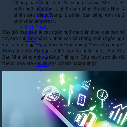
Mỹ
Chẳng hạn, một chiếc Samsung Galaxy S8+ có 52
Phẩm
ngôn ngữ bao gồm 2 phiên bản tiếng Bồ Đào Nha, 4
Chuyên
phiên bản tiếng
Trung, 2 phiên bản tiếng Anh và 2
Nghiệp
phiên bản tiếng Đức.
Dịch Thuật
Bây giờ bạn đã biết các ngôn ngữ mà điện thoại của bạn hỗ
Công
trợ, bạn chỉ cần nhập tin nhắn văn bản bằng nhiều ngôn ngữ
Chứng
khác nhau, như “Hola, how are you doing? Ano ang ganap?”
Dịch
Trong tin nhắn đó, bạn có thể thấy ba ngôn ngữ, tiếng Tây
Thuật
Ban Nha, tiếng Anh và tiếng Philippin. Câu này được dịch là
Công
“Hello, how are you doing? What’s happening?”
Chứng
Lấy
Ngay
Tại Hà
Nội
Dịch
Vụ
Công
Chứng
Nhanh
Theo