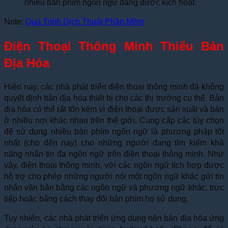
nhiều bàn phím ngôn ngữ đang được kích hoạt.
Note:
Quá Trình Dịch Thuật Phần Mềm
Điện Thoại Thông Minh Thiếu Bản
Địa Hóa
Hiện nay, các nhà phát triển điện thoại thông minh đã không
quyết định bản địa hóa thiết bị cho các thị trường cụ thể. Bản
địa hóa có thể rất tốn kém vì điện thoại được sản xuất và bán
ở nhiều nơi khác nhau trên thế giới. Cung cấp các tùy chọn
để sử dụng nhiều bàn phím ngôn ngữ là phương pháp tốt
nhất (cho đến nay) cho những người đang tìm kiếm khả
năng nhắn tin đa ngôn ngữ trên điện thoại thông minh. Như
vậy, điện thoại thông minh, với các ngôn ngữ tích hợp được
hỗ trợ cho phép những người nói một ngôn ngữ khác gửi tin
nhắn văn bản bằng các ngôn ngữ và phương ngữ khác, trực
tiếp hoặc bằng cách thay đổi bàn phím họ sử dụng.
Tuy nhiên, các nhà phát triển ứng dụng nên bản địa hóa ứng