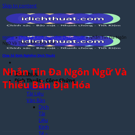
Skip to content
Home
»
Chia Sẻ Kinh Nghiệm Dịch Thuật
»
Nhắn Tin Đa Ngôn
Ngữ Và Thiếu Bản Địa Hóa
Chia Sẻ Kinh Nghiệm Dịch Thuật
Nhắn Tin Đa Ngôn Ngữ Và
Giới thiệu
Dịch Thuật – Công Chứng
Thiếu Bản Địa Hóa
Dịch Thuật
Tài Liệu
Văn Bản
Dịch
Tài
Liệu
Kinh
Tế –