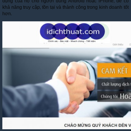
dụng của họ cho người dùng Android hoặc iPhone, để có
khả năng truy cập, tồn tại và thành công trong kinh doanh tốt
hơn.