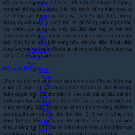
dấu chấm, dấu huyền, dấu sắc, dấu nón, và dấu gạch ngang,
Dịch
trong số những dấu khác. Mặc dù người dùng điện thoại có
Thuật
thể không sử dụng các dấu và ký hiệu đặc biệt, nhưng
Giấy
những người khác lại thích thú khi gõ bằng ngôn ngữ khác.
Khai
Tuy nhiên, sử dụng các chữ cái đặc biệt này có thể làm
Sinh,
chậm quá trình gõ của bạn nếu bạn muốn nhắn tin đa ngôn
Hộ
ngữ.
Các ký tự đặc biệt trong hầu hết các điện thoại, điện
Khẩu
thoại Android và Apple đều bị ẩn nhưng có thể được truy cập
Dịch Thuật
bằng cách nhấn và giữ phím.
Đa Ngôn
Ngữ
Đối với iPhone
Dịch
Thuật
Chạm và giữ một phím trên bàn phím của iPhone. Nếu bạn
Tiếng
muốn có một chữ cái có dấu (chữ hoa hoặc chữ thường),
Anh
nhấn và giữ chữ cái cho đến khi các chữ cái có dấu bật lên.
Dịch
Vuốt ngón tay của bạn để chọn chữ cái có dấu đặc biệt bạn
Thuật
muốn sử dụng. Bạn có thể xóa nó như bình thường. Kiểm tra
Tiếng
các nguyên âm và các phụ âm như S, Y và N, cũng như
Trung
phím 123 để đến bàn phím phụ để biết các số và ký hiệu
Quốc
khác, chẳng hạn như các ký hiệu tiền tệ khác, dấu chấm than
Dịch
và dấu chấm hỏi ngược, cùng với dấu ngoặc kép khác.