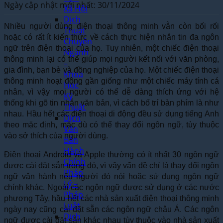
Ngày cập nhật mới nhất: 30/11/2024
Xã Hội
Dịch
Nhiều người dùng điện thoại thông minh vẫn còn bối rối
Thuật
hoặc có rất ít kiến thức về cách thực hiện nhắn tin đa ngôn
Chuyên
ngữ trên điện thoại của họ. Tuy nhiên, một chiếc điện thoại
Ngành
thông minh lại có thể giúp mọi người kết nối với văn phòng,
–
gia đình, bạn bè và đồng nghiệp của họ.
Một chiếc điện thoại
Khoa
thông minh hoạt động gần giống như một chiếc máy tính cá
Học
nhân, vì vậy mọi người có thể dễ dàng thích ứng với hệ
Kỹ
thống khi gõ tin nhắn văn bản, vì cách bố trí bàn phím là như
Thuật
nhau. Hầu hết các điện thoại di động đều sử dụng tiếng Anh
Dịch
theo mặc định, mặc dù có thể thay đổi ngôn ngữ, tùy thuộc
Văn
vào sở thích của người dùng.
Bản
Hành
Điện thoại Android và Apple thường có ít nhất 30 ngôn ngữ
Chính
được cài đặt sẵn trong đó, vì vậy vấn đề chỉ là thay đổi ngôn
Pháp
ngữ vận hành nếu người đó nói hoặc sử dụng ngôn ngữ
Lý –
chính khác. Ngoài các ngôn ngữ được sử dụng ở các nước
Pháp
phương Tây, hầu hết các nhà sản xuất điện thoại thông minh
Luật
ngày nay cũng cài đặt sẵn các ngôn ngữ châu Á. Các ngôn
Dịch
ngữ được cài đặt sẵn khác nhau tùy thuộc vào nhà sản xuất