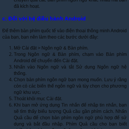
đã kích hoạt.
c. Đối với hệ điều hành Android
Để thêm bàn phím quốc tế vào điện thoại thông minh Android
của bạn, bạn nên làm theo các bước dưới đây:
Mở Cài đặt > Ngôn ngữ & Bàn phím.
Trong Ngôn ngữ & Bàn phím, chạm vào Bàn phím
Android để chuyển đến Cài đặt.
Nhấn vào Ngôn ngữ và tắt Sử dụng Ngôn ngữ hệ
thống.
Chọn bàn phím ngôn ngữ bạn mong muốn. Lưu ý rằng
còn có các biến thể ngôn ngữ và tùy chọn cho phương
ngữ khu vực.
Thoát khỏi mục Cài đặt.
Khi bạn mở ứng dụng Tin nhắn để nhập tin nhắn, bạn
sẽ tìm thấy biểu tượng Quả cầu gần phím cách. Nhấn
Quả cầu để chọn bàn phím ngôn ngữ phù hợp để sử
dụng và bắt đầu nhập. Phím Quả cầu cho bạn biết