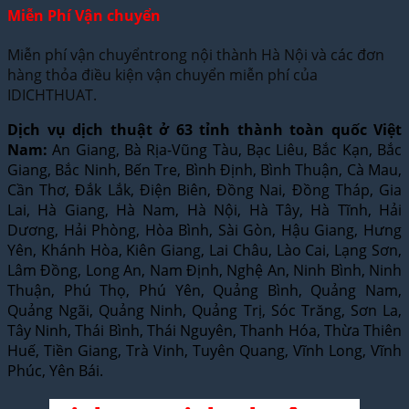
Miễn Phí Vận chuyển
Miễn phí vận chuyểntrong nội thành Hà Nội và các đơn
hàng thỏa điều kiện vận chuyển miễn phí của
IDICHTHUAT.
Dịch vụ dịch thuật ở 63 tỉnh thành toàn quốc Việt
Nam:
An Giang, Bà Rịa-Vũng Tàu, Bạc Liêu, Bắc Kạn, Bắc
Giang, Bắc Ninh, Bến Tre, Bình Định, Bình Thuận, Cà Mau,
Cần Thơ, Đắk Lắk, Điện Biên, Đồng Nai, Đồng Tháp, Gia
Lai, Hà Giang, Hà Nam, Hà Nội, Hà Tây, Hà Tĩnh, Hải
Dương, Hải Phòng, Hòa Bình, Sài Gòn, Hậu Giang, Hưng
Yên, Khánh Hòa, Kiên Giang, Lai Châu, Lào Cai, Lạng Sơn,
Lâm Đồng, Long An, Nam Định, Nghệ An, Ninh Bình, Ninh
Thuận, Phú Thọ, Phú Yên, Quảng Bình, Quảng Nam,
Quảng Ngãi, Quảng Ninh, Quảng Trị, Sóc Trăng, Sơn La,
Tây Ninh, Thái Bình, Thái Nguyên, Thanh Hóa, Thừa Thiên
Huế, Tiền Giang, Trà Vinh, Tuyên Quang, Vĩnh Long, Vĩnh
Phúc, Yên Bái.