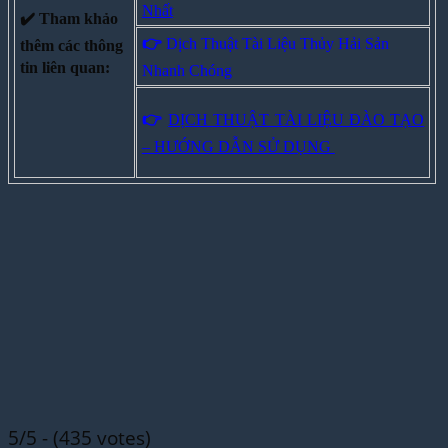
Nhất
✔️ Tham khảo
👉
Dịch Thuật Tài Liệu Thủy Hải Sản
thêm các thông
tin liên quan:
Nhanh Chóng
👉
DỊCH THUẬT TÀI LIỆU ĐÀO TẠO
– HƯỚNG DẪN SỬ DỤNG
5/5 - (435 votes)