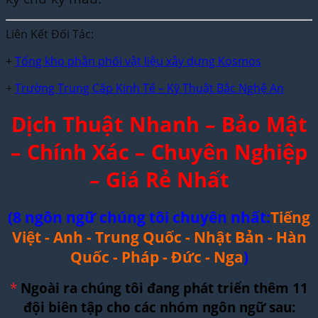
Liên Kết Đối Tác:
+
Tổng kho phân phối vật liệu xây dựng Kosmos
+
Trường Trung Cấp Kinh Tế – Kỹ Thuật Bắc Nghệ An
Dịch Thuật Nhanh – Bảo Mật
– Chính Xác – Chuyên Nghiệp
– Giá Rẻ Nhất
(8 ngôn ngữ chúng tôi chuyên nhất:
Tiếng
Việt - Anh - Trung Quốc - Nhật Bản - Hàn
Quốc - Pháp - Đức - Nga
)
*
Ngoài ra chúng tôi đang phát triển thêm 11
đội biên tập cho các nhóm ngôn ngữ sau: