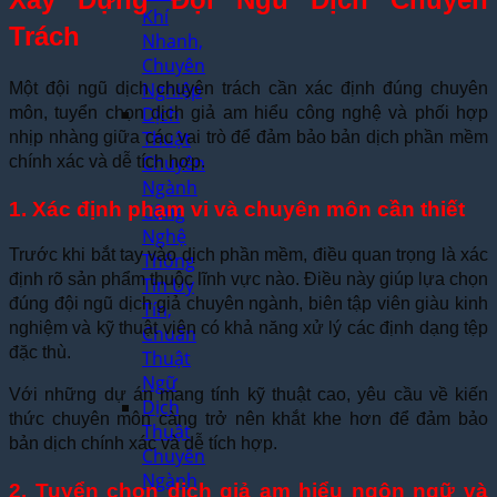
Khí
Trách
Nhanh,
Chuyên
Nghiệp
Một đội ngũ dịch chuyên trách cần xác định đúng chuyên
Dịch
môn, tuyển chọn dịch giả am hiểu công nghệ và phối hợp
Thuật
nhịp nhàng giữa các vai trò để đảm bảo bản dịch phần mềm
Chuyên
chính xác và dễ tích hợp.
Ngành
1. Xác định phạm vi và chuyên môn cần thiết
Công
Nghệ
Trước khi bắt tay vào dịch phần mềm, điều quan trọng là xác
Thông
định rõ sản phẩm thuộc lĩnh vực nào. Điều này giúp lựa chọn
Tin Uy
đúng đội ngũ dịch giả chuyên ngành, biên tập viên giàu kinh
Tín,
nghiệm và kỹ thuật viên có khả năng xử lý các định dạng tệp
Chuẩn
đặc thù.
Thuật
Ngữ
Với những dự án mang tính kỹ thuật cao, yêu cầu về kiến
Dịch
thức chuyên môn càng trở nên khắt khe hơn để đảm bảo
Thuật
bản dịch chính xác và dễ tích hợp.
Chuyên
Ngành
2. Tuyển chọn dịch giả am hiểu ngôn ngữ và