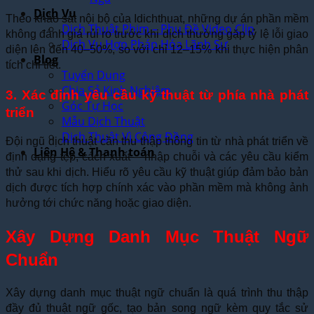
Dịch Vụ
Theo khảo sát nội bộ của Idichthuat, những dự án phần mềm
Dịch Thuật Phim – Phụ Đề Video Clip
không đánh giá rủi ro trước khi dịch thường gặp tỷ lệ lỗi giao
Dịch Vụ Hợp Pháp Hóa Lãnh Sự
diện lên đến 40–50%, so với chỉ 12–15% khi thực hiện phân
Blog
tích chi tiết.
Tuyển Dụng
Chia Sẻ Kinh Nghiệm
3. Xác định yêu cầu kỹ thuật từ phía nhà phát
Góc Tự Học
triển
Mẫu Dịch Thuật
Dịch Thuật Vì Cộng Đồng
Đội ngũ dịch thuật cần thu thập thông tin từ nhà phát triển về
Liên Hệ & Thanh toán
định dạng tệp, cách xuất – nhập chuỗi và các yêu cầu kiểm
thử sau khi dịch. Hiểu rõ yêu cầu kỹ thuật giúp đảm bảo bản
dịch được tích hợp chính xác vào phần mềm mà không ảnh
hưởng tới chức năng hoặc giao diện.
Xây Dựng Danh Mục Thuật Ngữ
Chuẩn
Xây dựng danh mục thuật ngữ chuẩn là quá trình thu thập
đầy đủ thuật ngữ gốc, tạo bản song ngữ kèm quy tắc sử