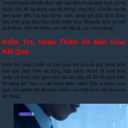
Sau khi hoàn tất bản dịch, đội ngũ dịch thuật phối hợp với kỹ
thuật viên để áp dụng vào hệ thống, chạy thử và kiểm tra lỗi
liên quan đến mã hóa ký tự. Việc đóng gói bản dịch đúng
quy trình giúp đảm bảo phần mềm hoạt động ổn định và bản
dịch được hiển thị chính xác trên tất cả các môi trường.
Kiểm Tra, Hoàn Thiện Và Bàn Giao
Kết Quả
Kiểm tra, hoàn thiện và bàn giao kết quả là giai đoạn đảm
bảo bản dịch hiển thị đúng ngữ cảnh, được rà soát nhất
quán và được bàn giao kèm tài liệu đầy đủ để đội phát triển
dễ dàng tích hợp và vận hành phần mềm. Đây là bước cuối
giúp sản phẩm đạt độ hoàn chỉnh cao nhất trước khi đưa vào
sử dụng.