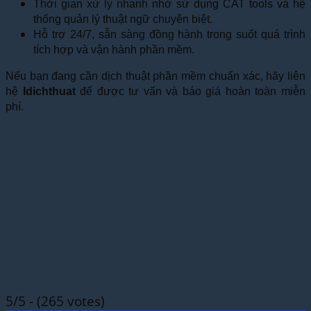
Thời gian xử lý nhanh nhờ sử dụng CAT tools và hệ
thống quản lý thuật ngữ chuyên biệt.
Hỗ trợ 24/7, sẵn sàng đồng hành trong suốt quá trình
tích hợp và vận hành phần mềm.
Nếu bạn đang cần dịch thuật phần mềm chuẩn xác, hãy liên
hệ
Idichthuat
để được tư vấn và báo giá hoàn toàn miễn
phí.
5/5 - (265 votes)