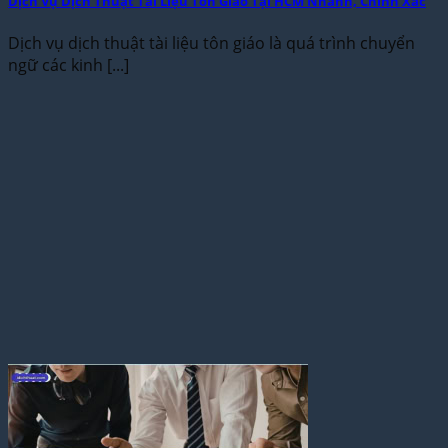
Dịch Vụ Dịch Thuật Tài Liệu Tôn Giáo Tại HCM Nhanh, Chính Xác
Dịch vụ dịch thuật tài liệu tôn giáo là quá trình chuyển
ngữ các kinh [...]