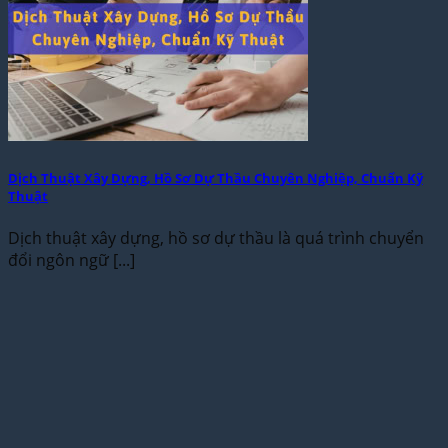
Dịch Thuật Xây Dựng, Hồ Sơ Dự Thầu Chuyên Nghiệp, Chuẩn Kỹ
Thuật
Dịch thuật xây dựng, hồ sơ dự thầu là quá trình chuyển
đổi ngôn ngữ [...]