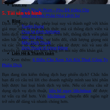
Dịch Vụ
Dịch Thuật Phim – Phụ Đề Video Clip
5. Tài sản vô hình
Dịch Vụ Hợp Pháp Hóa Lãnh Sự
Blog
Dịch các phép ẩn dụ, phép loại suy và thành ngữ với khán
Tuyển Dụng
giả mục tiêu là một thách thức mà cả thông dịch viên và
Chia Sẻ Kinh Nghiệm
biên dịch viên phải đối mặt. Trên hết, thông dịch viên phải
Góc Tự Học
nắm bắt được âm điệu, sự biến đổi, chất lượng giọng nói
Mẫu Dịch Thuật
và các yếu tố độc đáo khác của từ được nói và sau đó
Dịch Thuật Vì Cộng Đồng
chuyển tải những tín hiệu bằng lời nói này đến khán giả.
Liên Hệ & Thanh toán
>>> Xem thêm:
6 Điều Cần Xem Xét Khi Thuê Công Ty
Phiên Dịch
Bạn đang tìm kiếm thông dịch hay phiên dịch? Chắc hẳn
bạn đã có câu trả lời cho doanh nghiệp mình sau khi phân
biệt được hai loại hình dịch vụ trên. Nếu có nhu cầu sử
dụng dịch vụ dịch thuật,
liên hệ ngay Idichthuat
để được
tư vấn cụ thể hơn. Với
Idichthuat
, chuyển đổi ngôn ngữ
trở nên dễ dàng và nhanh chóng hơn.