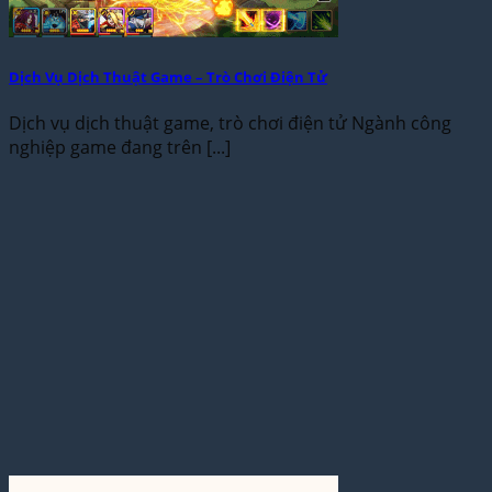
Dịch Vụ Dịch Thuật Game – Trò Chơi Điện Tử
Dịch vụ dịch thuật game, trò chơi điện tử Ngành công
nghiệp game đang trên [...]