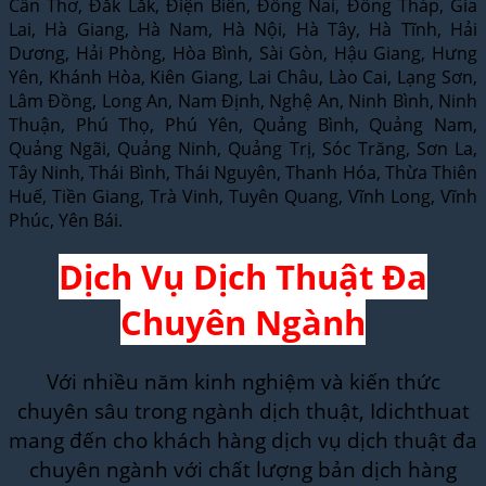
Cần Thơ, Đắk Lắk, Điện Biên, Đồng Nai, Đồng Tháp, Gia
Lai, Hà Giang, Hà Nam, Hà Nội, Hà Tây, Hà Tĩnh, Hải
Dương, Hải Phòng, Hòa Bình, Sài Gòn, Hậu Giang, Hưng
Yên, Khánh Hòa, Kiên Giang, Lai Châu, Lào Cai, Lạng Sơn,
Lâm Đồng, Long An, Nam Định, Nghệ An, Ninh Bình, Ninh
Thuận, Phú Thọ, Phú Yên, Quảng Bình, Quảng Nam,
Quảng Ngãi, Quảng Ninh, Quảng Trị, Sóc Trăng, Sơn La,
Tây Ninh, Thái Bình, Thái Nguyên, Thanh Hóa, Thừa Thiên
Huế, Tiền Giang, Trà Vinh, Tuyên Quang, Vĩnh Long, Vĩnh
Phúc, Yên Bái.
Dịch Vụ Dịch Thuật Đa
Chuyên Ngành
Với nhiều năm kinh nghiệm và kiến thức
chuyên sâu trong ngành dịch thuật, Idichthuat
mang đến cho khách hàng dịch vụ dịch thuật đa
chuyên ngành với chất lượng bản dịch hàng