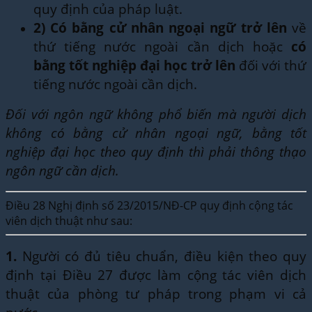
quy định của pháp luật.
2)
Có bằng cử nhân ngoại ngữ trở lên
về
thứ tiếng nước ngoài cần dịch hoặc
có
bằng tốt nghiệp đại học trở lên
đối với thứ
tiếng nước ngoài cần dịch.
Đối với ngôn ngữ không phổ biến mà người dịch
không có bằng cử nhân ngoại ngữ, bằng tốt
nghiệp đại học theo quy định thì phải thông thạo
ngôn ngữ cần dịch.
Điều 28 Nghị định số 23/2015/NĐ-CP quy định cộng tác
viên dịch thuật như sau:
1.
Người có đủ tiêu chuẩn, điều kiện theo quy
định tại Điều 27 được làm cộng tác viên dịch
thuật của phòng tư pháp trong phạm vi cả