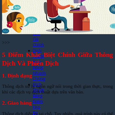
Yêu
Cầu
Dịch
Thuật
Báo
Cáo
Tài
>>>
Chính
Dịch
5 Điểm Khác Biệt Chính Giữa Thông
Thuật
Hợp
Dịch Và Phiên Dịch
Đồng
Nhanh
1. Định dạng
Chóng
Dịch
Thông dịch xử lý ngôn ngữ nói trong thời gian thực, trong
Thuật
khi các dịch vụ dịch thuật dựa trên văn bản.
Bảng
Điểm
2. Giao hàng
Học
Bạ
Thông dịch diễn ra tại chỗ. Tuy nhiên, quá trình này có thể