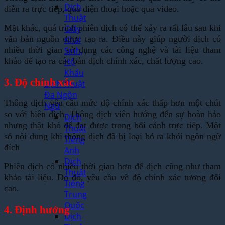
Dịch
diễn ra trực tiếp, qua điện thoại hoặc qua video.
Thuật
Mặt khác, quá trình phiên dịch có thể xảy ra rất lâu sau khi
Giấy
văn bản nguồn được tạo ra. Điều này giúp người dịch có
Khai
nhiều thời gian sử dụng các công nghệ và tài liệu tham
Sinh,
khảo để tạo ra các bản dịch chính xác, chất lượng cao.
Hộ
Khẩu
3. Độ chính xác
Dịch Thuật
Đa Ngôn
Thông dịch yêu cầu mức độ chính xác thấp hơn một chút
Ngữ
so với biên dịch. Thông dịch viên hướng đến sự hoàn hảo
Dịch
nhưng thật khó để đạt được trong bối cảnh trực tiếp. Một
Thuật
số nội dung khi thông dịch đã bị loại bỏ ra khỏi ngôn ngữ
Tiếng
đích
Anh
Dịch
Phiên dịch có nhiều thời gian hơn để dịch cũng như tham
Thuật
khảo tài liệu. Do đó, yêu cầu về độ chính xác tương đối
Tiếng
cao.
Trung
Quốc
4. Định hướng
Dịch