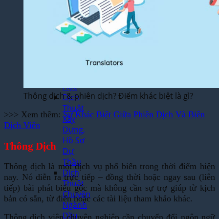
Thuật
Trò
Chơi
Điện
Tử
Dịch
Thuật
Toán
Học
Thông dịch & phiên dịch? Điểm khác biệt là gì?
Dịch
Thuật
>>> Xem thêm:
Sự Khác Biệt Giữa Phiên Dịch Và Biên
Xây
Dịch Viên
Dựng,
Hồ Sơ
Thông Dịch
Dự
Thầu
Thông dịch là một dịch vụ phổ biến trong thời điểm hiện
Dịch
nay. Nó diễn ra trực tiếp – đồng thời hoặc ngay sau (liên
Thuật
tiếp) bài phát biểu gốc mà không cần sự trợ giúp từ kịch
Chuyên
bản có sẵn, từ điển hoặc các tài liệu tham khảo khác.
Ngành
Dầu
Thông dịch viên chuyên nghiệp cần chuyển đổi ngôn ngữ