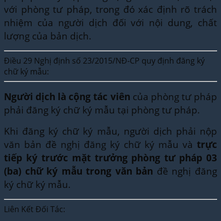
với phòng tư pháp, trong đó xác định rõ trách
nhiệm của người dịch đối với nội dung, chất
lượng của bản dịch.
Điều 29 Nghị định số 23/2015/NĐ-CP quy định đăng ký
chữ ký mẫu:
Người dịch là cộng tác viên
của phòng tư pháp
phải đăng ký chữ ký mẫu tại phòng tư pháp.
Khi đăng ký chữ ký mẫu, người dịch phải nộp
văn bản đề nghị đăng ký chữ ký mẫu và
trực
tiếp ký trước mặt trưởng phòng tư pháp 03
(ba) chữ ký mẫu trong văn bản
đề nghị đăng
ký chữ ký mẫu.
Liên Kết Đối Tác: