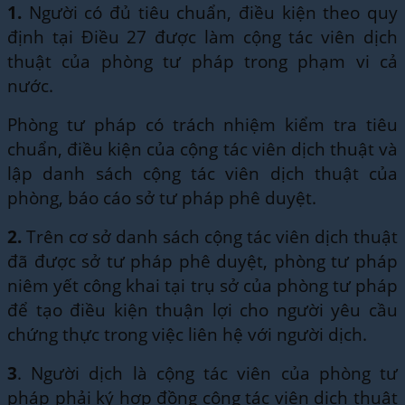
1.
Người có đủ tiêu chuẩn, điều kiện theo quy
định tại Điều 27 được làm cộng tác viên dịch
thuật của phòng tư pháp trong phạm vi cả
nước.
Phòng tư pháp có trách nhiệm kiểm tra tiêu
chuẩn, điều kiện của cộng tác viên dịch thuật và
lập danh sách cộng tác viên dịch thuật của
phòng, báo cáo sở tư pháp phê duyệt.
2.
Trên cơ sở danh sách cộng tác viên dịch thuật
đã được sở tư pháp phê duyệt, phòng tư pháp
niêm yết công khai tại trụ sở của phòng tư pháp
để tạo điều kiện thuận lợi cho người yêu cầu
chứng thực trong việc liên hệ với người dịch.
3
. Người dịch là cộng tác viên của phòng tư
pháp phải ký hợp đồng cộng tác viên dịch thuật