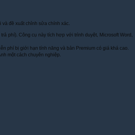
i và đề xuất chỉnh sửa chính xác.
trả phí). Công cụ này tích hợp với trình duyệt, Microsoft Word,
ễn phí bị giới hạn tính năng và bản Premium có giá khá cao.
 Anh một cách chuyên nghiệp.