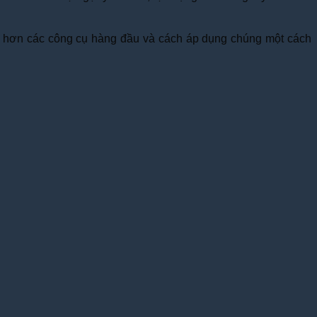
sâu hơn các công cụ hàng đầu và cách áp dụng chúng một cách