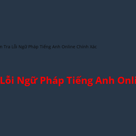
m Tra Lỗi Ngữ Pháp Tiếng Anh Online Chính Xác
Lỗi Ngữ Pháp Tiếng Anh Onl