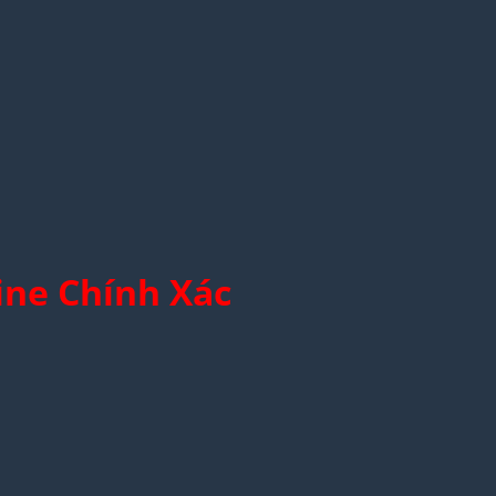
ine Chính Xác