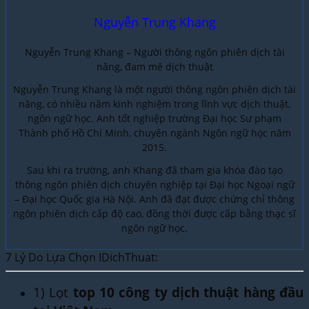
Nguyễn Trung Khang
Nguyễn Trung Khang – Người thông ngôn phiên dịch tài
năng, đam mê dịch thuật
Nguyễn Trung Khang là một người thông ngôn phiên dịch tài
năng, có nhiều năm kinh nghiệm trong lĩnh vực dịch thuật,
ngôn ngữ học. Anh tốt nghiệp trường Đại học Sư phạm
Thành phố Hồ Chí Minh, chuyên ngành Ngôn ngữ học năm
2015.
Sau khi ra trường, anh Khang đã tham gia khóa đào tạo
thông ngôn phiên dịch chuyên nghiệp tại Đại học Ngoại ngữ
– Đại học Quốc gia Hà Nội. Anh đã đạt được chứng chỉ thông
ngôn phiên dịch cấp độ cao, đồng thời được cấp bằng thạc sĩ
ngôn ngữ học.
7 Lý Do Lựa Chọn IDichThuat:
1) Lọt
top 10 công ty dịch thuật hàng đầu