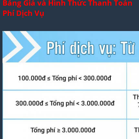
Bảng Giá và Hình Thức Thanh Toán
Phí Dịch Vụ