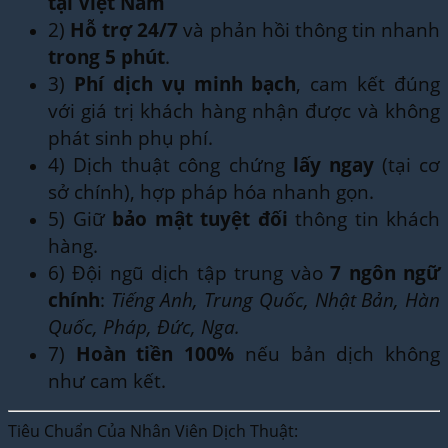
tại Việt Nam
2)
Hỗ trợ 24/7
và phản hồi thông tin nhanh
trong 5 phút
.
3)
Phí dịch vụ minh bạch
, cam kết đúng
với giá trị khách hàng nhận được và không
phát sinh phụ phí.
4) Dịch thuật công chứng
lấy ngay
(tại cơ
sở chính), hợp pháp hóa nhanh gọn.
5) Giữ
bảo mật tuyệt đối
thông tin khách
hàng.
6) Đội ngũ dịch tập trung vào
7 ngôn ngữ
chính
:
Tiếng Anh, Trung Quốc, Nhật Bản, Hàn
Quốc, Pháp, Đức, Nga.
7)
Hoàn tiền 100%
nếu bản dịch không
như cam kết.
Tiêu Chuẩn Của Nhân Viên Dịch Thuật: