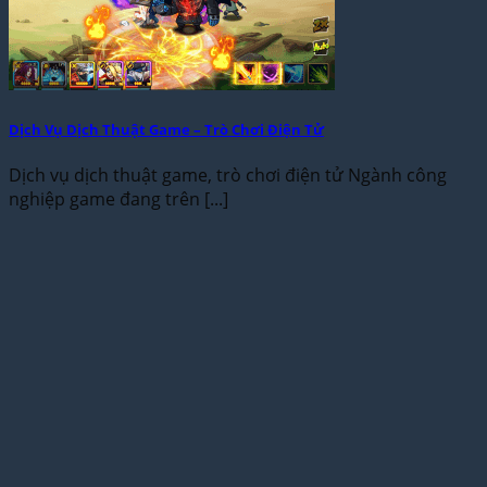
Dịch Vụ Dịch Thuật Game – Trò Chơi Điện Tử
Dịch vụ dịch thuật game, trò chơi điện tử Ngành công
nghiệp game đang trên [...]