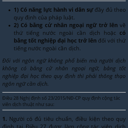
1)
Có năng lực hành vi dân sự
đầy đủ theo
quy định của pháp luật.
2)
Có bằng cử nhân ngoại ngữ trở lên
về
thứ tiếng nước ngoài cần dịch hoặc
có
bằng tốt nghiệp đại học trở lên
đối với thứ
tiếng nước ngoài cần dịch.
Đối với ngôn ngữ không phổ biến mà người dịch
không có bằng cử nhân ngoại ngữ, bằng tốt
nghiệp đại học theo quy định thì phải thông thạo
ngôn ngữ cần dịch.
Điều 28 Nghị định số 23/2015/NĐ-CP quy định cộng tác
viên dịch thuật như sau:
1.
Người có đủ tiêu chuẩn, điều kiện theo quy
định tại Điều 27 được làm cộng tác viên dịch