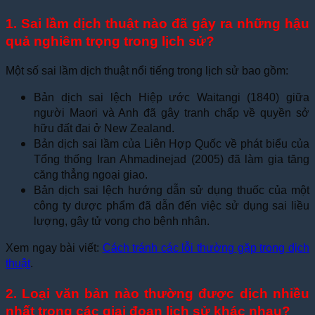
1. Sai lầm dịch thuật nào đã gây ra những hậu
quả nghiêm trọng trong lịch sử?
Một số sai lầm dịch thuật nổi tiếng trong lịch sử bao gồm:
Bản dịch sai lệch Hiệp ước Waitangi (1840) giữa
người Maori và Anh đã gây tranh chấp về quyền sở
hữu đất đai ở New Zealand.
Bản dịch sai lầm của Liên Hợp Quốc về phát biểu của
Tổng thống Iran Ahmadinejad (2005) đã làm gia tăng
căng thẳng ngoại giao.
Bản dịch sai lệch hướng dẫn sử dụng thuốc của một
công ty dược phẩm đã dẫn đến việc sử dụng sai liều
lượng, gây tử vong cho bệnh nhân.
Xem ngay bài viết:
Cách tránh các lỗi thường gặp trong dịch
thuật
.
2. Loại văn bản nào thường được dịch nhiều
nhất trong các giai đoạn lịch sử khác nhau?