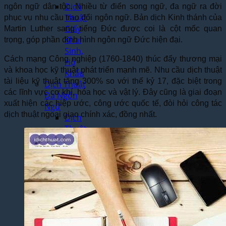
Dịch
ngôn ngữ dân tộc. Nhiều từ điển song ngữ, đa ngữ ra đời
Thuật
phục vụ nhu cầu trao đổi ngôn ngữ. Bản dịch Kinh thánh của
Giấy
Martin Luther sang tiếng Đức được coi là cột mốc quan
Khai
trọng, góp phần định hình ngôn ngữ Đức hiện đại.
Sinh,
Cách mạng Công nghiệp (1760-1840) thúc đẩy thương mại
Hộ
và khoa học kỹ thuật phát triển mạnh mẽ. Nhu cầu dịch thuật
Khẩu
tài liệu kỹ thuật tăng 300% so với thế kỷ 17, đặc biệt trong
Dịch Thuật
các lĩnh vực cơ khí, hóa học và vật lý. Đây cũng là giai đoạn
Đa Ngôn
xuất hiện các hiệp ước, công ước quốc tế, đòi hỏi công tác
Ngữ
dịch thuật ngoại giao chính xác, đồng nhất.
Dịch
Thuật
Tiếng
Anh
Dịch
Thuật
Tiếng
Trung
Quốc
Dịch