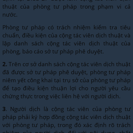
thuật của phòng tư pháp trong phạm vi cả
nước.
Phòng tư pháp có trách nhiệm kiểm tra tiêu
chuẩn, điều kiện của cộng tác viên dịch thuật và
lập danh sách cộng tác viên dịch thuật của
phòng, báo cáo sở tư pháp phê duyệt.
2.
Trên cơ sở danh sách cộng tác viên dịch thuật
đã được sở tư pháp phê duyệt, phòng tư pháp
niêm yết công khai tại trụ sở của phòng tư pháp
để tạo điều kiện thuận lợi cho người yêu cầu
chứng thực trong việc liên hệ với người dịch.
3
. Người dịch là cộng tác viên của phòng tư
pháp phải ký hợp đồng cộng tác viên dịch thuật
với phòng tư pháp, trong đó xác định rõ trách
nhiệm của người dịch đối với nội dung, chất