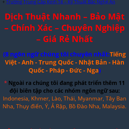
+
Trường Trung Cấp Kinh Tế – Kỹ Thuật Bắc Nghệ An
Dịch Thuật Nhanh – Bảo Mật
– Chính Xác – Chuyên Nghiệp
– Giá Rẻ Nhất
(8 ngôn ngữ chúng tôi chuyên nhất:
Tiếng
Việt - Anh - Trung Quốc - Nhật Bản - Hàn
Quốc - Pháp - Đức - Nga
)
*
Ngoài ra chúng tôi đang phát triển thêm 11
đội biên tập cho các nhóm ngôn ngữ sau:
Indonesia, Khmer, Lào, Thái, Myanmar, Tây Ban
Nha, Thụy điển, Ý, Ả Rập, Bồ Đào Nha, Malaysia.