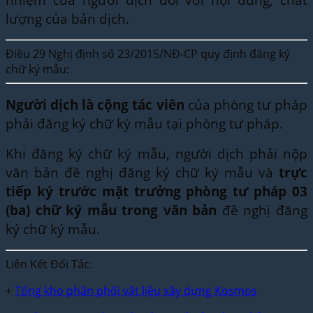
lượng của bản dịch.
Điều 29 Nghị định số 23/2015/NĐ-CP quy định đăng ký
chữ ký mẫu:
Người dịch là cộng tác viên
của phòng tư pháp
phải đăng ký chữ ký mẫu tại phòng tư pháp.
Khi đăng ký chữ ký mẫu, người dịch phải nộp
văn bản đề nghị đăng ký chữ ký mẫu và
trực
tiếp ký trước mặt trưởng phòng tư pháp 03
(ba) chữ ký mẫu trong văn bản
đề nghị đăng
ký chữ ký mẫu.
Liên Kết Đối Tác:
+
Tổng kho phân phối vật liệu xây dựng Kosmos