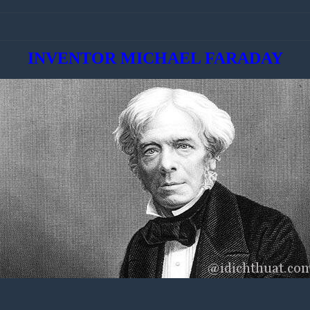
INVENTOR MICHAEL FARADAY