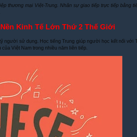
iệp thương mại Việt-Trung. Nhân sự giao tiếp trực tiếp bằng t
.
Nền Kinh Tế Lớn Thứ 2 Thế Giới
ỷ người sử dụng. Học tiếng Trung giúp người học kết nối với T
của Việt Nam trong nhiều năm liên tiếp.