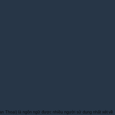
Quan Thoại) là ngôn ngữ được nhiều người sử dụng nhất xét về