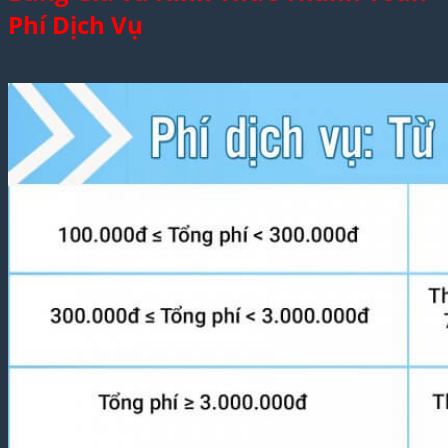
Phí Dịch Vụ