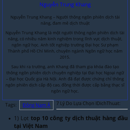
Nguyễn Trung Khang
Nguyễn Trung Khang – Người thông ngôn phiên dịch tài
năng, đam mê dịch thuật
Nguyễn Trung Khang là một người thông ngôn phiên dịch tài
năng, có nhiều năm kinh nghiệm trong lĩnh vực dịch thuật,
ngôn ngữ học. Anh tốt nghiệp trường Đại học Sư phạm
Thành phố Hồ Chí Minh, chuyên ngành Ngôn ngữ học năm
2015.
Sau khi ra trường, anh Khang đã tham gia khóa đào tạo
thông ngôn phiên dịch chuyên nghiệp tại Đại học Ngoại ngữ
– Đại học Quốc gia Hà Nội. Anh đã đạt được chứng chỉ thông
ngôn phiên dịch cấp độ cao, đồng thời được cấp bằng thạc sĩ
ngôn ngữ học.
7 Lý Do Lựa Chọn IDichThuat:
Tags:
Đông Nam Á
1) Lọt
top 10 công ty dịch thuật hàng đầu
tại Việt Nam