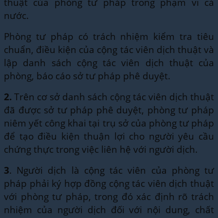
thuật của phòng tư pháp trong phạm vi cả
nước.
Phòng tư pháp có trách nhiệm kiểm tra tiêu
chuẩn, điều kiện của cộng tác viên dịch thuật và
lập danh sách cộng tác viên dịch thuật của
phòng, báo cáo sở tư pháp phê duyệt.
2.
Trên cơ sở danh sách cộng tác viên dịch thuật
đã được sở tư pháp phê duyệt, phòng tư pháp
niêm yết công khai tại trụ sở của phòng tư pháp
để tạo điều kiện thuận lợi cho người yêu cầu
chứng thực trong việc liên hệ với người dịch.
3
. Người dịch là cộng tác viên của phòng tư
pháp phải ký hợp đồng cộng tác viên dịch thuật
với phòng tư pháp, trong đó xác định rõ trách
nhiệm của người dịch đối với nội dung, chất