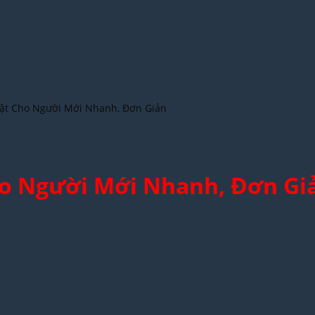
hật Cho Người Mới Nhanh, Đơn Giản
ho Người Mới Nhanh, Đơn Gi