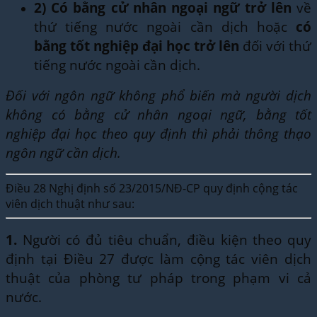
2)
Có bằng cử nhân ngoại ngữ trở lên
về
thứ tiếng nước ngoài cần dịch hoặc
có
bằng tốt nghiệp đại học trở lên
đối với thứ
tiếng nước ngoài cần dịch.
Đối với ngôn ngữ không phổ biến mà người dịch
không có bằng cử nhân ngoại ngữ, bằng tốt
nghiệp đại học theo quy định thì phải thông thạo
ngôn ngữ cần dịch.
Điều 28 Nghị định số 23/2015/NĐ-CP quy định cộng tác
viên dịch thuật như sau:
1.
Người có đủ tiêu chuẩn, điều kiện theo quy
định tại Điều 27 được làm cộng tác viên dịch
thuật của phòng tư pháp trong phạm vi cả
nước.