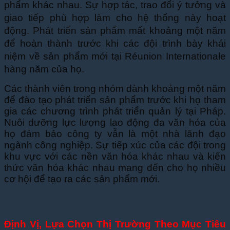
phẩm khác nhau. Sự hợp tác, trao đổi ý tưởng và
giao tiếp phù hợp làm cho hệ thống này hoạt
động.
Phát triển sản phẩm mất khoảng một năm
để hoàn thành trước khi các đội trình bày khái
niệm về sản phẩm mới tại Réunion Internationale
hàng năm của họ.
Các thành viên trong nhóm dành khoảng một năm
để đào tạo phát triển sản phẩm trước khi họ tham
gia các chương trình phát triển quản lý tại Pháp.
Nuôi dưỡng lực lượng lao động đa văn hóa của
họ đảm bảo công ty vẫn là một nhà lãnh đạo
ngành công nghiệp. Sự tiếp xúc của các đội trong
khu vực với các nền văn hóa khác nhau và kiến
thức văn hóa khác nhau mang đến cho họ nhiều
cơ hội để tạo ra các sản phẩm mới.
Định Vị, Lựa Chọn Thị Trường Theo Mục Tiêu