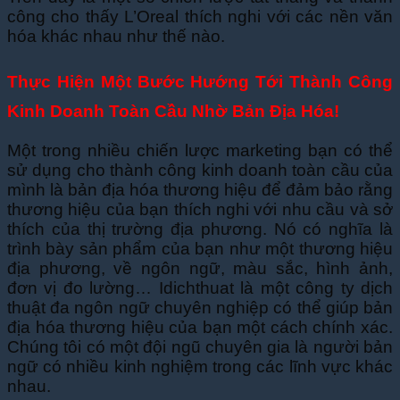
công cho thấy L’Oreal thích nghi với các nền văn
hóa khác nhau như thế nào.
Thực Hiện Một Bước Hướng Tới Thành Công
Kinh Doanh Toàn Cầu Nhờ Bản Địa Hóa!
Một trong nhiều chiến lược marketing bạn có thể
sử dụng cho thành công kinh doanh toàn cầu của
mình là bản địa hóa thương hiệu để đảm bảo rằng
thương hiệu của bạn thích nghi với nhu cầu và sở
thích của thị trường địa phương. Nó có nghĩa là
trình bày sản phẩm của bạn như một thương hiệu
địa phương, về ngôn ngữ, màu sắc, hình ảnh,
đơn vị đo lường… Idichthuat là một công ty dịch
thuật đa ngôn ngữ chuyên nghiệp có thể giúp bản
địa hóa thương hiệu của bạn một cách chính xác.
Chúng tôi có một đội ngũ chuyên gia là người bản
ngữ có nhiều kinh nghiệm trong các lĩnh vực khác
nhau.