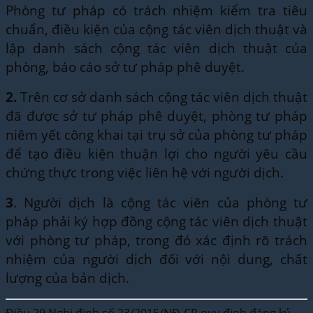
Phòng tư pháp có trách nhiệm kiểm tra tiêu
chuẩn, điều kiện của cộng tác viên dịch thuật và
lập danh sách cộng tác viên dịch thuật của
phòng, báo cáo sở tư pháp phê duyệt.
2.
Trên cơ sở danh sách cộng tác viên dịch thuật
đã được sở tư pháp phê duyệt, phòng tư pháp
niêm yết công khai tại trụ sở của phòng tư pháp
để tạo điều kiện thuận lợi cho người yêu cầu
chứng thực trong việc liên hệ với người dịch.
3
. Người dịch là cộng tác viên của phòng tư
pháp phải ký hợp đồng cộng tác viên dịch thuật
với phòng tư pháp, trong đó xác định rõ trách
nhiệm của người dịch đối với nội dung, chất
lượng của bản dịch.