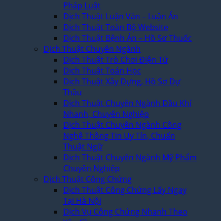
Pháp Luật
Dịch Thuật Luận Văn – Luận Án
Dịch Thuật Toàn Bộ Website
Dịch Thuật Bệnh Án – Hồ Sơ Thuốc
Dịch Thuật Chuyên Ngành
Dịch Thuật Trò Chơi Điện Tử
Dịch Thuật Toán Học
Dịch Thuật Xây Dựng, Hồ Sơ Dự
Thầu
Dịch Thuật Chuyên Ngành Dầu Khí
Nhanh, Chuyên Nghiệp
Dịch Thuật Chuyên Ngành Công
Nghệ Thông Tin Uy Tín, Chuẩn
Thuật Ngữ
Dịch Thuật Chuyên Ngành Mỹ Phẩm
Chuyên Nghiệp
Dịch Thuật Công Chứng
Dịch Thuật Công Chứng Lấy Ngay
Tại Hà Nội
Dịch Vụ Công Chứng Nhanh Theo