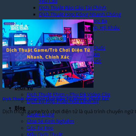
Yêu Cầu
Dịch Thuật Báo Cáo Tài Chính
Dịch Thuật Hợp Đồng Nhanh Chóng
Dịch Thuật Bảng Điểm Học Bạ
Dịch Thuật Giấy Khai Sinh, Hộ Khẩu
Dịch Thuật Đa Ngôn Ngữ
Dịch Thuật Tiếng Anh
Dịch Thuật Tiếng Trung Quốc
Dịch Thuật Tiếng Nhật Bản
Dịch Thuật Tiếng Hàn Quốc
Dịch Thuật Tiếng Pháp
Dịch Thuật Tiếng Đức
Dịch Thuật Tiếng Nga
Dịch Vụ
Dịch Thuật Phim – Phụ Đề Video Clip
Dịch Thuật Game/Trò Chơi Điện Tử Nhanh, Chính Xác
Dịch Vụ Hợp Pháp Hóa Lãnh Sự
Blog
Dịch thuật game/trò chơi điện tử là quá trình chuyển ngữ t
Tuyển Dụng
Chia Sẻ Kinh Nghiệm
Góc Tự Học
Mẫu Dịch Thuật