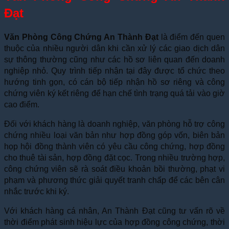
Đạt
Văn Phòng Công Chứng An Thành Đạt
là điểm đến quen
thuộc của nhiều người dân khi cần xử lý các giao dịch dân
sự thông thường cũng như các hồ sơ liên quan đến doanh
nghiệp nhỏ. Quy trình tiếp nhận tại đây được tổ chức theo
hướng tinh gọn, có cán bộ tiếp nhận hồ sơ riêng và công
chứng viên ký kết riêng để hạn chế tình trạng quá tải vào giờ
cao điểm.
Đối với khách hàng là doanh nghiệp, văn phòng hỗ trợ công
chứng nhiều loại văn bản như hợp đồng góp vốn, biên bản
họp hội đồng thành viên có yêu cầu công chứng, hợp đồng
cho thuê tài sản, hợp đồng đặt cọc. Trong nhiều trường hợp,
công chứng viên sẽ rà soát điều khoản bồi thường, phạt vi
phạm và phương thức giải quyết tranh chấp để các bên cân
nhắc trước khi ký.
Với khách hàng cá nhân, An Thành Đạt cũng tư vấn rõ về
thời điểm phát sinh hiệu lực của hợp đồng công chứng, thời