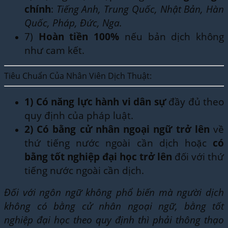
chính
:
Tiếng Anh, Trung Quốc, Nhật Bản, Hàn
Quốc, Pháp, Đức, Nga.
7)
Hoàn tiền 100%
nếu bản dịch không
như cam kết.
Tiêu Chuẩn Của Nhân Viên Dịch Thuật:
1)
Có năng lực hành vi dân sự
đầy đủ theo
quy định của pháp luật.
2)
Có bằng cử nhân ngoại ngữ trở lên
về
thứ tiếng nước ngoài cần dịch hoặc
có
bằng tốt nghiệp đại học trở lên
đối với thứ
tiếng nước ngoài cần dịch.
Đối với ngôn ngữ không phổ biến mà người dịch
không có bằng cử nhân ngoại ngữ, bằng tốt
nghiệp đại học theo quy định thì phải thông thạo