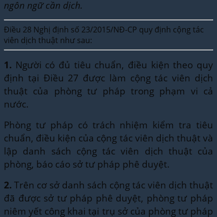
ngôn ngữ cần dịch.
Điều 28 Nghị định số 23/2015/NĐ-CP quy định cộng tác
viên dịch thuật như sau:
1.
Người có đủ tiêu chuẩn, điều kiện theo quy
định tại Điều 27 được làm cộng tác viên dịch
thuật của phòng tư pháp trong phạm vi cả
nước.
Phòng tư pháp có trách nhiệm kiểm tra tiêu
chuẩn, điều kiện của cộng tác viên dịch thuật và
lập danh sách cộng tác viên dịch thuật của
phòng, báo cáo sở tư pháp phê duyệt.
2.
Trên cơ sở danh sách cộng tác viên dịch thuật
đã được sở tư pháp phê duyệt, phòng tư pháp
niêm yết công khai tại trụ sở của phòng tư pháp