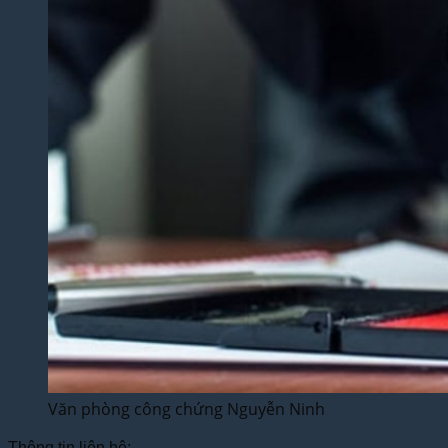
Văn phòng công chứng Nguyễn Ninh
Thông tin liên hệ: