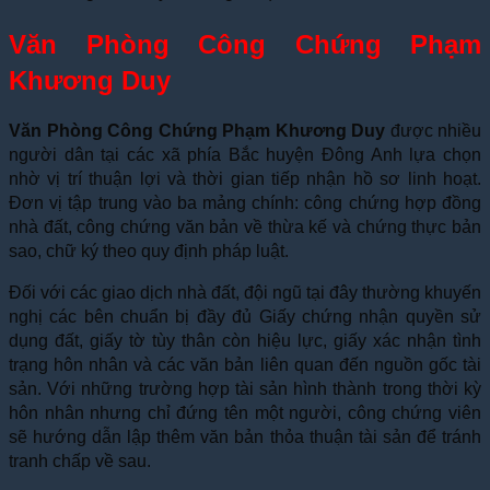
Văn Phòng Công Chứng Phạm
Khương Duy
Văn Phòng Công Chứng Phạm Khương Duy
được nhiều
người dân tại các xã phía Bắc huyện Đông Anh lựa chọn
nhờ vị trí thuận lợi và thời gian tiếp nhận hồ sơ linh hoạt.
Đơn vị tập trung vào ba mảng chính: công chứng hợp đồng
nhà đất, công chứng văn bản về thừa kế và chứng thực bản
sao, chữ ký theo quy định pháp luật.
Đối với các giao dịch nhà đất, đội ngũ tại đây thường khuyến
nghị các bên chuẩn bị đầy đủ Giấy chứng nhận quyền sử
dụng đất, giấy tờ tùy thân còn hiệu lực, giấy xác nhận tình
trạng hôn nhân và các văn bản liên quan đến nguồn gốc tài
sản. Với những trường hợp tài sản hình thành trong thời kỳ
hôn nhân nhưng chỉ đứng tên một người, công chứng viên
sẽ hướng dẫn lập thêm văn bản thỏa thuận tài sản để tránh
tranh chấp về sau.