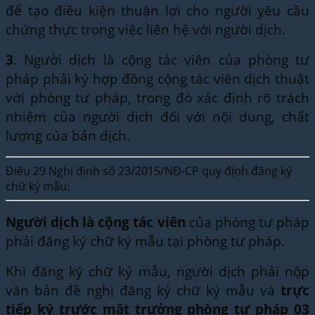
để tạo điều kiện thuận lợi cho người yêu cầu
chứng thực trong việc liên hệ với người dịch.
3
. Người dịch là cộng tác viên của phòng tư
pháp phải ký hợp đồng cộng tác viên dịch thuật
với phòng tư pháp, trong đó xác định rõ trách
nhiệm của người dịch đối với nội dung, chất
lượng của bản dịch.
Điều 29 Nghị định số 23/2015/NĐ-CP quy định đăng ký
chữ ký mẫu:
Người dịch là cộng tác viên
của phòng tư pháp
phải đăng ký chữ ký mẫu tại phòng tư pháp.
Khi đăng ký chữ ký mẫu, người dịch phải nộp
văn bản đề nghị đăng ký chữ ký mẫu và
trực
tiếp ký trước mặt trưởng phòng tư pháp 03