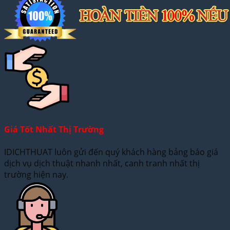
Giá Tốt Nhất Thị Trường
IDICHTHUAT luôn gửi đến quý khách hàng bảng báo giá
dịch vụ dịch thuật nhanh nhất, canh tranh nhất thị
trường hiện nay.