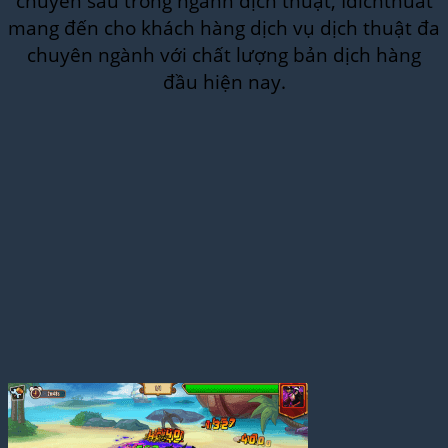
chuyên sâu trong ngành dịch thuật, Idichthuat
mang đến cho khách hàng dịch vụ dịch thuật đa
chuyên ngành với chất lượng bản dịch hàng
đầu hiện nay.