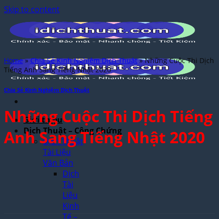
Skip to content
Home
»
Chia Sẻ Kinh Nghiệm Dịch Thuật
»
Những Cuộc Thi Dịch
Tiếng Anh Sang Tiếng Nhật 2020
Chia Sẻ Kinh Nghiệm Dịch Thuật
Những Cuộc Thi Dịch Tiếng
Giới thiệu
Dịch Thuật – Công Chứng
Anh Sang Tiếng Nhật 2020
Dịch Thuật
Tài Liệu
Văn Bản
Dịch
Tài
Liệu
Kinh
Tế –