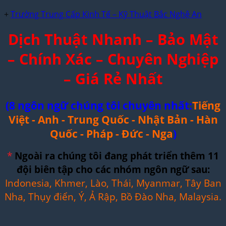
+
Trường Trung Cấp Kinh Tế – Kỹ Thuật Bắc Nghệ An
Dịch Thuật Nhanh – Bảo Mật
– Chính Xác – Chuyên Nghiệp
– Giá Rẻ Nhất
(8 ngôn ngữ chúng tôi chuyên nhất:
Tiếng
Việt - Anh - Trung Quốc - Nhật Bản - Hàn
Quốc - Pháp - Đức - Nga
)
*
Ngoài ra chúng tôi đang phát triển thêm 11
đội biên tập cho các nhóm ngôn ngữ sau:
Indonesia, Khmer, Lào, Thái, Myanmar, Tây Ban
Nha, Thụy điển, Ý, Ả Rập, Bồ Đào Nha, Malaysia.