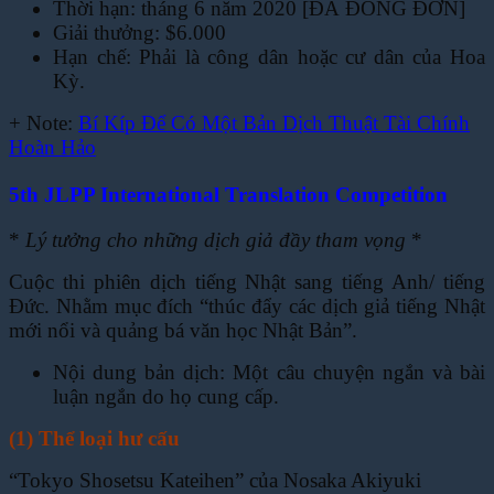
Thời hạn: tháng 6 năm 2020 [ĐÃ ĐÓNG ĐƠN]
Giải thưởng: $6.000
Hạn chế: Phải là công dân hoặc cư dân của Hoa
Kỳ.
+ Note:
Bí Kíp Để Có Một Bản Dịch Thuật Tài Chính
Hoàn Hảo
5th JLPP International Translation Competition
*
Lý tưởng cho những dịch giả đầy tham vọng
*
Cuộc thi phiên dịch tiếng Nhật sang tiếng Anh/ tiếng
Đức. Nhằm mục đích “thúc đẩy các dịch giả tiếng Nhật
mới nổi và quảng bá văn học Nhật Bản”.
Nội dung bản dịch: Một câu chuyện ngắn và bài
luận ngắn do họ cung cấp.
(1) Thể loại hư cấu
“Tokyo Shosetsu Kateihen” của Nosaka Akiyuki