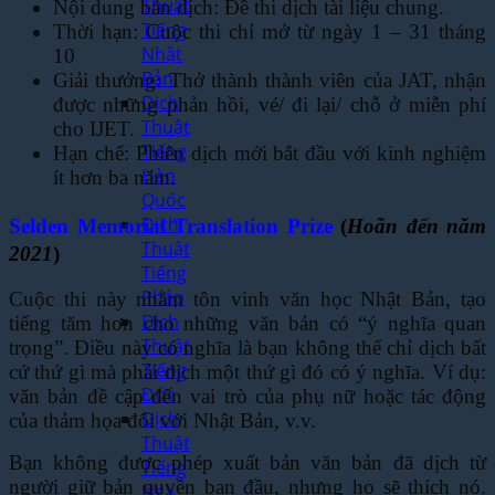
Thuật
Nội dung bản dịch: Đề thi dịch tài liệu chung.
Tiếng
Thời hạn: Cuộc thi chỉ mở từ ngày 1 – 31 tháng
Nhật
10
Bản
Giải thưởng: Thở thành thành viên của JAT, nhận
Dịch
được những phản hồi, vé/ đi lại/ chỗ ở miễn phí
Thuật
cho IJET.
Tiếng
Hạn chế: Phiên dịch mới bắt đầu với kinh nghiệm
Hàn
ít hơn ba năm.
Quốc
Dịch
Selden Memorial Translation Prize
(
Hoãn đến năm
Thuật
2021
)
Tiếng
Pháp
Cuộc thi này nhằm tôn vinh văn học Nhật Bản, tạo
Dịch
tiếng tăm hơn cho những văn bản có “ý nghĩa quan
Thuật
trọng”.
Điều này có nghĩa là bạn không thể chỉ dịch bất
Tiếng
cứ thứ gì mà phải dịch một thứ gì đó có ý nghĩa. Ví dụ:
Đức
văn bản đề cập đến vai trò của phụ nữ hoặc tác động
Dịch
của thảm họa đối với Nhật Bản, v.v.
Thuật
Bạn không được phép xuất bản văn bản đã dịch từ
Tiếng
người giữ bản quyền ban đầu, nhưng họ sẽ thích nó.
Nga