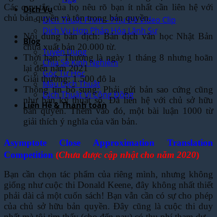
Các quy tắc của họ nêu rõ bạn ít nhất cần liên hệ với
Dịch Vụ
chủ bản quyền và tôn trọng bản quyền.
Dịch Thuật Phim – Phụ Đề Video Clip
Dịch Vụ Hợp Pháp Hóa Lãnh Sự
Nội dung bản dịch: Bản dịch văn học Nhật Bản
Blog
chưa xuất bản 20.000 từ.
Tuyển Dụng
Thời hạn: Thường là ngày 1 tháng 8 nhưng hoãn
Chia Sẻ Kinh Nghiệm
lại đến năm 2021
Góc Tự Học
Giải thưởng: 1.500 đô la
Mẫu Dịch Thuật
Thông tin bổ sung: Phải gửi bản sao cứng cũng
Dịch Thuật Vì Cộng Đồng
như bản kỹ thuật số. Đã liên hệ với chủ sở hữu
Liên Hệ & Thanh toán
bản quyền. Thêm vào đó, một bài luận 1000 từ
giải thích ý nghĩa của văn bản.
Asymptote Close Approximation Translation
Competition
(
Chưa được cập nhật cho năm 2020
)
Bạn cần chọn tác phẩm của riêng mình, nhưng không
giống như cuộc thi Donald Keene, đây không nhất thiết
phải dài cả một cuốn sách! Bạn vẫn cần có sự cho phép
của chủ sở hữu bản quyền.
Đây cũng là cuộc thi duy
nhất mà tôi tìm thấy (cho đến nay) có thu phí tham dự.