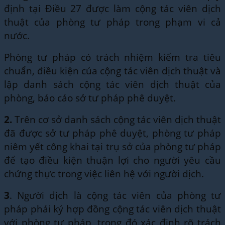
định tại Điều 27 được làm cộng tác viên dịch
thuật của phòng tư pháp trong phạm vi cả
nước.
Phòng tư pháp có trách nhiệm kiểm tra tiêu
chuẩn, điều kiện của cộng tác viên dịch thuật và
lập danh sách cộng tác viên dịch thuật của
phòng, báo cáo sở tư pháp phê duyệt.
2.
Trên cơ sở danh sách cộng tác viên dịch thuật
đã được sở tư pháp phê duyệt, phòng tư pháp
niêm yết công khai tại trụ sở của phòng tư pháp
để tạo điều kiện thuận lợi cho người yêu cầu
chứng thực trong việc liên hệ với người dịch.
3
. Người dịch là cộng tác viên của phòng tư
pháp phải ký hợp đồng cộng tác viên dịch thuật
với phòng tư pháp, trong đó xác định rõ trách