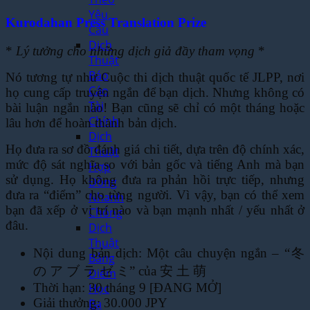
Yêu
Kurodahan Press Translation Prize
Cầu
Dịch
*
Lý tưởng cho những dịch giả đầy tham vọng
*
Thuật
Báo
Nó tương tự như Cuộc thi dịch thuật quốc tế JLPP, nơi
Cáo
họ cung cấp truyện ngắn để bạn dịch. Nhưng không có
Tài
bài luận ngắn nào!
Bạn cũng sẽ chỉ có một tháng hoặc
Chính
lâu hơn để hoàn thành bản dịch.
Dịch
Họ đưa ra sơ đồ đánh giá chi tiết, dựa trên độ chính xác,
Thuật
mức độ sát nghĩa so với bản gốc và tiếng Anh mà bạn
Hợp
sử dụng. Họ không đưa ra phản hồi trực tiếp, nhưng
Đồng
đưa ra “điểm” cho từng người. Vì vậy, bạn có thể xem
Nhanh
bạn đã xếp ở vị trí nào và bạn mạnh nhất / yếu nhất ở
Chóng
đâu.
Dịch
Thuật
Nội dung bản dịch: Một câu chuyện ngắn – “冬
Bảng
の ア ブ ラ ゼ ミ” của 安 土 萌
Điểm
Thời hạn: 30 tháng 9 [ĐANG MỞ]
Học
Giải thưởng: 30.000 JPY
Bạ