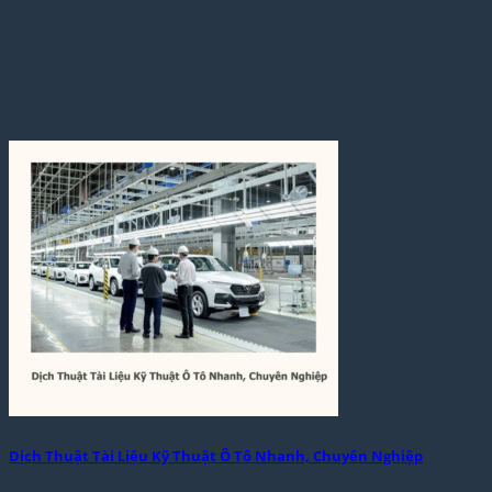
Dịch Thuật Tài Liệu Kỹ Thuật Ô Tô Nhanh, Chuyên Nghiệp