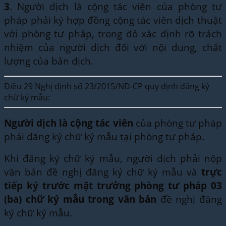
3
. Người dịch là cộng tác viên của phòng tư
pháp phải ký hợp đồng cộng tác viên dịch thuật
với phòng tư pháp, trong đó xác định rõ trách
nhiệm của người dịch đối với nội dung, chất
lượng của bản dịch.
Điều 29 Nghị định số 23/2015/NĐ-CP quy định đăng ký
chữ ký mẫu:
Người dịch là cộng tác viên
của phòng tư pháp
phải đăng ký chữ ký mẫu tại phòng tư pháp.
Khi đăng ký chữ ký mẫu, người dịch phải nộp
văn bản đề nghị đăng ký chữ ký mẫu và
trực
tiếp ký trước mặt trưởng phòng tư pháp 03
(ba) chữ ký mẫu trong văn bản
đề nghị đăng
ký chữ ký mẫu.