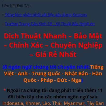
Liên Kết Đối Tác:
+
Tổng kho phân phối vật liệu xây dựng Kosmos
+
Trường Trung Cấp Kinh Tế – Kỹ Thuật Bắc Nghệ An
Dịch Thuật Nhanh – Bảo Mật
– Chính Xác – Chuyên Nghiệp
– Giá Rẻ Nhất
(8 ngôn ngữ chúng tôi chuyên nhất:
Tiếng
Việt - Anh - Trung Quốc - Nhật Bản - Hàn
Quốc - Pháp - Đức - Nga
)
*
Ngoài ra chúng tôi đang phát triển thêm 11
đội biên tập cho các nhóm ngôn ngữ sau:
Indonesia, Khmer, Lào, Thái, Myanmar, Tây Ban