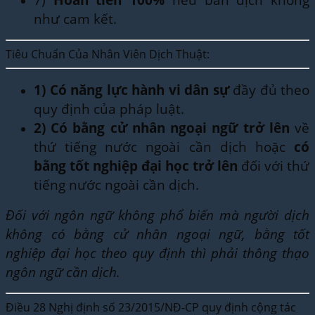
như cam kết.
Tiêu Chuẩn Của Nhân Viên Dịch Thuật:
1)
Có năng lực hành vi dân sự
đầy đủ theo
quy định của pháp luật.
2)
Có bằng cử nhân ngoại ngữ trở lên
về
thứ tiếng nước ngoài cần dịch hoặc
có
bằng tốt nghiệp đại học trở lên
đối với thứ
tiếng nước ngoài cần dịch.
Đối với ngôn ngữ không phổ biến mà người dịch
không có bằng cử nhân ngoại ngữ, bằng tốt
nghiệp đại học theo quy định thì phải thông thạo
ngôn ngữ cần dịch.
Điều 28 Nghị định số 23/2015/NĐ-CP quy định cộng tác