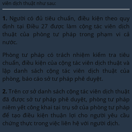
viên dịch thuật như sau:
1.
Người có đủ tiêu chuẩn, điều kiện theo quy
định tại Điều 27 được làm cộng tác viên dịch
thuật của phòng tư pháp trong phạm vi cả
nước.
Phòng tư pháp có trách nhiệm kiểm tra tiêu
chuẩn, điều kiện của cộng tác viên dịch thuật và
lập danh sách cộng tác viên dịch thuật của
phòng, báo cáo sở tư pháp phê duyệt.
2.
Trên cơ sở danh sách cộng tác viên dịch thuật
đã được sở tư pháp phê duyệt, phòng tư pháp
niêm yết công khai tại trụ sở của phòng tư pháp
để tạo điều kiện thuận lợi cho người yêu cầu
chứng thực trong việc liên hệ với người dịch.