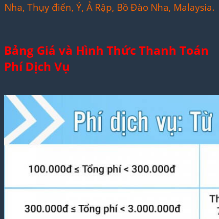
Nha, Thụy điển, Ý, Ả Rập, Bồ Đào Nha, Malaysia.
Bảng Giá và Hình Thức Thanh Toán
Phí Dịch Vụ