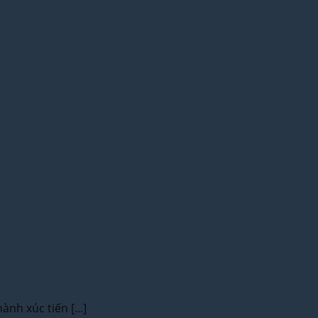
nh xúc tiến [...]