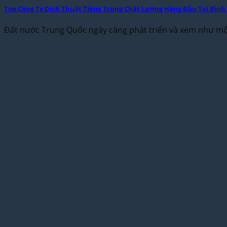
Top Công Ty Dịch Thuật Tiếng Trung Chất Lượng Hàng Đầu Tại Bình
Đất nước Trung Quốc ngày càng phát triển và xem như một 