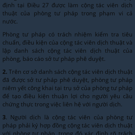
định tại Điều 27 được làm cộng tác viên dịch
thuật của phòng tư pháp trong phạm vi cả
nước.
Phòng tư pháp có trách nhiệm kiểm tra tiêu
chuẩn, điều kiện của cộng tác viên dịch thuật và
lập danh sách cộng tác viên dịch thuật của
phòng, báo cáo sở tư pháp phê duyệt.
2.
Trên cơ sở danh sách cộng tác viên dịch thuật
đã được sở tư pháp phê duyệt, phòng tư pháp
niêm yết công khai tại trụ sở của phòng tư pháp
để tạo điều kiện thuận lợi cho người yêu cầu
chứng thực trong việc liên hệ với người dịch.
3
. Người dịch là cộng tác viên của phòng tư
pháp phải ký hợp đồng cộng tác viên dịch thuật
với phòng tư pháp, trong đó xác định rõ trách