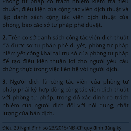
Phòng tư pháp có trách nhiệm kiểm tra tiêu
chuẩn, điều kiện của cộng tác viên dịch thuật và
lập danh sách cộng tác viên dịch thuật của
phòng, báo cáo sở tư pháp phê duyệt.
2.
Trên cơ sở danh sách cộng tác viên dịch thuật
đã được sở tư pháp phê duyệt, phòng tư pháp
niêm yết công khai tại trụ sở của phòng tư pháp
để tạo điều kiện thuận lợi cho người yêu cầu
chứng thực trong việc liên hệ với người dịch.
3
. Người dịch là cộng tác viên của phòng tư
pháp phải ký hợp đồng cộng tác viên dịch thuật
với phòng tư pháp, trong đó xác định rõ trách
nhiệm của người dịch đối với nội dung, chất
lượng của bản dịch.
Điều 29 Nghị định số 23/2015/NĐ-CP quy định đăng ký