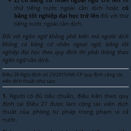
thứ tiếng nước ngoài cần dịch hoặc
có
bằng tốt nghiệp đại học trở lên
đối với thứ
tiếng nước ngoài cần dịch.
Đối với ngôn ngữ không phổ biến mà người dịch
không có bằng cử nhân ngoại ngữ, bằng tốt
nghiệp đại học theo quy định thì phải thông thạo
ngôn ngữ cần dịch.
Điều 28 Nghị định số 23/2015/NĐ-CP quy định cộng tác
viên dịch thuật như sau:
1.
Người có đủ tiêu chuẩn, điều kiện theo quy
định tại Điều 27 được làm cộng tác viên dịch
thuật của phòng tư pháp trong phạm vi cả
nước.