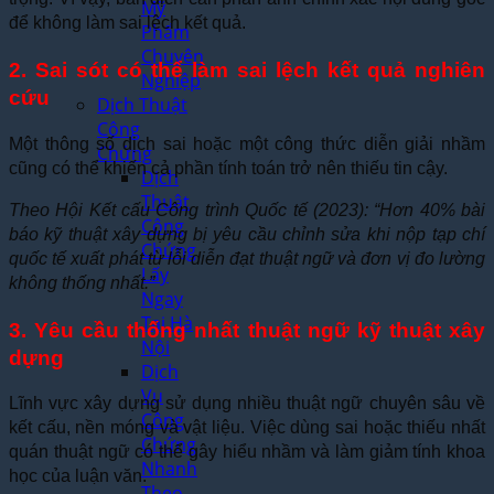
Mỹ
để không làm sai lệch kết quả.
Phẩm
Chuyên
2. Sai sót có thể làm sai lệch kết quả nghiên
Nghiệp
cứu
Dịch Thuật
Công
Một thông số dịch sai hoặc một công thức diễn giải nhầm
Chứng
cũng có thể khiến cả phần tính toán trở nên thiếu tin cậy.
Dịch
Thuật
Theo Hội Kết cấu Công trình Quốc tế (2023): “Hơn 40% bài
Công
báo kỹ thuật xây dựng bị yêu cầu chỉnh sửa khi nộp tạp chí
Chứng
quốc tế xuất phát từ lỗi diễn đạt thuật ngữ và đơn vị đo lường
Lấy
không thống nhất.”
Ngay
Tại Hà
3. Yêu cầu thống nhất thuật ngữ kỹ thuật xây
Nội
dựng
Dịch
Vụ
Lĩnh vực xây dựng sử dụng nhiều thuật ngữ chuyên sâu về
Công
kết cấu, nền móng và vật liệu. Việc dùng sai hoặc thiếu nhất
Chứng
quán thuật ngữ có thể gây hiểu nhầm và làm giảm tính khoa
Nhanh
học của luận văn.
Theo