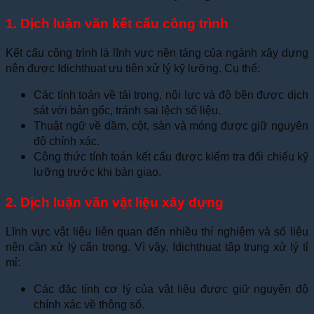
1. Dịch luận văn kết cấu công trình
Kết cấu công trình là lĩnh vực nền tảng của ngành xây dựng
nên được Idichthuat ưu tiên xử lý kỹ lưỡng. Cụ thể:
Các tính toán về tải trọng, nội lực và độ bền được dịch
sát với bản gốc, tránh sai lệch số liệu.
Thuật ngữ về dầm, cột, sàn và móng được giữ nguyên
độ chính xác.
Công thức tính toán kết cấu được kiểm tra đối chiếu kỹ
lưỡng trước khi bàn giao.
2. Dịch luận văn vật liệu xây dựng
Lĩnh vực vật liệu liên quan đến nhiều thí nghiệm và số liệu
nên cần xử lý cẩn trọng. Vì vậy, Idichthuat tập trung xử lý tỉ
mỉ:
Các đặc tính cơ lý của vật liệu được giữ nguyên độ
chính xác về thông số.