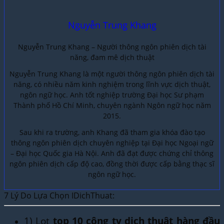
Nguyễn Trung Khang
Nguyễn Trung Khang – Người thông ngôn phiên dịch tài
năng, đam mê dịch thuật
Nguyễn Trung Khang là một người thông ngôn phiên dịch tài
năng, có nhiều năm kinh nghiệm trong lĩnh vực dịch thuật,
ngôn ngữ học. Anh tốt nghiệp trường Đại học Sư phạm
Thành phố Hồ Chí Minh, chuyên ngành Ngôn ngữ học năm
2015.
Sau khi ra trường, anh Khang đã tham gia khóa đào tạo
thông ngôn phiên dịch chuyên nghiệp tại Đại học Ngoại ngữ
– Đại học Quốc gia Hà Nội. Anh đã đạt được chứng chỉ thông
ngôn phiên dịch cấp độ cao, đồng thời được cấp bằng thạc sĩ
ngôn ngữ học.
7 Lý Do Lựa Chọn IDichThuat:
1) Lọt
top 10 công ty dịch thuật hàng đầu