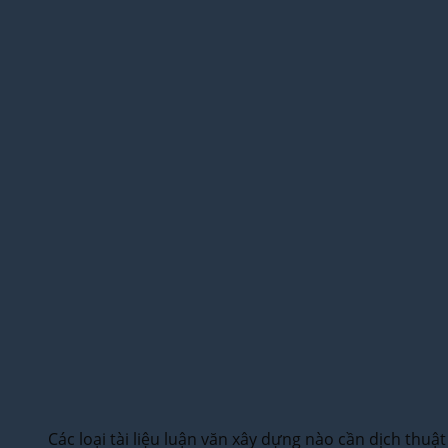
Các loại tài liệu luận văn xây dựng nào cần dịch thuật