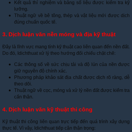
Kết quả thí nghiệm và bảng số liệu được kiểm tra kỹ
lưỡng.
Thuật ngữ về bê tông, thép và vật liệu mới được dịch
đúng chuẩn quốc tế.
3. Dịch luận văn nền móng và địa kỹ thuật
Đây là lĩnh vực mang tính kỹ thuật cao liên quan đến nền đất.
Do đó, Idichthuat xử lý theo hướng đối chiếu chặt chẽ:
Các thông số về sức chịu tải và độ lún của nền được
giữ nguyên độ chính xác.
Phương pháp khảo sát địa chất được dịch rõ ràng, dễ
theo dõi.
Thuật ngữ về cọc, móng và xử lý nền đất được kiểm tra
cẩn thận.
4. Dịch luận văn kỹ thuật thi công
Kỹ thuật thi công liên quan trực tiếp đến quá trình xây dựng
thực tế. Vì vậy, Idichthuat tiếp cận thận trọng: