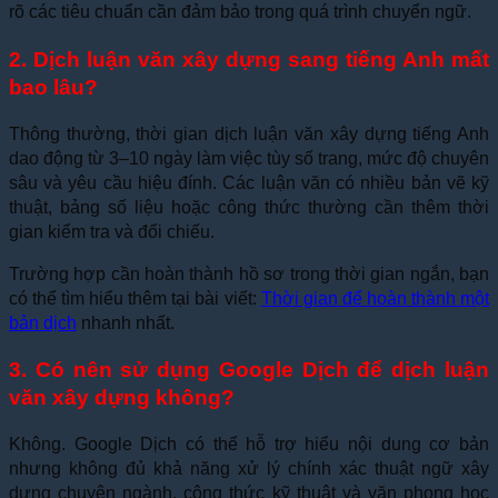
rõ các tiêu chuẩn cần đảm bảo trong quá trình chuyển ngữ.
2. Dịch luận văn xây dựng sang tiếng Anh mất
bao lâu?
Thông thường, thời gian dịch luận văn xây dựng tiếng Anh
dao động từ 3–10 ngày làm việc tùy số trang, mức độ chuyên
sâu và yêu cầu hiệu đính. Các luận văn có nhiều bản vẽ kỹ
thuật, bảng số liệu hoặc công thức thường cần thêm thời
gian kiểm tra và đối chiếu.
Trường hợp cần hoàn thành hồ sơ trong thời gian ngắn, bạn
có thể tìm hiểu thêm tại bài viết:
Thời gian để hoàn thành một
bản dịch
nhanh nhất.
3. Có nên sử dụng Google Dịch để dịch luận
văn xây dựng không?
Không. Google Dịch có thể hỗ trợ hiểu nội dung cơ bản
nhưng không đủ khả năng xử lý chính xác thuật ngữ xây
dựng chuyên ngành, công thức kỹ thuật và văn phong học