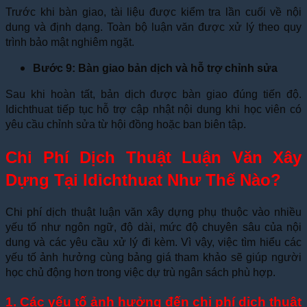
Trước khi bàn giao, tài liệu được kiểm tra lần cuối về nội
dung và định dạng. Toàn bộ luận văn được xử lý theo quy
trình bảo mật nghiêm ngặt.
Bước 9: Bàn giao bản dịch và hỗ trợ chỉnh sửa
Sau khi hoàn tất, bản dịch được bàn giao đúng tiến độ.
Idichthuat tiếp tục hỗ trợ cập nhật nội dung khi học viên có
yêu cầu chỉnh sửa từ hội đồng hoặc ban biên tập.
Chi Phí Dịch Thuật Luận Văn Xây
Dựng Tại Idichthuat Như Thế Nào?
Chi phí dịch thuật luận văn xây dựng phụ thuộc vào nhiều
yếu tố như ngôn ngữ, độ dài, mức độ chuyên sâu của nội
dung và các yêu cầu xử lý đi kèm. Vì vậy, việc tìm hiểu các
yếu tố ảnh hưởng cùng bảng giá tham khảo sẽ giúp người
học chủ động hơn trong việc dự trù ngân sách phù hợp.
1. Các yếu tố ảnh hưởng đến chi phí dịch thuật