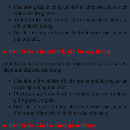
Các biện pháp thi công và trình tự công việc được dịch
chính xác từng bước.
Thông số kỹ thuật và yêu cầu an toàn được kiểm tra
đối chiếu kỹ lưỡng.
Sơ đồ thi công và bản vẽ kỹ thuật được giữ nguyên
cấu trúc gốc.
5. Dịch luận văn quản lý dự án xây dựng
Quản lý dự án là lĩnh vực kết hợp giữa kỹ thuật và quản trị.
Idichthuat đặc biệt cẩn trọng:
Các khái niệm về tiến độ, chi phí và chất lượng dự án
được dịch đúng bản chất.
Phương pháp quản lý rủi ro và kiểm soát dự án được
giữ nguyên ý nghĩa.
Biểu đồ tiến độ và bảng phân tích được giữ nguyên
định dạng, đồng thời dịch chính xác chú thích.
6. Dịch luận văn hạ tầng giao thông